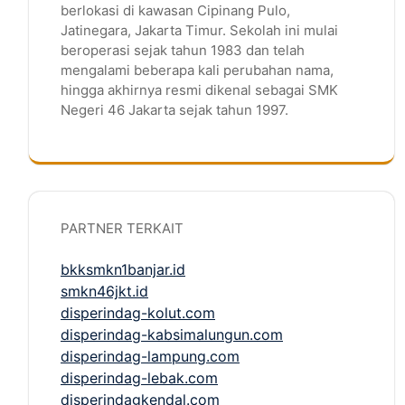
berlokasi di kawasan Cipinang Pulo,
Jatinegara, Jakarta Timur. Sekolah ini mulai
beroperasi sejak tahun 1983 dan telah
mengalami beberapa kali perubahan nama,
hingga akhirnya resmi dikenal sebagai SMK
Negeri 46 Jakarta sejak tahun 1997.
PARTNER TERKAIT
bkksmkn1banjar.id
smkn46jkt.id
disperindag-kolut.com
disperindag-kabsimalungun.com
disperindag-lampung.com
disperindag-lebak.com
disperindagkendal.com