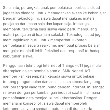
Selain itu, perangkat lunak pembelajaran berbasis cloud
juga telah diadopsi untuk memudahkan akses ke bahan ajar.
Dengan teknologi ini, siswa dapat mengakses materi
pelajaran dari mana saja dan kapan saja. Ini sangat
membantu terutama bagi siswa yang perlu mengulang
materi pelajaran di luar jam sekolah. Teknologi cloud juga
memungkinkan guru untuk memperbarui konten
pembelajaran secara real-time, membuat proses belajar
mengajar menjadi lebih fleksibel dan responsif terhadap
kebutuhan siswa.
Penggunaan teknologi Internet of Things (IoT) juga mulai
diterapkan dalam pembelajaran di SMK Negeri. IoT
memberikan kesempatan kepada siswa untuk belajar
tentang pengumpulan dan analisis data secara langsung
dari perangkat yang terhubung dengan internet. Ini sangat
relevan dengan perkembangan industri saat ini, di mana
pemanfaatan data menjadi kunci keberhasilan. Dengan
memahami konsep IoT, siswa dapat memperoleh
keterampilan yang sangat dibutuhkan di dunia kerja