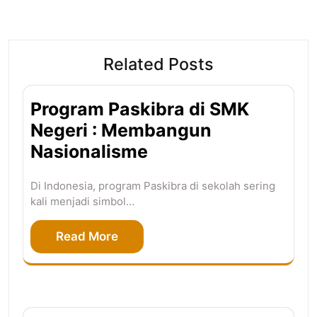
Related Posts
Program Paskibra di SMK
Negeri : Membangun
Nasionalisme
Di Indonesia, program Paskibra di sekolah sering
kali menjadi simbol…
Read More