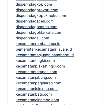
disperindagkop.com
disperindagprovntt.com
disperindagkopukmoku.com
disperindagaceh.com
disperindagbanten.com
disperindagblitarkota.com
disperindagsu.com
kecamatanrumbaitimur.id
pemerintahkecamatanrilauale.id
kecamatantanjungpinangbarat.id
kecamatantingkir.com
kecamatanplakattinggi.com
kecamatantampan.com
kecamatanjabung.com
kecamatanpagelaran.com
kecamatanleksono.com
kecamatanbatu.com
kecamatancinambo.com