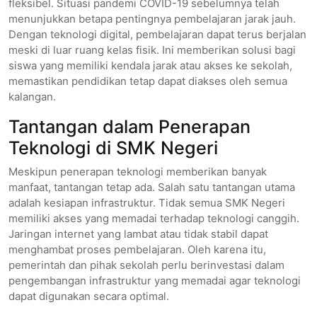
fleksibel. Situasi pandemi COVID-19 sebelumnya telah
menunjukkan betapa pentingnya pembelajaran jarak jauh.
Dengan teknologi digital, pembelajaran dapat terus berjalan
meski di luar ruang kelas fisik. Ini memberikan solusi bagi
siswa yang memiliki kendala jarak atau akses ke sekolah,
memastikan pendidikan tetap dapat diakses oleh semua
kalangan.
Tantangan dalam Penerapan
Teknologi di SMK Negeri
Meskipun penerapan teknologi memberikan banyak
manfaat, tantangan tetap ada. Salah satu tantangan utama
adalah kesiapan infrastruktur. Tidak semua SMK Negeri
memiliki akses yang memadai terhadap teknologi canggih.
Jaringan internet yang lambat atau tidak stabil dapat
menghambat proses pembelajaran. Oleh karena itu,
pemerintah dan pihak sekolah perlu berinvestasi dalam
pengembangan infrastruktur yang memadai agar teknologi
dapat digunakan secara optimal.