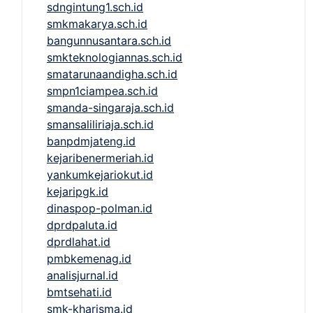
sdngintung1.sch.id
smkmakarya.sch.id
bangunnusantara.sch.id
smkteknologiannas.sch.id
smatarunaandigha.sch.id
smpn1ciampea.sch.id
smanda-singaraja.sch.id
smansaliliriaja.sch.id
banpdmjateng.id
kejaribenermeriah.id
yankumkejariokut.id
kejaripgk.id
dinaspop-polman.id
dprdpaluta.id
dprdlahat.id
pmbkemenag.id
analisjurnal.id
bmtsehati.id
smk-kharisma.id