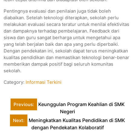
Pentingnya evaluasi dan penilaian juga tidak boleh
diabaikan. Setelah teknologi diterapkan, sekolah perlu
melakukan evaluasi secara teratur untuk menilai efektivitas
dan dampaknya terhadap pembelajaran. Feedback dari
siswa dan guru sangat berharga untuk mengetahui apa
yang telah berjalan baik dan apa yang perlu diperbaiki.
Dengan pendekatan ini, sekolah dapat terus meningkatkan
kualitas pendidikan dan memastikan teknologi benar-benar
memberikan dampak positif bagi seluruh komunitas
sekolah.
Category:
Informasi Terkini
Post
Keunggulan Program Keahlian di SMK
Previous:
navigation
Negeri
Meningkatkan Kualitas Pendidikan di SMK
Next:
dengan Pendekatan Kolaboratif