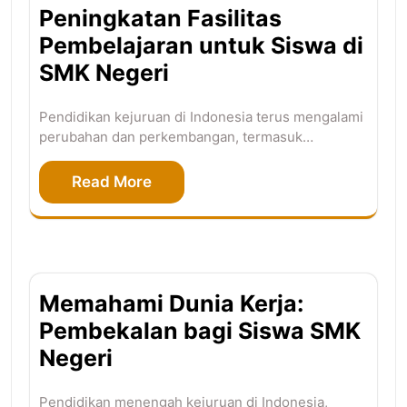
Peningkatan Fasilitas
Pembelajaran untuk Siswa di
SMK Negeri
Pendidikan kejuruan di Indonesia terus mengalami
perubahan dan perkembangan, termasuk…
Read More
Memahami Dunia Kerja:
Pembekalan bagi Siswa SMK
Negeri
Pendidikan menengah kejuruan di Indonesia,