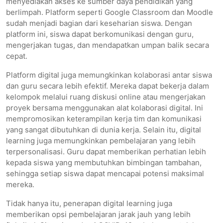
menyediakan akses ke sumber daya pendidikan yang
berlimpah. Platform seperti Google Classroom dan Moodle
sudah menjadi bagian dari keseharian siswa. Dengan
platform ini, siswa dapat berkomunikasi dengan guru,
mengerjakan tugas, dan mendapatkan umpan balik secara
cepat.
Platform digital juga memungkinkan kolaborasi antar siswa
dan guru secara lebih efektif. Mereka dapat bekerja dalam
kelompok melalui ruang diskusi online atau mengerjakan
proyek bersama menggunakan alat kolaborasi digital. Ini
mempromosikan keterampilan kerja tim dan komunikasi
yang sangat dibutuhkan di dunia kerja. Selain itu, digital
learning juga memungkinkan pembelajaran yang lebih
terpersonalisasi. Guru dapat memberikan perhatian lebih
kepada siswa yang membutuhkan bimbingan tambahan,
sehingga setiap siswa dapat mencapai potensi maksimal
mereka.
Tidak hanya itu, penerapan digital learning juga
memberikan opsi pembelajaran jarak jauh yang lebih