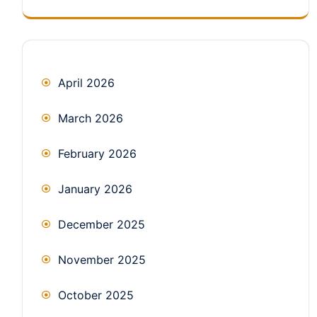
April 2026
March 2026
February 2026
January 2026
December 2025
November 2025
October 2025