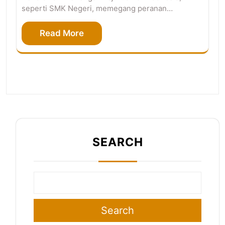
seperti SMK Negeri, memegang peranan…
Read More
SEARCH
Search