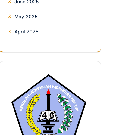
June 2025
May 2025
April 2025