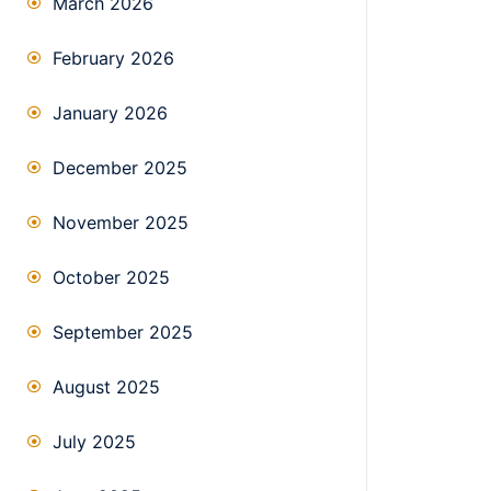
March 2026
February 2026
January 2026
December 2025
November 2025
October 2025
September 2025
August 2025
July 2025