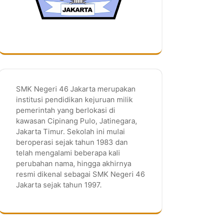
SMK Negeri 46 Jakarta merupakan
institusi pendidikan kejuruan milik
pemerintah yang berlokasi di
kawasan Cipinang Pulo, Jatinegara,
Jakarta Timur. Sekolah ini mulai
beroperasi sejak tahun 1983 dan
telah mengalami beberapa kali
perubahan nama, hingga akhirnya
resmi dikenal sebagai SMK Negeri 46
Jakarta sejak tahun 1997.