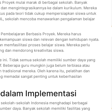
s Proyek mulai marak di berbagai sekolah. Banyak
 dan mengintegrasikannya ke dalam kurikulum. Mereka
us pada teori tidak cukup mempersiapkan siswa untuk
L, sekolah mencoba menawarkan pengalaman belajar
Pembelajaran Berbasis Proyek. Mereka harus
 kemampuan siswa dan relevan dengan kehidupan nyata.
n memfasilitasi proses belajar siswa. Mereka perlu
g dan mendorong kreativitas siswa.
 ini. Tidak semua sekolah memiliki sumber daya yang
. Beberapa guru mungkin juga belum terbiasa atau
radisional mereka. Oleh karena itu, pelatihan dan
ng memadai sangat penting untuk keberhasilan
 dalam Implementasi
i sekolah-sekolah Indonesia menghadapi berbagai
umber daya. Banyak sekolah memiliki fasilitas yang