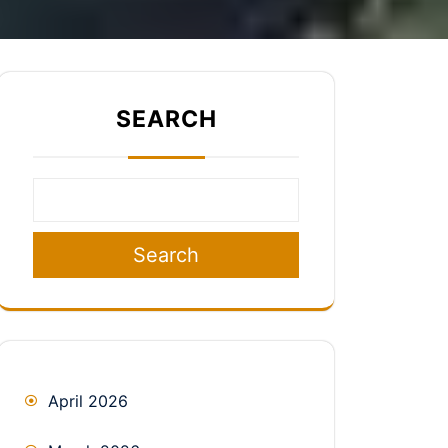
SEARCH
Search
April 2026