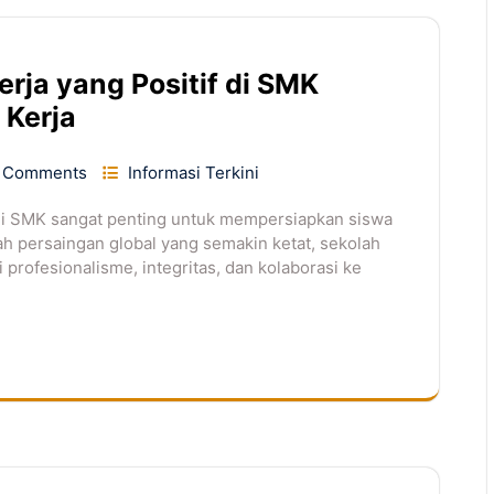
ja yang Positif di SMK
 Kerja
 Comments
Informasi Terkini
di SMK sangat penting untuk mempersiapkan siswa
gah persaingan global yang semakin ketat, sekolah
 profesionalisme, integritas, dan kolaborasi ke