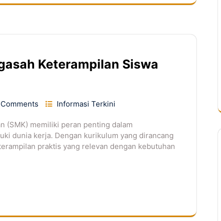
ngasah Keterampilan Siswa
 Comments
Informasi Terkini
n (SMK) memiliki peran penting dalam
ki dunia kerja. Dengan kurikulum yang dirancang
erampilan praktis yang relevan dengan kebutuhan