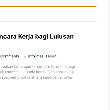
cara Kerja bagi Lulusan
 Comments
Informasi Terkini
pakan tantangan tersendiri, terutama bagi
aru memasuki dunia kerja. Oleh karena itu,
dapat menonjol di antara kandidat lainnya.