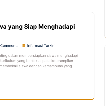
wa yang Siap Menghadapi
 Comments
Informasi Terkini
nting dalam mempersiapkan siswa menghadapi
 kurikulum yang berfokus pada keterampilan
MK membekali siswa dengan kemampuan yang