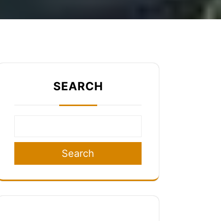
SEARCH
Search