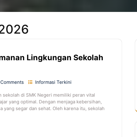
 2026
amanan Lingkungan Sekolah
 Comments
Informasi Terkini
sekolah di SMK Negeri memiliki peran vital
jar yang optimal. Dengan menjaga kebersihan,
 yang segar dan sehat. Oleh karena itu, sekolah