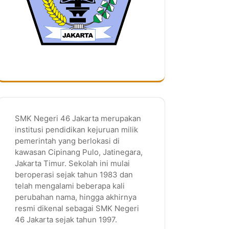
SMK Negeri 46 Jakarta merupakan
institusi pendidikan kejuruan milik
pemerintah yang berlokasi di
kawasan Cipinang Pulo, Jatinegara,
Jakarta Timur. Sekolah ini mulai
beroperasi sejak tahun 1983 dan
telah mengalami beberapa kali
perubahan nama, hingga akhirnya
resmi dikenal sebagai SMK Negeri
46 Jakarta sejak tahun 1997.