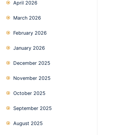
April 2026
March 2026
February 2026
January 2026
December 2025
November 2025
October 2025
September 2025
August 2025