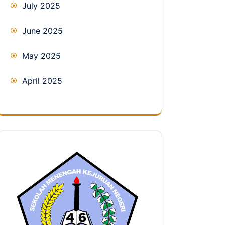
July 2025
June 2025
May 2025
April 2025