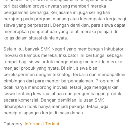
terlibat dalam proyek nyata yang memberi mereka
pengalaman berharga. Kerjasama ini juga sering kali
berujung pada program magang atau kesempatan kerja bagi
siswa yang berprestasi. Dengan demikian, para siswa dapat
menerapkan pengetahuan yang telah mereka pelajari di
kelas dalam situasi dunia nyata.
Selain itu, banyak SMK Negeri yang membangun inkubator
inovasi di kampus mereka. Inkubator ini berfungsi sebagai
tempat bagi siswa untuk mengembangkan ide-ide mereka
menjadi produk yang nyata. Di sini, siswa bisa
bereksperimen dengan teknologi terbaru dan mendapatkan
bimbingan dari para mentor berpengalaman. Program ini
tidak hanya mendorong inovasi, tetapi juga mengajarkan
siswa tentang kewirausahaan dan pengembangan produk
secara komersial. Dengan demikian, lulusan SMK
diharapkan tidak hanya menjadi pekerja, tetapi juga
pencipta lapangan kerja di masa depan.
Category:
Informasi Terkini