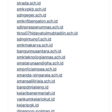
strada.sch.id
smkypkb.sch.id
sdngeger.sch.id
smkn1bengalon.sch.id
sdinpresperumnas.sch.id
tknu07hidayatulmubtadiin.sch.id
sdngintung1.sch.id
smkmakarya.sch.id
bangunnusantara.sch.id
smkteknologiannas.sch.id
smatarunaandigha.sch.id
smpn1ciampea.sch.id
smanda-singaraja.sch.id
smansaliliriaja.sch.id
banpdmjateng.id
kejaribenermeriah.id
yankumkejariokut.id
kejaripgk.id
dinaspop-polman.id