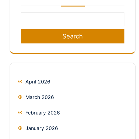
Search
April 2026
March 2026
February 2026
January 2026