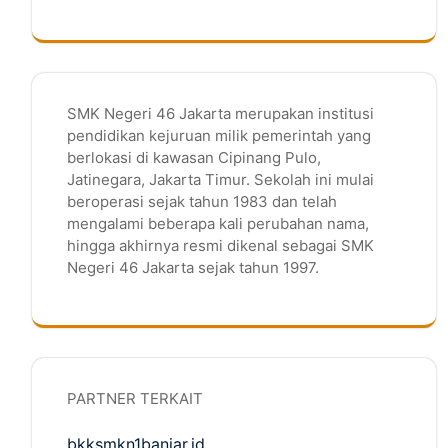
SMK Negeri 46 Jakarta merupakan institusi
pendidikan kejuruan milik pemerintah yang
berlokasi di kawasan Cipinang Pulo,
Jatinegara, Jakarta Timur. Sekolah ini mulai
beroperasi sejak tahun 1983 dan telah
mengalami beberapa kali perubahan nama,
hingga akhirnya resmi dikenal sebagai SMK
Negeri 46 Jakarta sejak tahun 1997.
PARTNER TERKAIT
bkksmkn1banjar.id