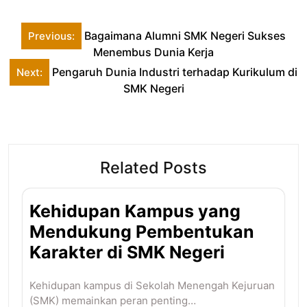
Post
Bagaimana Alumni SMK Negeri Sukses
Previous:
navigation
Menembus Dunia Kerja
Pengaruh Dunia Industri terhadap Kurikulum di
Next:
SMK Negeri
Related Posts
Kehidupan Kampus yang
Mendukung Pembentukan
Karakter di SMK Negeri
Kehidupan kampus di Sekolah Menengah Kejuruan
(SMK) memainkan peran penting…