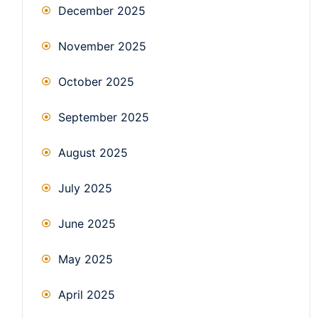
December 2025
November 2025
October 2025
September 2025
August 2025
July 2025
June 2025
May 2025
April 2025