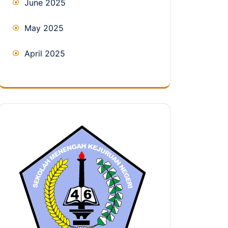
June 2025
May 2025
April 2025