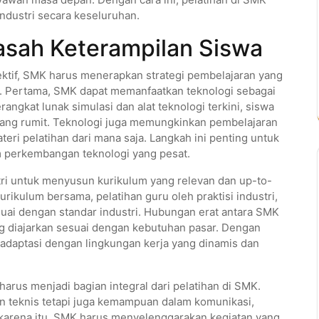
ndustri secara keseluruhan.
gasah Keterampilan Siswa
ktif, SMK harus menerapkan strategi pembelajaran yang
ri. Pertama, SMK dapat memanfaatkan teknologi sebagai
gkat lunak simulasi dan alat teknologi terkini, siswa
ang rumit. Teknologi juga memungkinkan pembelajaran
eri pelatihan dari mana saja. Langkah ini penting untuk
m perkembangan teknologi yang pesat.
ri untuk menyusun kurikulum yang relevan dan up-to-
rikulum bersama, pelatihan guru oleh praktisi industri,
suai dengan standar industri. Hubungan erat antara SMK
g diajarkan sesuai dengan kebutuhan pasar. Dengan
radaptasi dengan lingkungan kerja yang dinamis dan
harus menjadi bagian integral dari pelatihan di SMK.
ian teknis tetapi juga kemampuan dalam komunikasi,
arena itu, SMK harus menyelenggarakan kegiatan yang