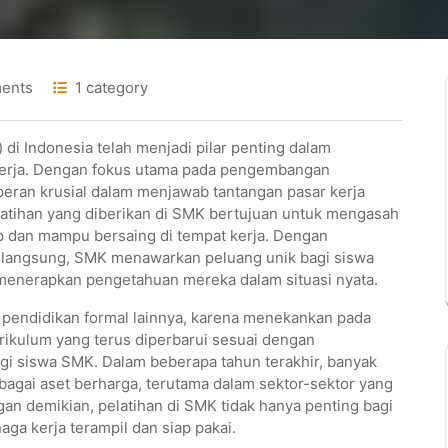
ents
1 category
di Indonesia telah menjadi pilar penting dalam
erja. Dengan fokus utama pada pengembangan
 peran krusial dalam menjawab tantangan pasar kerja
elatihan yang diberikan di SMK bertujuan untuk mengasah
ap dan mampu bersaing di tempat kerja. Dengan
an langsung, SMK menawarkan peluang unik bagi siswa
 menerapkan pengetahuan mereka dalam situasi nyata.
pendidikan formal lainnya, karena menekankan pada
urikulum yang terus diperbarui sesuai dengan
gi siswa SMK. Dalam beberapa tahun terakhir, banyak
agai aset berharga, terutama dalam sektor-sektor yang
an demikian, pelatihan di SMK tidak hanya penting bagi
aga kerja terampil dan siap pakai.