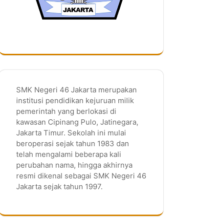
SMK Negeri 46 Jakarta merupakan
institusi pendidikan kejuruan milik
pemerintah yang berlokasi di
kawasan Cipinang Pulo, Jatinegara,
Jakarta Timur. Sekolah ini mulai
beroperasi sejak tahun 1983 dan
telah mengalami beberapa kali
perubahan nama, hingga akhirnya
resmi dikenal sebagai SMK Negeri 46
Jakarta sejak tahun 1997.