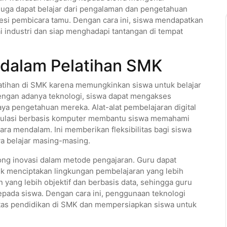
juga dapat belajar dari pengalaman dan pengetahuan
 sesi pembicara tamu. Dengan cara ini, siswa mendapatkan
industri dan siap menghadapi tantangan di tempat
 dalam Pelatihan SMK
atihan di SMK karena memungkinkan siswa untuk belajar
 Dengan adanya teknologi, siswa dapat mengakses
ya pengetahuan mereka. Alat-alat pembelajaran digital
 simulasi berbasis komputer membantu siswa memahami
a mendalam. Ini memberikan fleksibilitas bagi siswa
a belajar masing-masing.
ong inovasi dalam metode pengajaran. Guru dapat
k menciptakan lingkungan pembelajaran yang lebih
n yang lebih objektif dan berbasis data, sehingga guru
epada siswa. Dengan cara ini, penggunaan teknologi
tas pendidikan di SMK dan mempersiapkan siswa untuk