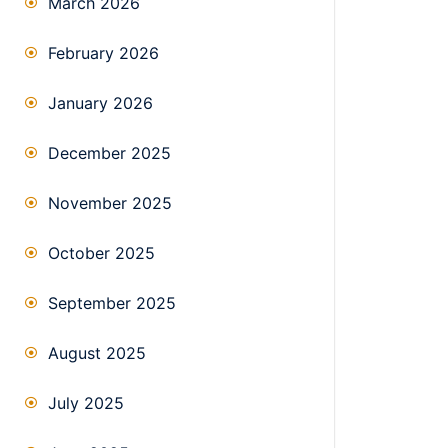
March 2026
February 2026
January 2026
December 2025
November 2025
October 2025
September 2025
August 2025
July 2025