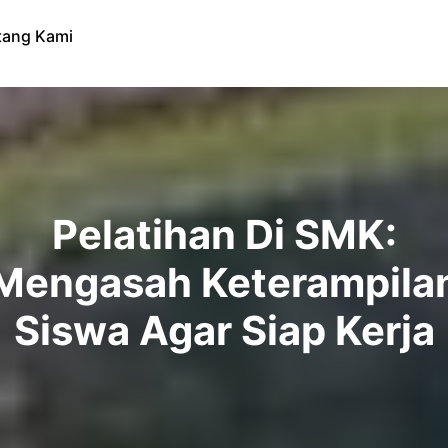
tang Kami
Pelatihan Di SMK:
Mengasah Keterampila
Siswa Agar Siap Kerja