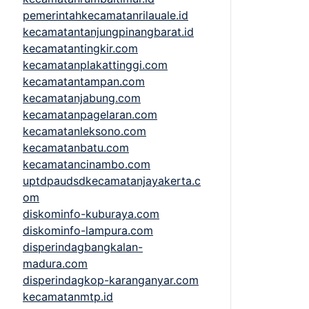
pemerintahkecamatanrilauale.id
kecamatantanjungpinangbarat.id
kecamatantingkir.com
kecamatanplakattinggi.com
kecamatantampan.com
kecamatanjabung.com
kecamatanpagelaran.com
kecamatanleksono.com
kecamatanbatu.com
kecamatancinambo.com
uptdpaudsdkecamatanjayakerta.c
om
diskominfo-kuburaya.com
diskominfo-lampura.com
disperindagbangkalan-
madura.com
disperindagkop-karanganyar.com
kecamatanmtp.id