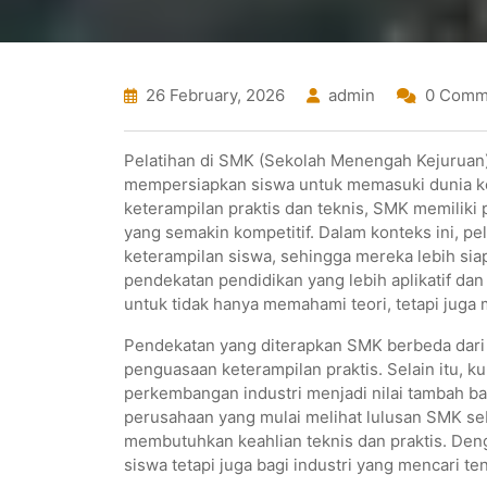
26 February, 2026
admin
0 Comm
Pelatihan di SMK (Sekolah Menengah Kejuruan) 
mempersiapkan siswa untuk memasuki dunia k
keterampilan praktis dan teknis, SMK memiliki
yang semakin kompetitif. Dalam konteks ini, p
keterampilan siswa, sehingga mereka lebih si
pendekatan pendidikan yang lebih aplikatif d
untuk tidak hanya memahami teori, tetapi juga
Pendekatan yang diterapkan SMK berbeda dari 
penguasaan keterampilan praktis. Selain itu, k
perkembangan industri menjadi nilai tambah ba
perusahaan yang mulai melihat lulusan SMK seb
membutuhkan keahlian teknis dan praktis. Deng
siswa tetapi juga bagi industri yang mencari ten