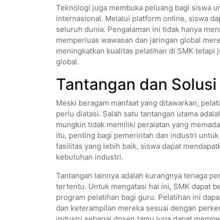
Teknologi juga membuka peluang bagi siswa un
internasional. Melalui platform online, siswa d
seluruh dunia. Pengalaman ini tidak hanya men
memperluas wawasan dan jaringan global merek
meningkatkan kualitas pelatihan di SMK tetapi 
global.
Tantangan dan Solusi
Meski beragam manfaat yang ditawarkan, pela
perlu diatasi. Salah satu tantangan utama adal
mungkin tidak memiliki peralatan yang memadai
itu, penting bagi pemerintah dan industri untuk
fasilitas yang lebih baik, siswa dapat mendapa
kebutuhan industri.
Tantangan lainnya adalah kurangnya tenaga p
tertentu. Untuk mengatasi hal ini, SMK dapat 
program pelatihan bagi guru. Pelatihan ini d
dan keterampilan mereka sesuai dengan perkemb
industri sebagai dosen tamu juga dapat mempe