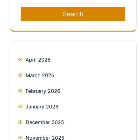
Search
April 2026
March 2026
February 2026
January 2026
December 2025
November 2025