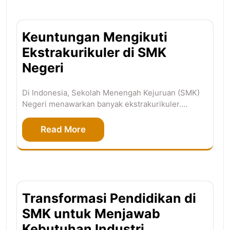
Keuntungan Mengikuti
Ekstrakurikuler di SMK
Negeri
Di Indonesia, Sekolah Menengah Kejuruan (SMK)
Negeri menawarkan banyak ekstrakurikuler.…
Read More
Transformasi Pendidikan di
SMK untuk Menjawab
Kebutuhan Industri