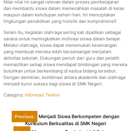
Nilai-nilai ini sangat relevan dalam proses pembelajaran
dan membantu siswa dalam memecahkan masalah di kelas
maupun dalam kehidupan sehari-hari. Ini menciptakan
lingkungan pendidikan yang holistik dan komprehensif.
Selain itu, kegiatan olahraga sering kali dijadikan sebagai
sarana untuk meningkatkan motivasi siswa dalam belajar.
Melalui olahraga, siswa dapat menemukan kesenangan
yang membuat mereka lebih bersemangat menjalani
aktivitas sekolah. Dukungan penuh dari guru dan pelatih
memastikan setiap siswa mendapat bimbingan yang mereka
butuhkan untuk berkembang di kedua bidang tersebut.
Dengan demikian, kombinasi antara akademik dan olahraga
menjadi kunci sukses bagi siswa di SMK Negeri.
Category:
Informasi Terkini
Post
Menjadi Siswa Berkompeten dengan
Previous:
navigation
Kurikulum Berkualitas di SMK Negeri