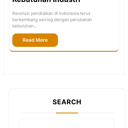
Revolusi pendidikan di Indonesia terus
berkembang seiring dengan perubahan
kebutuhan…
Read More
SEARCH