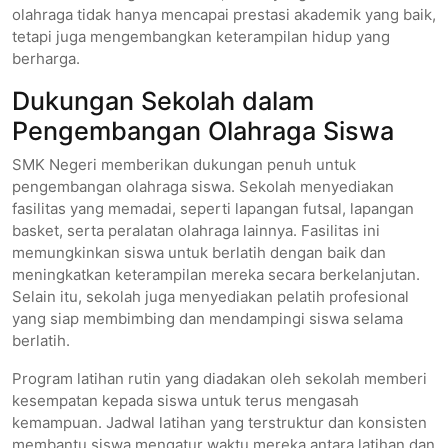
olahraga tidak hanya mencapai prestasi akademik yang baik,
tetapi juga mengembangkan keterampilan hidup yang
berharga.
Dukungan Sekolah dalam
Pengembangan Olahraga Siswa
SMK Negeri memberikan dukungan penuh untuk
pengembangan olahraga siswa. Sekolah menyediakan
fasilitas yang memadai, seperti lapangan futsal, lapangan
basket, serta peralatan olahraga lainnya. Fasilitas ini
memungkinkan siswa untuk berlatih dengan baik dan
meningkatkan keterampilan mereka secara berkelanjutan.
Selain itu, sekolah juga menyediakan pelatih profesional
yang siap membimbing dan mendampingi siswa selama
berlatih.
Program latihan rutin yang diadakan oleh sekolah memberi
kesempatan kepada siswa untuk terus mengasah
kemampuan. Jadwal latihan yang terstruktur dan konsisten
membantu siswa mengatur waktu mereka antara latihan dan