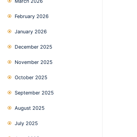
March 2026
February 2026
January 2026
December 2025
November 2025
October 2025
September 2025
August 2025
July 2025