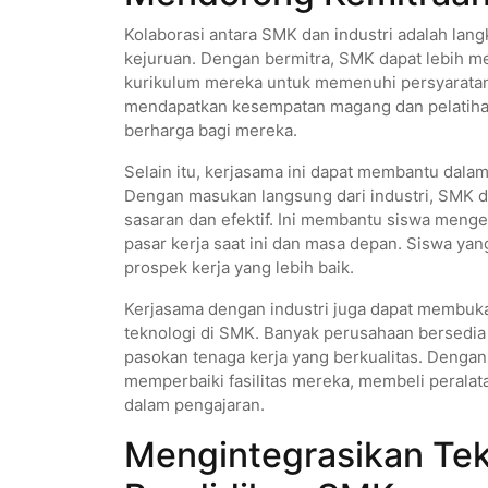
Kolaborasi antara SMK dan industri adalah lan
kejuruan. Dengan bermitra, SMK dapat lebih 
kurikulum mereka untuk memenuhi persyaratan 
mendapatkan kesempatan magang dan pelatiha
berharga bagi mereka.
Selain itu, kerjasama ini dapat membantu dala
Dengan masukan langsung dari industri, SMK d
sasaran dan efektif. Ini membantu siswa meng
pasar kerja saat ini dan masa depan. Siswa yan
prospek kerja yang lebih baik.
Kerjasama dengan industri juga dapat membuk
teknologi di SMK. Banyak perusahaan bersedia
pasokan tenaga kerja yang berkualitas. Denga
memperbaiki fasilitas mereka, membeli perala
dalam pengajaran.
Mengintegrasikan Tek