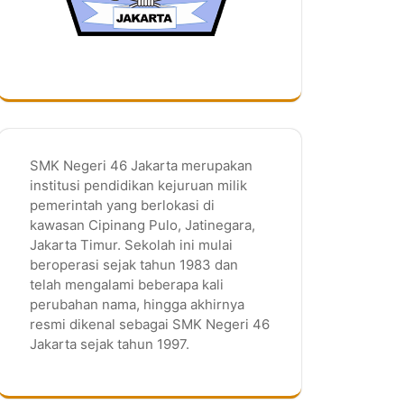
SMK Negeri 46 Jakarta merupakan
institusi pendidikan kejuruan milik
pemerintah yang berlokasi di
kawasan Cipinang Pulo, Jatinegara,
Jakarta Timur. Sekolah ini mulai
beroperasi sejak tahun 1983 dan
telah mengalami beberapa kali
perubahan nama, hingga akhirnya
resmi dikenal sebagai SMK Negeri 46
Jakarta sejak tahun 1997.