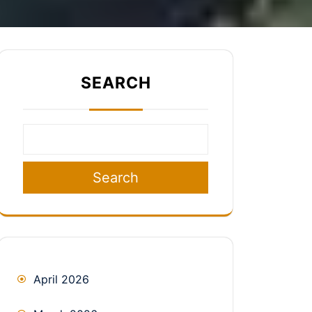
SEARCH
Search
April 2026