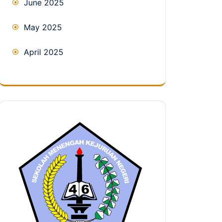
June 2025
May 2025
April 2025