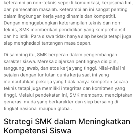
keterampilan non-teknis seperti komunikasi, kerjasama tim,
dan pemecahan masalah. Keterampilan ini sangat penting
dalam lingkungan kerja yang dinamis dan kompetitif.
Dengan menggabungkan keterampilan teknis dan non-
teknis, SMK memberikan pendidikan yang komprehensif
dan holistik. Para siswa tidak hanya siap bekerja tetapi juga
siap menghadapi tantangan masa depan.
Di samping itu, SMK berperan dalam pengembangan
karakter siswa. Mereka diajarkan pentingnya disiplin,
tanggung jawab, dan etos kerja yang tinggi. Nilai-nilai ini
sejalan dengan tuntutan dunia kerja saat ini yang
membutuhkan pekerja yang tidak hanya kompeten secara
teknis tetapi juga memiliki integritas dan komitmen yang
tinggi. Melalui pendekatan ini, SMK membantu menciptakan
generasi muda yang berkarakter dan siap bersaing di
tingkat nasional maupun global.
Strategi SMK dalam Meningkatkan
Kompetensi Siswa