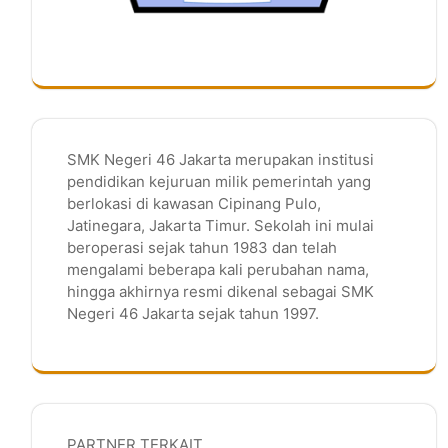
SMK Negeri 46 Jakarta merupakan institusi
pendidikan kejuruan milik pemerintah yang
berlokasi di kawasan Cipinang Pulo,
Jatinegara, Jakarta Timur. Sekolah ini mulai
beroperasi sejak tahun 1983 dan telah
mengalami beberapa kali perubahan nama,
hingga akhirnya resmi dikenal sebagai SMK
Negeri 46 Jakarta sejak tahun 1997.
PARTNER TERKAIT