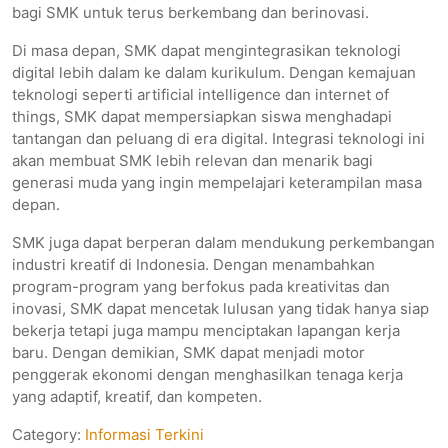
bagi SMK untuk terus berkembang dan berinovasi.
Di masa depan, SMK dapat mengintegrasikan teknologi
digital lebih dalam ke dalam kurikulum. Dengan kemajuan
teknologi seperti artificial intelligence dan internet of
things, SMK dapat mempersiapkan siswa menghadapi
tantangan dan peluang di era digital. Integrasi teknologi ini
akan membuat SMK lebih relevan dan menarik bagi
generasi muda yang ingin mempelajari keterampilan masa
depan.
SMK juga dapat berperan dalam mendukung perkembangan
industri kreatif di Indonesia. Dengan menambahkan
program-program yang berfokus pada kreativitas dan
inovasi, SMK dapat mencetak lulusan yang tidak hanya siap
bekerja tetapi juga mampu menciptakan lapangan kerja
baru. Dengan demikian, SMK dapat menjadi motor
penggerak ekonomi dengan menghasilkan tenaga kerja
yang adaptif, kreatif, dan kompeten.
Category:
Informasi Terkini