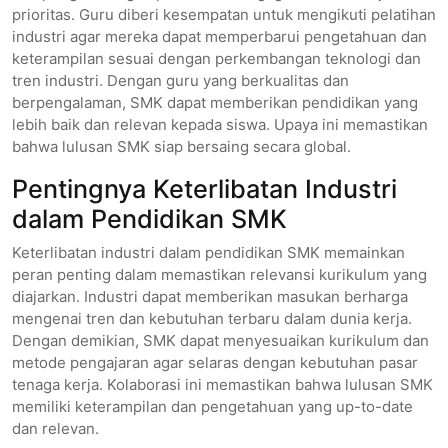
prioritas. Guru diberi kesempatan untuk mengikuti pelatihan
industri agar mereka dapat memperbarui pengetahuan dan
keterampilan sesuai dengan perkembangan teknologi dan
tren industri. Dengan guru yang berkualitas dan
berpengalaman, SMK dapat memberikan pendidikan yang
lebih baik dan relevan kepada siswa. Upaya ini memastikan
bahwa lulusan SMK siap bersaing secara global.
Pentingnya Keterlibatan Industri
dalam Pendidikan SMK
Keterlibatan industri dalam pendidikan SMK memainkan
peran penting dalam memastikan relevansi kurikulum yang
diajarkan. Industri dapat memberikan masukan berharga
mengenai tren dan kebutuhan terbaru dalam dunia kerja.
Dengan demikian, SMK dapat menyesuaikan kurikulum dan
metode pengajaran agar selaras dengan kebutuhan pasar
tenaga kerja. Kolaborasi ini memastikan bahwa lulusan SMK
memiliki keterampilan dan pengetahuan yang up-to-date
dan relevan.