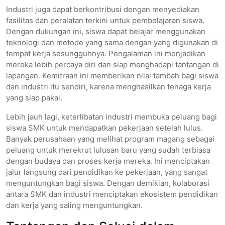
Industri juga dapat berkontribusi dengan menyediakan
fasilitas dan peralatan terkini untuk pembelajaran siswa.
Dengan dukungan ini, siswa dapat belajar menggunakan
teknologi dan metode yang sama dengan yang digunakan di
tempat kerja sesungguhnya. Pengalaman ini menjadikan
mereka lebih percaya diri dan siap menghadapi tantangan di
lapangan. Kemitraan ini memberikan nilai tambah bagi siswa
dan industri itu sendiri, karena menghasilkan tenaga kerja
yang siap pakai.
Lebih jauh lagi, keterlibatan industri membuka peluang bagi
siswa SMK untuk mendapatkan pekerjaan setelah lulus.
Banyak perusahaan yang melihat program magang sebagai
peluang untuk merekrut lulusan baru yang sudah terbiasa
dengan budaya dan proses kerja mereka. Ini menciptakan
jalur langsung dari pendidikan ke pekerjaan, yang sangat
menguntungkan bagi siswa. Dengan demikian, kolaborasi
antara SMK dan industri menciptakan ekosistem pendidikan
dan kerja yang saling menguntungkan.