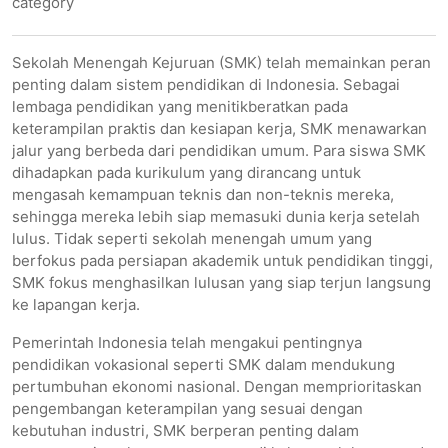
category
Sekolah Menengah Kejuruan (SMK) telah memainkan peran
penting dalam sistem pendidikan di Indonesia. Sebagai
lembaga pendidikan yang menitikberatkan pada
keterampilan praktis dan kesiapan kerja, SMK menawarkan
jalur yang berbeda dari pendidikan umum. Para siswa SMK
dihadapkan pada kurikulum yang dirancang untuk
mengasah kemampuan teknis dan non-teknis mereka,
sehingga mereka lebih siap memasuki dunia kerja setelah
lulus. Tidak seperti sekolah menengah umum yang
berfokus pada persiapan akademik untuk pendidikan tinggi,
SMK fokus menghasilkan lulusan yang siap terjun langsung
ke lapangan kerja.
Pemerintah Indonesia telah mengakui pentingnya
pendidikan vokasional seperti SMK dalam mendukung
pertumbuhan ekonomi nasional. Dengan memprioritaskan
pengembangan keterampilan yang sesuai dengan
kebutuhan industri, SMK berperan penting dalam