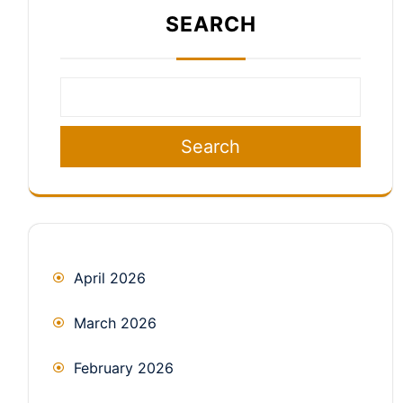
SEARCH
Search
April 2026
March 2026
February 2026