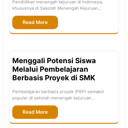
Pendidikan menengah kejuruan di Indonesia,
khususnya di Sekolah Menengah Kejuruan…
Read More
Menggali Potensi Siswa
Melalui Pembelajaran
Berbasis Proyek di SMK
Pembelajaran berbasis proyek (PBP) semakin
populer di sekolah menengah kejuruan…
Read More