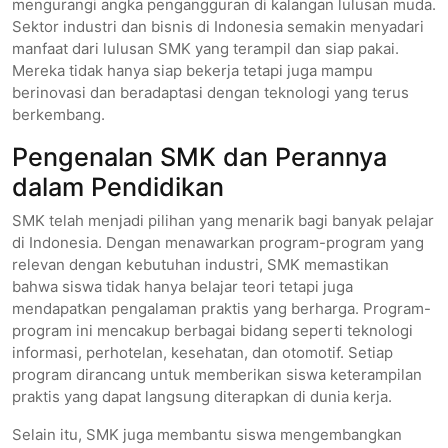
mengurangi angka pengangguran di kalangan lulusan muda.
Sektor industri dan bisnis di Indonesia semakin menyadari
manfaat dari lulusan SMK yang terampil dan siap pakai.
Mereka tidak hanya siap bekerja tetapi juga mampu
berinovasi dan beradaptasi dengan teknologi yang terus
berkembang.
Pengenalan SMK dan Perannya
dalam Pendidikan
SMK telah menjadi pilihan yang menarik bagi banyak pelajar
di Indonesia. Dengan menawarkan program-program yang
relevan dengan kebutuhan industri, SMK memastikan
bahwa siswa tidak hanya belajar teori tetapi juga
mendapatkan pengalaman praktis yang berharga. Program-
program ini mencakup berbagai bidang seperti teknologi
informasi, perhotelan, kesehatan, dan otomotif. Setiap
program dirancang untuk memberikan siswa keterampilan
praktis yang dapat langsung diterapkan di dunia kerja.
Selain itu, SMK juga membantu siswa mengembangkan