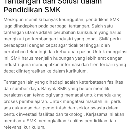
Tantangan dan Solusi dalam
Pendidikan SMK
Meskipun memiliki banyak keunggulan, pendidikan SMK
juga dihadapkan pada berbagai tantangan. Salah satu
tantangan utama adalah perubahan kurikulum yang harus
mengikuti perkembangan industri yang cepat. SMK perlu
beradaptasi dengan cepat agar tidak tertinggal oleh
perubahan teknologi dan kebutuhan pasar. Untuk mengatasi
ini, SMK harus menjalin hubungan yang lebih erat dengan
industri guna mendapatkan informasi dan tren terbaru yang
dapat diintegrasikan ke dalam kurikulum.
Tantangan lain yang dihadapi adalah keterbatasan fasilitas
dan sumber daya. Banyak SMK yang belum memiliki
peralatan dan teknologi yang memadai untuk mendukung
proses pembelajaran. Untuk mengatasi masalah ini, perlu
ada dukungan dari pemerintah dan sektor swasta dalam
bentuk investasi fasilitas dan teknologi. Kerjasama ini akan
membantu SMK meningkatkan kualitas pendidikan dan
relevansi kurikulum.