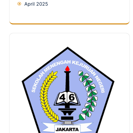
April 2025