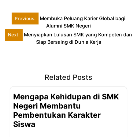
Post
Membuka Peluang Karier Global bagi
Previous:
navigation
Alumni SMK Negeri
Menyiapkan Lulusan SMK yang Kompeten dan
Next:
Siap Bersaing di Dunia Kerja
Related Posts
Mengapa Kehidupan di SMK
Negeri Membantu
Pembentukan Karakter
Siswa