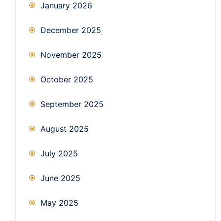
January 2026
December 2025
November 2025
October 2025
September 2025
August 2025
July 2025
June 2025
May 2025