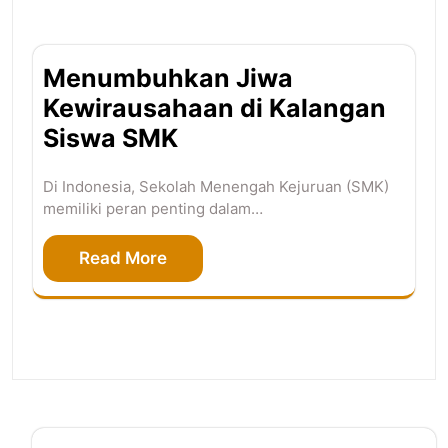
Menumbuhkan Jiwa
Kewirausahaan di Kalangan
Siswa SMK
Di Indonesia, Sekolah Menengah Kejuruan (SMK)
memiliki peran penting dalam…
Read More