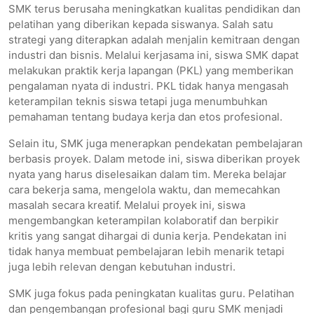
SMK terus berusaha meningkatkan kualitas pendidikan dan
pelatihan yang diberikan kepada siswanya. Salah satu
strategi yang diterapkan adalah menjalin kemitraan dengan
industri dan bisnis. Melalui kerjasama ini, siswa SMK dapat
melakukan praktik kerja lapangan (PKL) yang memberikan
pengalaman nyata di industri. PKL tidak hanya mengasah
keterampilan teknis siswa tetapi juga menumbuhkan
pemahaman tentang budaya kerja dan etos profesional.
Selain itu, SMK juga menerapkan pendekatan pembelajaran
berbasis proyek. Dalam metode ini, siswa diberikan proyek
nyata yang harus diselesaikan dalam tim. Mereka belajar
cara bekerja sama, mengelola waktu, dan memecahkan
masalah secara kreatif. Melalui proyek ini, siswa
mengembangkan keterampilan kolaboratif dan berpikir
kritis yang sangat dihargai di dunia kerja. Pendekatan ini
tidak hanya membuat pembelajaran lebih menarik tetapi
juga lebih relevan dengan kebutuhan industri.
SMK juga fokus pada peningkatan kualitas guru. Pelatihan
dan pengembangan profesional bagi guru SMK menjadi