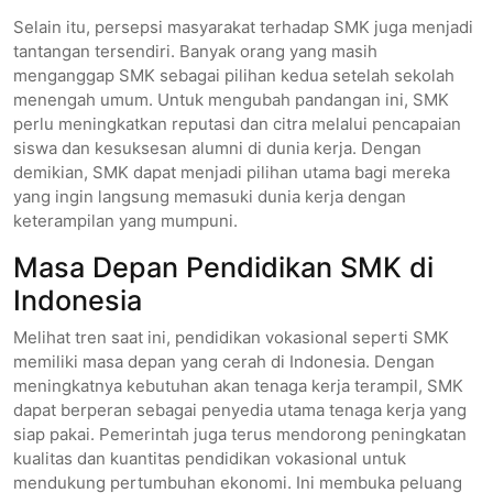
Selain itu, persepsi masyarakat terhadap SMK juga menjadi
tantangan tersendiri. Banyak orang yang masih
menganggap SMK sebagai pilihan kedua setelah sekolah
menengah umum. Untuk mengubah pandangan ini, SMK
perlu meningkatkan reputasi dan citra melalui pencapaian
siswa dan kesuksesan alumni di dunia kerja. Dengan
demikian, SMK dapat menjadi pilihan utama bagi mereka
yang ingin langsung memasuki dunia kerja dengan
keterampilan yang mumpuni.
Masa Depan Pendidikan SMK di
Indonesia
Melihat tren saat ini, pendidikan vokasional seperti SMK
memiliki masa depan yang cerah di Indonesia. Dengan
meningkatnya kebutuhan akan tenaga kerja terampil, SMK
dapat berperan sebagai penyedia utama tenaga kerja yang
siap pakai. Pemerintah juga terus mendorong peningkatan
kualitas dan kuantitas pendidikan vokasional untuk
mendukung pertumbuhan ekonomi. Ini membuka peluang