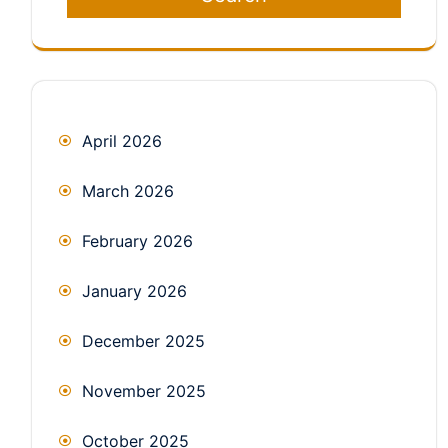
April 2026
March 2026
February 2026
January 2026
December 2025
November 2025
October 2025