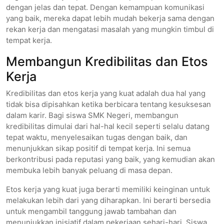
dengan jelas dan tepat. Dengan kemampuan komunikasi
yang baik, mereka dapat lebih mudah bekerja sama dengan
rekan kerja dan mengatasi masalah yang mungkin timbul di
tempat kerja.
Membangun Kredibilitas dan Etos
Kerja
Kredibilitas dan etos kerja yang kuat adalah dua hal yang
tidak bisa dipisahkan ketika berbicara tentang kesuksesan
dalam karir. Bagi siswa SMK Negeri, membangun
kredibilitas dimulai dari hal-hal kecil seperti selalu datang
tepat waktu, menyelesaikan tugas dengan baik, dan
menunjukkan sikap positif di tempat kerja. Ini semua
berkontribusi pada reputasi yang baik, yang kemudian akan
membuka lebih banyak peluang di masa depan.
Etos kerja yang kuat juga berarti memiliki keinginan untuk
melakukan lebih dari yang diharapkan. Ini berarti bersedia
untuk mengambil tanggung jawab tambahan dan
menunjukkan inisiatif dalam pekerjaan sehari-hari. Siswa