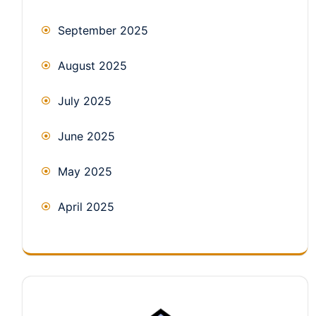
September 2025
August 2025
July 2025
June 2025
May 2025
April 2025