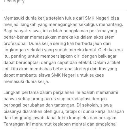
1 category
Memasuki dunia kerja setelah lulus dari SMK Negeri bisa
menjadi langkah yang menegangkan sekaligus menantang.
Bagi banyak siswa, ini adalah pengalaman pertama yang
benar-benar memasukkan mereka ke dalam ekosistem
profesional. Dunia kerja sering kali berbeda jauh dari
lingkungan sekolah yang sudah mereka kenal. Oleh karena
itu, penting untuk mempersiapkan diri dengan baik agar
dapat beradaptasi dengan cepat dan efektif. Dalam artikel
ini, kita akan membahas beberapa strategi dan tips yang
dapat membantu siswa SMK Negeri untuk sukses
memasuki dunia kerja.
Langkah pertama dalam perjalanan ini adalah memahami
bahwa setiap orang harus siap beradaptasi dengan
berbagai perubahan dan tantangan. Di sekolah, siswa
biasanya diarahkan oleh guru, tetapi di dunia kerja, harapan
dan tanggung jawab dapat lebih kompleks dan beragam.
Tantangan ini menuntut kesiapan mental dan emosional