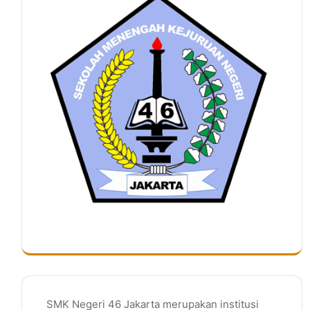
SMK Negeri 46 Jakarta merupakan institusi