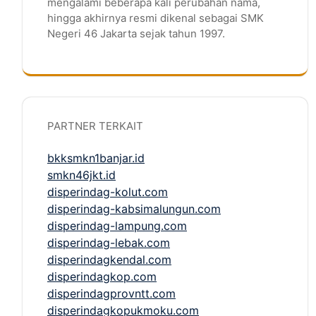
mengalami beberapa kali perubahan nama,
hingga akhirnya resmi dikenal sebagai SMK
Negeri 46 Jakarta sejak tahun 1997.
PARTNER TERKAIT
bkksmkn1banjar.id
smkn46jkt.id
disperindag-kolut.com
disperindag-kabsimalungun.com
disperindag-lampung.com
disperindag-lebak.com
disperindagkendal.com
disperindagkop.com
disperindagprovntt.com
disperindagkopukmoku.com