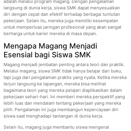
adalah melalui program magang. Dengan pengalaman
langsung di dunia kerja, siswa SMK dapat menyesuaikan
diri dengan cepat dan efektif terhadap berbagai tuntutan
pekerjaan. Selain itu, mereka juga memiliki kesempatan
untuk memperluas jaringan profesional yang akan sangat
berharga untuk karier mereka di masa depan.
Mengapa Magang Menjadi
Esensial bagi Siswa SMK
Magang menjadi jembatan penting antara teori dan praktik.
Melalui magang, siswa SMK tidak hanya belajar dari buku,
tapi juga dari pengalaman praktis yang nyata. Ketika mereka
terjun langsung ke lapangan, mereka bisa melihat
bagaimana teori yang mereka pelajari diaplikasikan dalam
pekerjaan sehari-hari. Ini memberi mereka perspektif yang
lebih luas dan mendalam tentang pekerjaan yang mereka
pilih. Pengalaman ini juga membangun kepercayaan diri
siswa saat menghadapi tantangan di dunia kerja.
Selain itu, magang juga membantu siswa mengenal