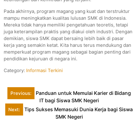
Pada akhirnya, program magang yang kuat dan terstruktur
mampu meningkatkan kualitas lulusan SMK di Indonesia.
Mereka tidak hanya memiliki pengetahuan teoretis, tetapi
juga keterampilan praktis yang diakui oleh industri. Dengan
demikian, siswa SMK dapat bersaing lebih baik di pasar
kerja yang semakin ketat. Kita harus terus mendukung dan
memperkuat program magang sebagai bagian penting dari
pendidikan kejuruan di negara ini.
Category:
Informasi Terkini
Post
Panduan untuk Memulai Karier di Bidang
Previous:
navigation
IT bagi Siswa SMK Negeri
Tips Sukses Memasuki Dunia Kerja bagi Siswa
Next:
SMK Negeri