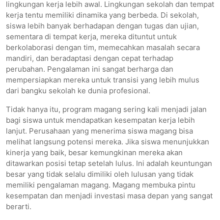
lingkungan kerja lebih awal. Lingkungan sekolah dan tempat
kerja tentu memiliki dinamika yang berbeda. Di sekolah,
siswa lebih banyak berhadapan dengan tugas dan ujian,
sementara di tempat kerja, mereka dituntut untuk
berkolaborasi dengan tim, memecahkan masalah secara
mandiri, dan beradaptasi dengan cepat terhadap
perubahan. Pengalaman ini sangat berharga dan
mempersiapkan mereka untuk transisi yang lebih mulus
dari bangku sekolah ke dunia profesional.
Tidak hanya itu, program magang sering kali menjadi jalan
bagi siswa untuk mendapatkan kesempatan kerja lebih
lanjut. Perusahaan yang menerima siswa magang bisa
melihat langsung potensi mereka. Jika siswa menunjukkan
kinerja yang baik, besar kemungkinan mereka akan
ditawarkan posisi tetap setelah lulus. Ini adalah keuntungan
besar yang tidak selalu dimiliki oleh lulusan yang tidak
memiliki pengalaman magang. Magang membuka pintu
kesempatan dan menjadi investasi masa depan yang sangat
berarti.