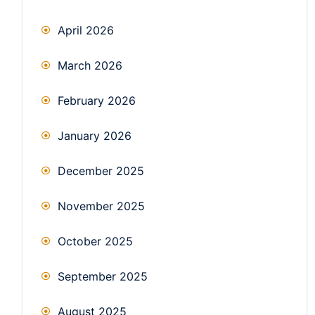
April 2026
March 2026
February 2026
January 2026
December 2025
November 2025
October 2025
September 2025
August 2025