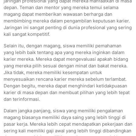
jaringan profesional yang dapat mereka manfaatkan di masa
depan. Teman dan mentor yang mereka temui selama
magang dapat memberikan wawasan berharga dan
membimbing mereka dalam pengambilan keputusan karier.
Jaringan ini sangat penting di dunia profesional yang sering
kali sangat kompetitif.
Selain itu, dengan magang, siswa memiliki pemahaman
yang lebih baik tentang apa yang mereka inginkan dalam
karier mereka. Mereka dapat mengevaluasi apakah bidang
yang mereka pilih sesuai dengan minat dan bakat mereka.
Jika tidak, mereka memiliki kesempatan untuk
menyesuaikan rencana karier mereka sebelum terlambat.
Dengan begitu, mereka dapat menghindari ketidakpuasan
karier di masa depan dan membuat pilihan yang lebih tepat
dan terinformasi.
Dalam jangka panjang, siswa yang memiliki pengalaman
magang biasanya memiliki daya saing yang lebih tinggi di
pasar kerja. Mereka lebih cepat mendapatkan pekerjaan dan
sering kali memiliki gaji awal yang lebih tinggi dibandingkan