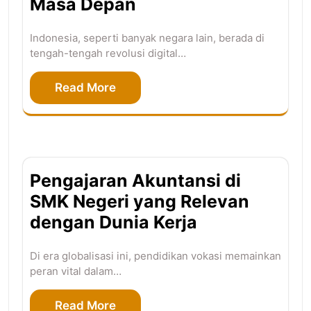
Masa Depan
Indonesia, seperti banyak negara lain, berada di
tengah-tengah revolusi digital…
Read More
Pengajaran Akuntansi di
SMK Negeri yang Relevan
dengan Dunia Kerja
Di era globalisasi ini, pendidikan vokasi memainkan
peran vital dalam…
Read More