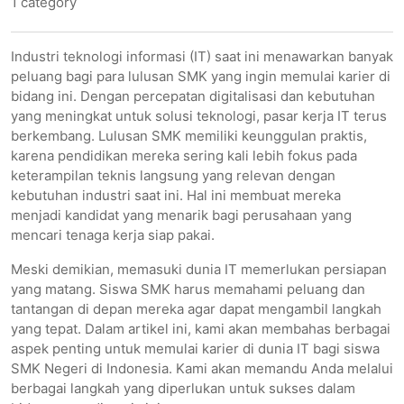
1 category
Industri teknologi informasi (IT) saat ini menawarkan banyak
peluang bagi para lulusan SMK yang ingin memulai karier di
bidang ini. Dengan percepatan digitalisasi dan kebutuhan
yang meningkat untuk solusi teknologi, pasar kerja IT terus
berkembang. Lulusan SMK memiliki keunggulan praktis,
karena pendidikan mereka sering kali lebih fokus pada
keterampilan teknis langsung yang relevan dengan
kebutuhan industri saat ini. Hal ini membuat mereka
menjadi kandidat yang menarik bagi perusahaan yang
mencari tenaga kerja siap pakai.
Meski demikian, memasuki dunia IT memerlukan persiapan
yang matang. Siswa SMK harus memahami peluang dan
tantangan di depan mereka agar dapat mengambil langkah
yang tepat. Dalam artikel ini, kami akan membahas berbagai
aspek penting untuk memulai karier di dunia IT bagi siswa
SMK Negeri di Indonesia. Kami akan memandu Anda melalui
berbagai langkah yang diperlukan untuk sukses dalam