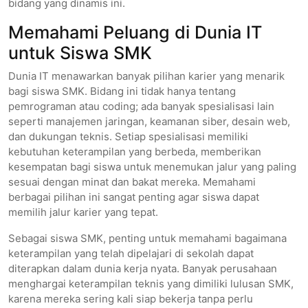
bidang yang dinamis ini.
Memahami Peluang di Dunia IT
untuk Siswa SMK
Dunia IT menawarkan banyak pilihan karier yang menarik
bagi siswa SMK. Bidang ini tidak hanya tentang
pemrograman atau coding; ada banyak spesialisasi lain
seperti manajemen jaringan, keamanan siber, desain web,
dan dukungan teknis. Setiap spesialisasi memiliki
kebutuhan keterampilan yang berbeda, memberikan
kesempatan bagi siswa untuk menemukan jalur yang paling
sesuai dengan minat dan bakat mereka. Memahami
berbagai pilihan ini sangat penting agar siswa dapat
memilih jalur karier yang tepat.
Sebagai siswa SMK, penting untuk memahami bagaimana
keterampilan yang telah dipelajari di sekolah dapat
diterapkan dalam dunia kerja nyata. Banyak perusahaan
menghargai keterampilan teknis yang dimiliki lulusan SMK,
karena mereka sering kali siap bekerja tanpa perlu