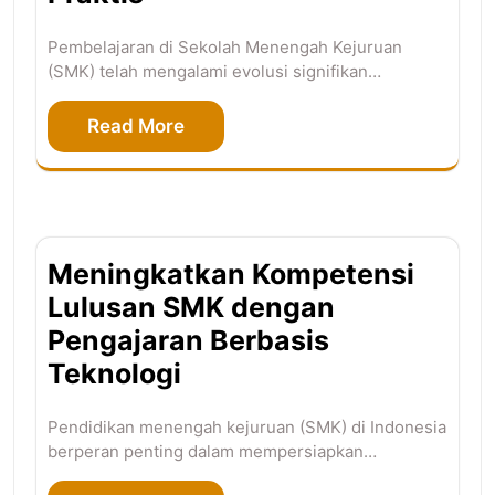
Pembelajaran di Sekolah Menengah Kejuruan
(SMK) telah mengalami evolusi signifikan…
Read More
Meningkatkan Kompetensi
Lulusan SMK dengan
Pengajaran Berbasis
Teknologi
Pendidikan menengah kejuruan (SMK) di Indonesia
berperan penting dalam mempersiapkan…