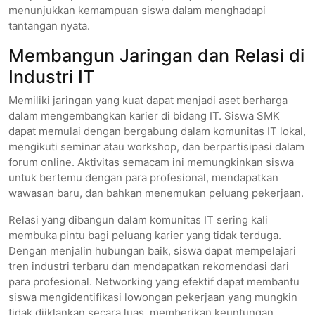
menunjukkan kemampuan siswa dalam menghadapi
tantangan nyata.
Membangun Jaringan dan Relasi di
Industri IT
Memiliki jaringan yang kuat dapat menjadi aset berharga
dalam mengembangkan karier di bidang IT. Siswa SMK
dapat memulai dengan bergabung dalam komunitas IT lokal,
mengikuti seminar atau workshop, dan berpartisipasi dalam
forum online. Aktivitas semacam ini memungkinkan siswa
untuk bertemu dengan para profesional, mendapatkan
wawasan baru, dan bahkan menemukan peluang pekerjaan.
Relasi yang dibangun dalam komunitas IT sering kali
membuka pintu bagi peluang karier yang tidak terduga.
Dengan menjalin hubungan baik, siswa dapat mempelajari
tren industri terbaru dan mendapatkan rekomendasi dari
para profesional. Networking yang efektif dapat membantu
siswa mengidentifikasi lowongan pekerjaan yang mungkin
tidak diiklankan secara luas, memberikan keuntungan