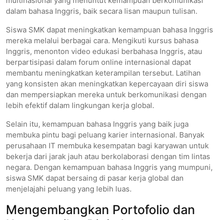
multinasional yang menuntut kemampuan berkomunikasi
dalam bahasa Inggris, baik secara lisan maupun tulisan.
Siswa SMK dapat meningkatkan kemampuan bahasa Inggris
mereka melalui berbagai cara. Mengikuti kursus bahasa
Inggris, menonton video edukasi berbahasa Inggris, atau
berpartisipasi dalam forum online internasional dapat
membantu meningkatkan keterampilan tersebut. Latihan
yang konsisten akan meningkatkan kepercayaan diri siswa
dan mempersiapkan mereka untuk berkomunikasi dengan
lebih efektif dalam lingkungan kerja global.
Selain itu, kemampuan bahasa Inggris yang baik juga
membuka pintu bagi peluang karier internasional. Banyak
perusahaan IT membuka kesempatan bagi karyawan untuk
bekerja dari jarak jauh atau berkolaborasi dengan tim lintas
negara. Dengan kemampuan bahasa Inggris yang mumpuni,
siswa SMK dapat bersaing di pasar kerja global dan
menjelajahi peluang yang lebih luas.
Mengembangkan Portofolio dan