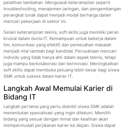
pelatihan tambahan. Menguasai keterampilan seperti
troubleshooting, manajemen jaringan, dan pengembangan
perangkat lunak dapat menjadi modal berharga dalam
mencari pekerjaan di sektor ini.
Selain keterampilan teknis, soft skills juga memiliki peran
krusial dalam dunia IT. Kemampuan untuk bekerja dalam
tim, komunikasi yang efektif, dan pemecahan masalah
menjadi nilai tambah bagi kandidat. Perusahaan mencari
individu yang tidak hanya ahli dalam aspek teknis, tetapi
juga mampu berkolaborasi dan berinovasi. Meningkatkan
soft skills dapat membuka peluang lebih besar bagi siswa
SMK untuk sukses dalam karier IT.
Langkah Awal Memulai Karier di
Bidang IT
Langkah pertama yang perlu diambil siswa SMK adalah
menentukan spesialisasi yang ingin ditekuni. Memilih
bidang yang sesuai dengan minat dan keahlian akan
mempermudah perjalanan karier ke depan. Siswa dapat