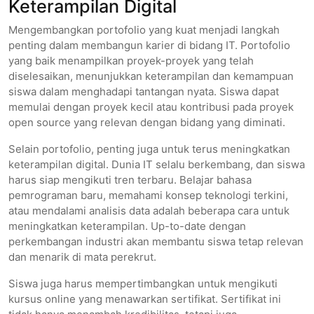
Keterampilan Digital
Mengembangkan portofolio yang kuat menjadi langkah
penting dalam membangun karier di bidang IT. Portofolio
yang baik menampilkan proyek-proyek yang telah
diselesaikan, menunjukkan keterampilan dan kemampuan
siswa dalam menghadapi tantangan nyata. Siswa dapat
memulai dengan proyek kecil atau kontribusi pada proyek
open source yang relevan dengan bidang yang diminati.
Selain portofolio, penting juga untuk terus meningkatkan
keterampilan digital. Dunia IT selalu berkembang, dan siswa
harus siap mengikuti tren terbaru. Belajar bahasa
pemrograman baru, memahami konsep teknologi terkini,
atau mendalami analisis data adalah beberapa cara untuk
meningkatkan keterampilan. Up-to-date dengan
perkembangan industri akan membantu siswa tetap relevan
dan menarik di mata perekrut.
Siswa juga harus mempertimbangkan untuk mengikuti
kursus online yang menawarkan sertifikat. Sertifikat ini