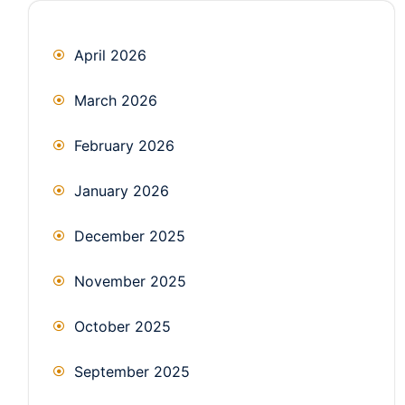
April 2026
March 2026
February 2026
January 2026
December 2025
November 2025
October 2025
September 2025