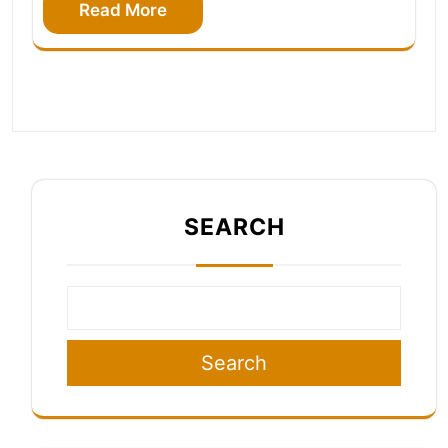
Read More
SEARCH
Search