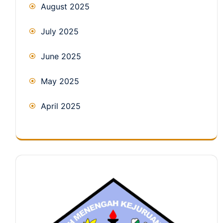
August 2025
July 2025
June 2025
May 2025
April 2025