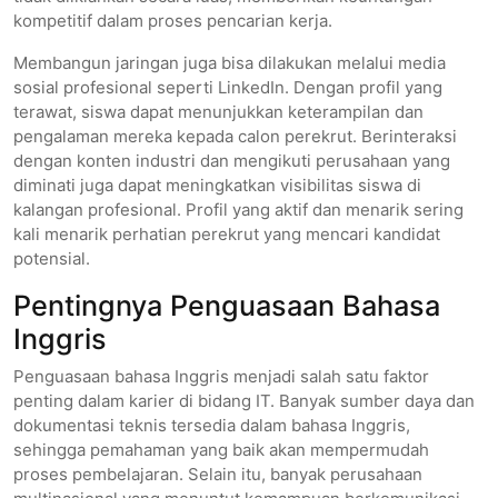
kompetitif dalam proses pencarian kerja.
Membangun jaringan juga bisa dilakukan melalui media
sosial profesional seperti LinkedIn. Dengan profil yang
terawat, siswa dapat menunjukkan keterampilan dan
pengalaman mereka kepada calon perekrut. Berinteraksi
dengan konten industri dan mengikuti perusahaan yang
diminati juga dapat meningkatkan visibilitas siswa di
kalangan profesional. Profil yang aktif dan menarik sering
kali menarik perhatian perekrut yang mencari kandidat
potensial.
Pentingnya Penguasaan Bahasa
Inggris
Penguasaan bahasa Inggris menjadi salah satu faktor
penting dalam karier di bidang IT. Banyak sumber daya dan
dokumentasi teknis tersedia dalam bahasa Inggris,
sehingga pemahaman yang baik akan mempermudah
proses pembelajaran. Selain itu, banyak perusahaan