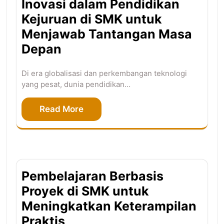
Inovasi dalam Pendidikan
Kejuruan di SMK untuk
Menjawab Tantangan Masa
Depan
Di era globalisasi dan perkembangan teknologi
yang pesat, dunia pendidikan…
Read More
Pembelajaran Berbasis
Proyek di SMK untuk
Meningkatkan Keterampilan
Praktis