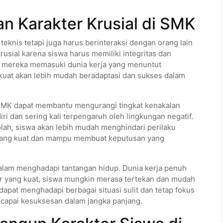
 Karakter Krusial di SMK
teknis tetapi juga harus berinteraksi dengan orang lain
usial karena siswa harus memiliki integritas dan
ka mereka memasuki dunia kerja yang menuntut
 kuat akan lebih mudah beradaptasi dan sukses dalam
i SMK dapat membantu mengurangi tingkat kenakalan
ri dan sering kali terpengaruh oleh lingkungan negatif.
ah, siswa akan lebih mudah menghindari perilaku
l yang kuat dan mampu membuat keputusan yang
lam menghadapi tantangan hidup. Dunia kerja penuh
r yang kuat, siswa mungkin merasa tertekan dan mudah
apat menghadapi berbagai situasi sulit dan tetap fokus
ncapai kesuksesan dalam jangka panjang.