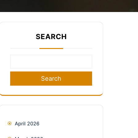
SEARCH
Search
April 2026