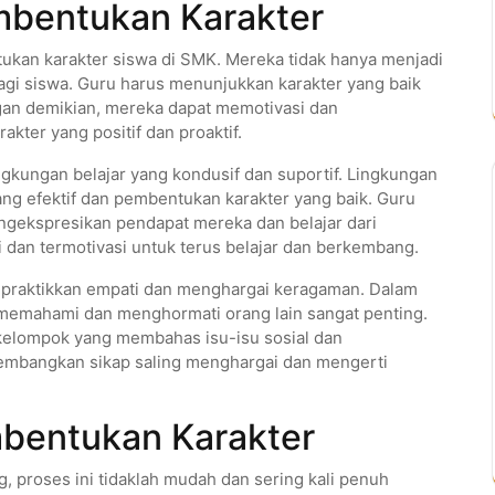
mbentukan Karakter
kan karakter siswa di SMK. Mereka tidak hanya menjadi
agi siswa. Guru harus menunjukkan karakter yang baik
ngan demikian, mereka dapat memotivasi dan
ter yang positif dan proaktif.
ngkungan belajar yang kondusif dan suportif. Lingkungan
ang efektif dan pembentukan karakter yang baik. Guru
gekspresikan pendapat mereka dan belajar dari
 dan termotivasi untuk terus belajar dan berkembang.
praktikkan empati dan menghargai keragaman. Dalam
memahami dan menghormati orang lain sangat penting.
kelompok yang membahas isu-isu sosial dan
embangkan sikap saling menghargai dan mengerti
bentukan Karakter
 proses ini tidaklah mudah dan sering kali penuh