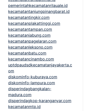
pemerintahkecamatanrilauale.id
kecamatantanjungpinangbarat.id
kecamatantingkir.com
kecamatanplakattinggi.com
kecamatantampan.com
kecamatanjabung.com
kecamatanpagelaran.com
kecamatanleksono.com
kecamatanbatu.com
kecamatancinambo.com
uptdpaudsdkecamatanjayakerta.c
om
diskominfo-kuburaya.com
diskominfo-lampura.com
disperindagbangkalan-
madura.com
disperindagkop-karanganyar.com
kecamatanmtp.id