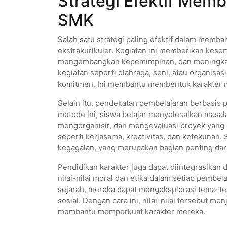
Strategi Efektif Mem
SMK
Salah satu strategi paling efektif dalam memba
ekstrakurikuler. Kegiatan ini memberikan kesem
mengembangkan kepemimpinan, dan meningkatk
kegiatan seperti olahraga, seni, atau organisa
komitmen. Ini membantu membentuk karakter m
Selain itu, pendekatan pembelajaran berbasis pr
metode ini, siswa belajar menyelesaikan masa
mengorganisir, dan mengevaluasi proyek yang d
seperti kerjasama, kreativitas, dan ketekunan
kegagalan, yang merupakan bagian penting dar
Pendidikan karakter juga dapat diintegrasikan
nilai-nilai moral dan etika dalam setiap pembel
sejarah, mereka dapat mengeksplorasi tema-tem
sosial. Dengan cara ini, nilai-nilai tersebut me
membantu memperkuat karakter mereka.