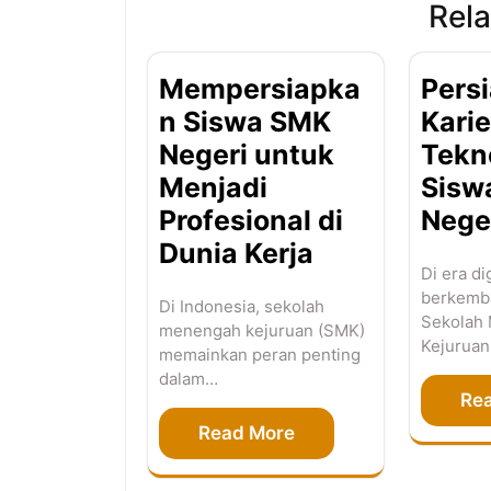
Rela
Mempersiapka
Pers
n Siswa SMK
Karie
Negeri untuk
Tekn
Menjadi
Sisw
Profesional di
Nege
Dunia Kerja
Di era di
berkemb
Di Indonesia, sekolah
Sekolah
menengah kejuruan (SMK)
Kejurua
memainkan peran penting
dalam…
Re
Read More