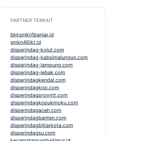
PARTNER TERKAIT
bkksmkn1banjar.id
smkn46jkt.id
disperindag-kolut.com
disperindag-kabsimalungun.com
disperindag-lampung.com
disperindag-lebak.com
disperindagkendal.com
disperindagkop.com
disperindagprovntt.com
disperindagkopukmoku.com
disperindagaceh.com
disperindagbanten.com
disperindagblitarkota.com
disperindagsu.com
kecamatanrumbaitimur.id