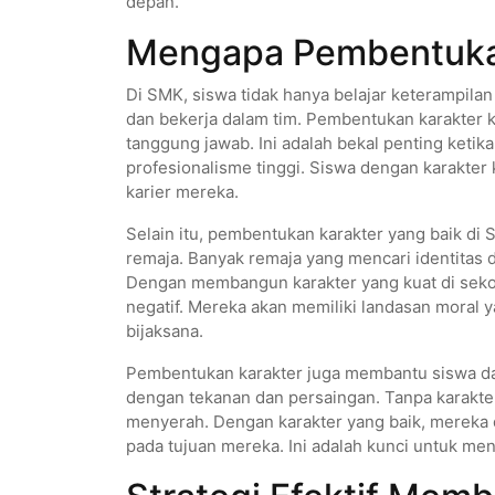
depan.
Mengapa Pembentukan
Di SMK, siswa tidak hanya belajar keterampilan 
dan bekerja dalam tim. Pembentukan karakter kr
tanggung jawab. Ini adalah bekal penting keti
profesionalisme tinggi. Siswa dengan karakter
karier mereka.
Selain itu, pembentukan karakter yang baik d
remaja. Banyak remaja yang mencari identitas di
Dengan membangun karakter yang kuat di sekol
negatif. Mereka akan memiliki landasan mora
bijaksana.
Pembentukan karakter juga membantu siswa da
dengan tekanan dan persaingan. Tanpa karakte
menyerah. Dengan karakter yang baik, mereka d
pada tujuan mereka. Ini adalah kunci untuk me