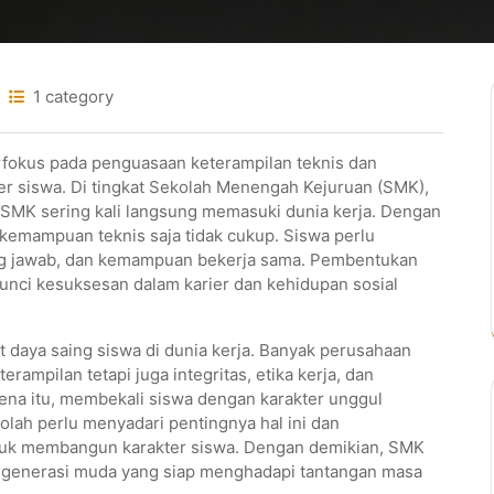
1 category
berfokus pada penguasaan keterampilan teknis dan
er siswa. Di tingkat Sekolah Menengah Kejuruan (SMK),
n SMK sering kali langsung memasuki dunia kerja. Dengan
kemampuan teknis saja tidak cukup. Siswa perlu
ggung jawab, dan kemampuan bekerja sama. Pembentukan
 kunci kesuksesan dalam karier dan kehidupan sosial
t daya saing siswa di dunia kerja. Banyak perusahaan
rampilan tetapi juga integritas, etika kerja, dan
na itu, membekali siswa dengan karakter unggul
olah perlu menyadari pentingnya hal ini dan
ntuk membangun karakter siswa. Dengan demikian, SMK
n generasi muda yang siap menghadapi tantangan masa