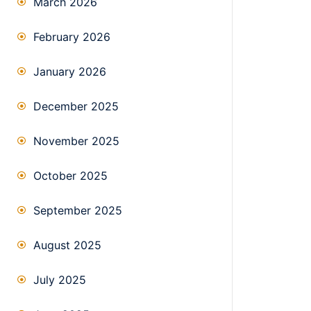
March 2026
February 2026
January 2026
December 2025
November 2025
October 2025
September 2025
August 2025
July 2025