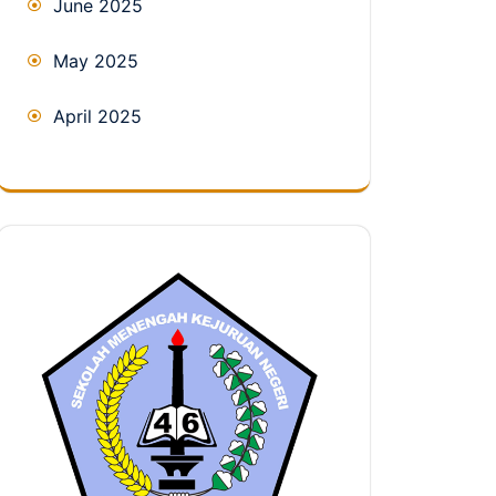
June 2025
May 2025
April 2025