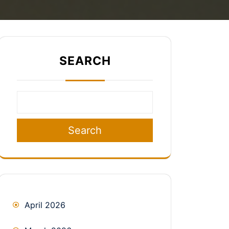
SEARCH
Search
April 2026