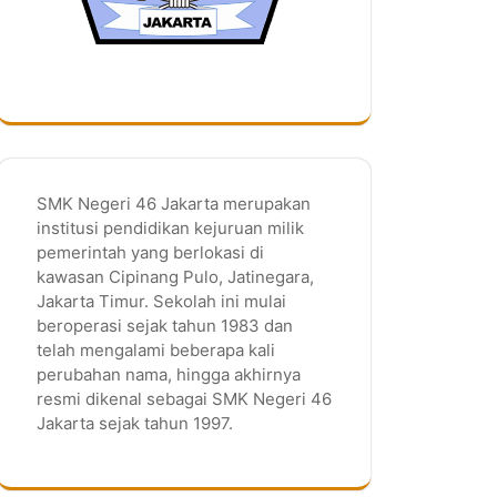
SMK Negeri 46 Jakarta merupakan
institusi pendidikan kejuruan milik
pemerintah yang berlokasi di
kawasan Cipinang Pulo, Jatinegara,
Jakarta Timur. Sekolah ini mulai
beroperasi sejak tahun 1983 dan
telah mengalami beberapa kali
perubahan nama, hingga akhirnya
resmi dikenal sebagai SMK Negeri 46
Jakarta sejak tahun 1997.