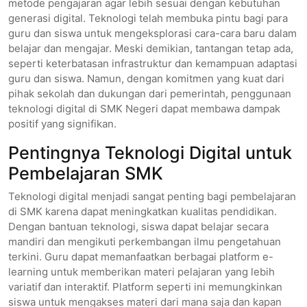
metode pengajaran agar lebih sesuai dengan kebutuhan
generasi digital. Teknologi telah membuka pintu bagi para
guru dan siswa untuk mengeksplorasi cara-cara baru dalam
belajar dan mengajar. Meski demikian, tantangan tetap ada,
seperti keterbatasan infrastruktur dan kemampuan adaptasi
guru dan siswa. Namun, dengan komitmen yang kuat dari
pihak sekolah dan dukungan dari pemerintah, penggunaan
teknologi digital di SMK Negeri dapat membawa dampak
positif yang signifikan.
Pentingnya Teknologi Digital untuk
Pembelajaran SMK
Teknologi digital menjadi sangat penting bagi pembelajaran
di SMK karena dapat meningkatkan kualitas pendidikan.
Dengan bantuan teknologi, siswa dapat belajar secara
mandiri dan mengikuti perkembangan ilmu pengetahuan
terkini. Guru dapat memanfaatkan berbagai platform e-
learning untuk memberikan materi pelajaran yang lebih
variatif dan interaktif. Platform seperti ini memungkinkan
siswa untuk mengakses materi dari mana saja dan kapan