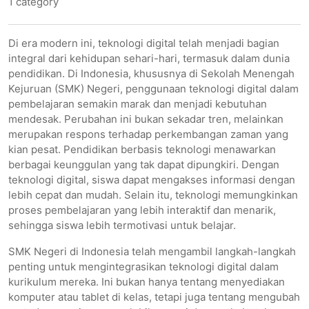
1 category
Di era modern ini, teknologi digital telah menjadi bagian
integral dari kehidupan sehari-hari, termasuk dalam dunia
pendidikan. Di Indonesia, khususnya di Sekolah Menengah
Kejuruan (SMK) Negeri, penggunaan teknologi digital dalam
pembelajaran semakin marak dan menjadi kebutuhan
mendesak. Perubahan ini bukan sekadar tren, melainkan
merupakan respons terhadap perkembangan zaman yang
kian pesat. Pendidikan berbasis teknologi menawarkan
berbagai keunggulan yang tak dapat dipungkiri. Dengan
teknologi digital, siswa dapat mengakses informasi dengan
lebih cepat dan mudah. Selain itu, teknologi memungkinkan
proses pembelajaran yang lebih interaktif dan menarik,
sehingga siswa lebih termotivasi untuk belajar.
SMK Negeri di Indonesia telah mengambil langkah-langkah
penting untuk mengintegrasikan teknologi digital dalam
kurikulum mereka. Ini bukan hanya tentang menyediakan
komputer atau tablet di kelas, tetapi juga tentang mengubah