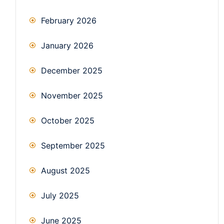
February 2026
January 2026
December 2025
November 2025
October 2025
September 2025
August 2025
July 2025
June 2025