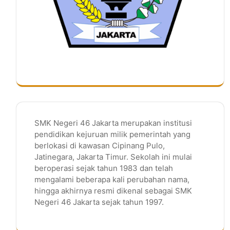
SMK Negeri 46 Jakarta merupakan institusi
pendidikan kejuruan milik pemerintah yang
berlokasi di kawasan Cipinang Pulo,
Jatinegara, Jakarta Timur. Sekolah ini mulai
beroperasi sejak tahun 1983 dan telah
mengalami beberapa kali perubahan nama,
hingga akhirnya resmi dikenal sebagai SMK
Negeri 46 Jakarta sejak tahun 1997.