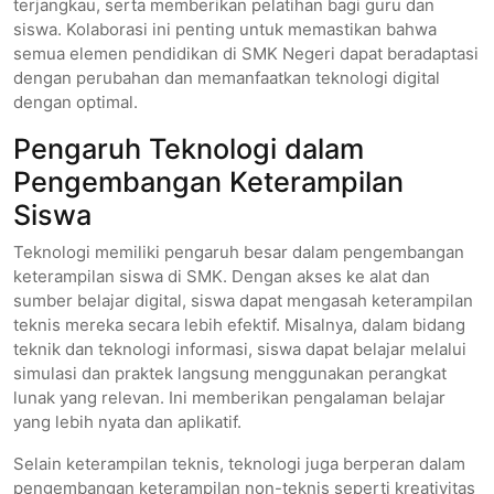
terjangkau, serta memberikan pelatihan bagi guru dan
siswa. Kolaborasi ini penting untuk memastikan bahwa
semua elemen pendidikan di SMK Negeri dapat beradaptasi
dengan perubahan dan memanfaatkan teknologi digital
dengan optimal.
Pengaruh Teknologi dalam
Pengembangan Keterampilan
Siswa
Teknologi memiliki pengaruh besar dalam pengembangan
keterampilan siswa di SMK. Dengan akses ke alat dan
sumber belajar digital, siswa dapat mengasah keterampilan
teknis mereka secara lebih efektif. Misalnya, dalam bidang
teknik dan teknologi informasi, siswa dapat belajar melalui
simulasi dan praktek langsung menggunakan perangkat
lunak yang relevan. Ini memberikan pengalaman belajar
yang lebih nyata dan aplikatif.
Selain keterampilan teknis, teknologi juga berperan dalam
pengembangan keterampilan non-teknis seperti kreativitas