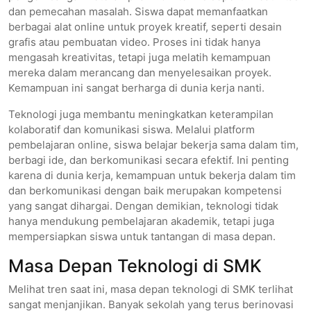
dan pemecahan masalah. Siswa dapat memanfaatkan
berbagai alat online untuk proyek kreatif, seperti desain
grafis atau pembuatan video. Proses ini tidak hanya
mengasah kreativitas, tetapi juga melatih kemampuan
mereka dalam merancang dan menyelesaikan proyek.
Kemampuan ini sangat berharga di dunia kerja nanti.
Teknologi juga membantu meningkatkan keterampilan
kolaboratif dan komunikasi siswa. Melalui platform
pembelajaran online, siswa belajar bekerja sama dalam tim,
berbagi ide, dan berkomunikasi secara efektif. Ini penting
karena di dunia kerja, kemampuan untuk bekerja dalam tim
dan berkomunikasi dengan baik merupakan kompetensi
yang sangat dihargai. Dengan demikian, teknologi tidak
hanya mendukung pembelajaran akademik, tetapi juga
mempersiapkan siswa untuk tantangan di masa depan.
Masa Depan Teknologi di SMK
Melihat tren saat ini, masa depan teknologi di SMK terlihat
sangat menjanjikan. Banyak sekolah yang terus berinovasi