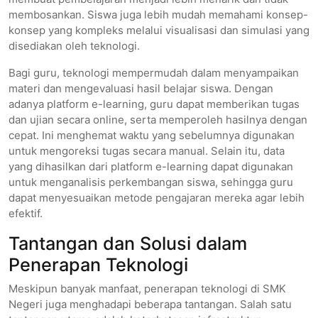
membosankan. Siswa juga lebih mudah memahami konsep-
konsep yang kompleks melalui visualisasi dan simulasi yang
disediakan oleh teknologi.
Bagi guru, teknologi mempermudah dalam menyampaikan
materi dan mengevaluasi hasil belajar siswa. Dengan
adanya platform e-learning, guru dapat memberikan tugas
dan ujian secara online, serta memperoleh hasilnya dengan
cepat. Ini menghemat waktu yang sebelumnya digunakan
untuk mengoreksi tugas secara manual. Selain itu, data
yang dihasilkan dari platform e-learning dapat digunakan
untuk menganalisis perkembangan siswa, sehingga guru
dapat menyesuaikan metode pengajaran mereka agar lebih
efektif.
Tantangan dan Solusi dalam
Penerapan Teknologi
Meskipun banyak manfaat, penerapan teknologi di SMK
Negeri juga menghadapi beberapa tantangan. Salah satu