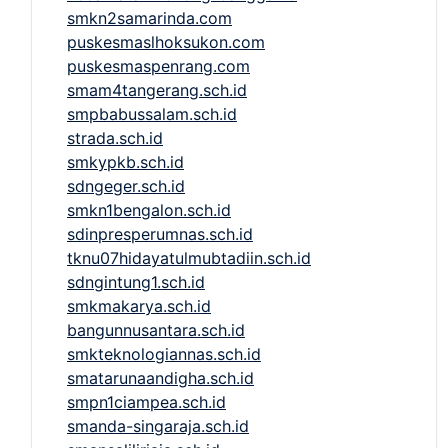
smkn2samarinda.com
puskesmaslhoksukon.com
puskesmaspenrang.com
smam4tangerang.sch.id
smpbabussalam.sch.id
strada.sch.id
smkypkb.sch.id
sdngeger.sch.id
smkn1bengalon.sch.id
sdinpresperumnas.sch.id
tknu07hidayatulmubtadiin.sch.id
sdngintung1.sch.id
smkmakarya.sch.id
bangunnusantara.sch.id
smkteknologiannas.sch.id
smatarunaandigha.sch.id
smpn1ciampea.sch.id
smanda-singaraja.sch.id