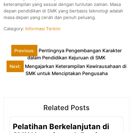
keterampilan yang sesuai dengan tuntutan zaman. Masa
depan pendidikan di SMK yang berbasis teknologi adalah
masa depan yang cerah dan penuh peluang.
Category:
Informasi Terkini
Post
Pentingnya Pengembangan Karakter
Previous:
navigation
dalam Pendidikan Kejuruan di SMK
Mengajarkan Keterampilan Kewirausahaan di
Next:
SMK untuk Menciptakan Pengusaha
Related Posts
Pelatihan Berkelanjutan di