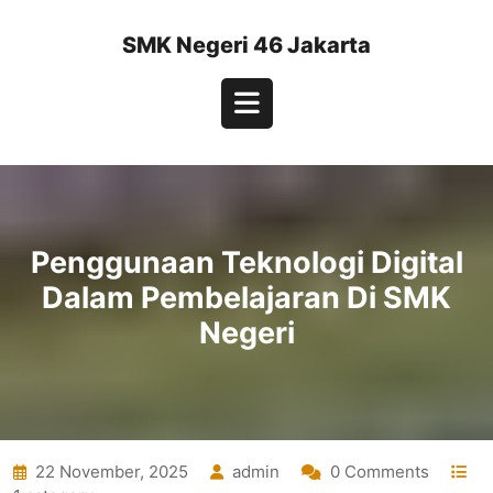
Skip
to
SMK Negeri 46 Jakarta
content
Open
Button
Penggunaan Teknologi Digital
Dalam Pembelajaran Di SMK
Negeri
22 November, 2025
admin
0 Comments