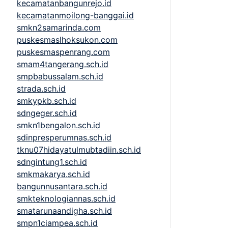
kecamatanbangunrejo.id
kecamatanmoilong-banggai.id
smkn2samarinda.com
puskesmaslhoksukon.com
puskesmaspenrang.com
smam4tangerang.sch.id
smpbabussalam.sch.id
strada.sch.id
smkypkb.sch.id
sdngeger.sch.id
smkn1bengalon.sch.id
sdinpresperumnas.sch.id
tknu07hidayatulmubtadiin.sch.id
sdngintung1.sch.id
smkmakarya.sch.id
bangunnusantara.sch.id
smkteknologiannas.sch.id
smatarunaandigha.sch.id
smpn1ciampea.sch.id