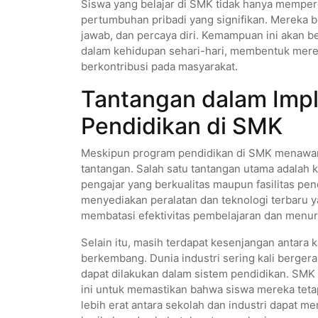
Siswa yang belajar di SMK tidak hanya mempero
pertumbuhan pribadi yang signifikan. Mereka b
jawab, dan percaya diri. Kemampuan ini akan be
dalam kehidupan sehari-hari, membentuk mere
berkontribusi pada masyarakat.
Tantangan dalam Imp
Pendidikan di SMK
Meskipun program pendidikan di SMK menawark
tantangan. Salah satu tantangan utama adalah 
pengajar yang berkualitas maupun fasilitas p
menyediakan peralatan dan teknologi terbaru ya
membatasi efektivitas pembelajaran dan menuru
Selain itu, masih terdapat kesenjangan antara 
berkembang. Dunia industri sering kali berger
dapat dilakukan dalam sistem pendidikan. SMK 
ini untuk memastikan bahwa siswa mereka teta
lebih erat antara sekolah dan industri dapat 