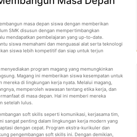
: Membangun Masa Depan
 membangun masa depan siswa dengan memberikan
ikulum SMK disusun dengan mempertimbangkan
elalu mendapatkan pembelajaran yang up-to-date.
antu siswa memahami dan menguasai alat serta teknologi
ikan siswa lebih kompetitif dan siap untuk terjun
ga menyediakan program magang yang memungkinkan
ngsung. Magang ini memberikan siswa kesempatan untuk
 mereka di lingkungan kerja nyata. Melalui magang,
idangnya, memperoleh wawasan tentang etika kerja, dan
rmanfaat di masa depan. Hal ini memberi mereka
 setelah lulus.
angan soft skills seperti komunikasi, kerjasama tim,
ni sangat penting dalam lingkungan kerja modern yang
ptasi dengan cepat. Program ekstra-kurikuler dan
ung pengembangan soft skills ini. Dengan demikian,