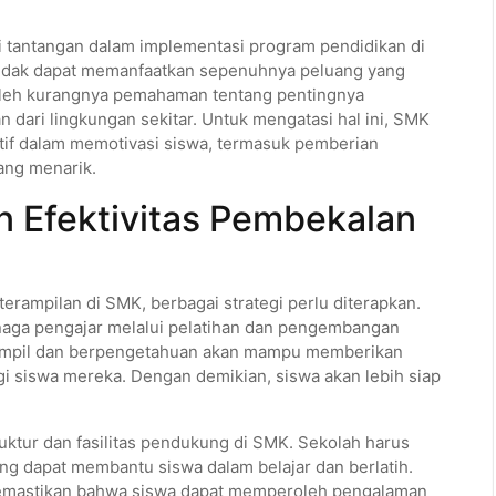
di tantangan dalam implementasi program pendidikan di
tidak dapat memanfaatkan sepenuhnya peluang yang
n oleh kurangnya pemahaman tentang pentingnya
n dari lingkungan sekitar. Untuk mengatasi hal ini, SMK
tif dalam memotivasi siswa, termasuk pemberian
ang menarik.
n Efektivitas Pembekalan
erampilan di SMK, berbagai strategi perlu diterapkan.
enaga pengajar melalui pelatihan dan pengembangan
erampil dan berpengetahuan akan mampu memberikan
gi siswa mereka. Dengan demikian, siswa akan lebih siap
truktur dan fasilitas pendukung di SMK. Sekolah harus
ang dapat membantu siswa dalam belajar dan berlatih.
 memastikan bahwa siswa dapat memperoleh pengalaman