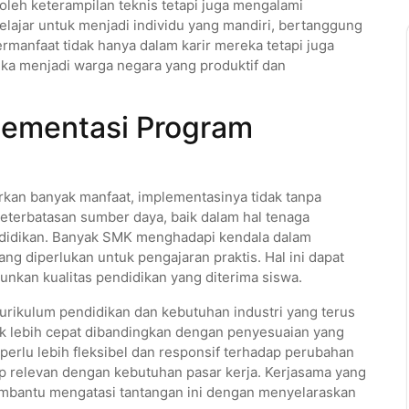
leh keterampilan teknis tetapi juga mengalami
elajar untuk menjadi individu yang mandiri, bertanggung
rmanfaat tidak hanya dalam karir mereka tetapi juga
ka menjadi warga negara yang produktif dan
lementasi Program
an banyak manfaat, implementasinya tidak tanpa
keterbatasan sumber daya, baik dalam hal tenaga
endidikan. Banyak SMK menghadapi kendala dalam
ng diperlukan untuk pengajaran praktis. Hal ini dapat
nkan kualitas pendidikan yang diterima siswa.
kurikulum pendidikan dan kebutuhan industri yang terus
ak lebih cepat dibandingkan dengan penyesuaian yang
perlu lebih fleksibel dan responsif terhadap perubahan
p relevan dengan kebutuhan pasar kerja. Kerjasama yang
membantu mengatasi tantangan ini dengan menyelaraskan