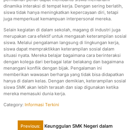
dinamika interaksi di tempat kerja. Dengan sering berlatih,
siswa tidak hanya meningkatkan kepercayaan diri, tetapi
juga memperkuat kemampuan interpersonal mereka.
Selain kegiatan di dalam sekolah, magang di industri juga
merupakan cara efektif untuk mengasah keterampilan sosial
siswa. Melalui pengalaman langsung di lingkungan kerja,
siswa dapat mempraktikkan keterampilan sosial dalam
situasi nyata. Mereka belajar bagaimana cara berinteraksi
dengan kolega dari berbagai latar belakang dan bagaimana
menangani konflik dengan bijak. Pengalaman ini
memberikan wawasan berharga yang tidak bisa didapatkan
hanya di dalam kelas. Dengan demikian, keterampilan sosial
siswa SMK akan lebih terasah dan siap digunakan ketika
mereka memasuki dunia kerja.
Category:
Informasi Terkini
Post
Keunggulan SMK Negeri dalam
Previous: