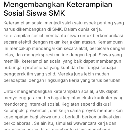
Mengembangkan Keterampilan
Sosial Siswa SMK
Keterampilan sosial menjadi salah satu aspek penting yang
harus dikembangkan di SMK. Dalam dunia kerja,
keterampilan sosial membantu siswa untuk berkomunikasi
secara efektif dengan rekan kerja dan atasan. Kemampuan
ini mencakup mendengarkan secara aktif, berbicara dengan
jelas, dan mengekspresikan ide dengan tepat. Siswa yang
memiliki keterampilan sosial yang baik dapat membangun
hubungan profesional yang kuat dan berfungsi sebagai
penggerak tim yang solid. Mereka juga lebih mudah
beradaptasi dengan lingkungan kerja yang terus berubah.
Untuk mengembangkan keterampilan sosial, SMK dapat
menyelenggarakan berbagai kegiatan ekstrakurikuler yang
mendorong interaksi sosial. Kegiatan seperti diskusi
kelompok, presentasi, dan kerja sama proyek memberikan
kesempatan bagi siswa untuk berlatih berkomunikasi dan
berkolaborasi. Selain itu, simulasi wawancara kerja dan
permainan peran dapat membantu siswa memahami