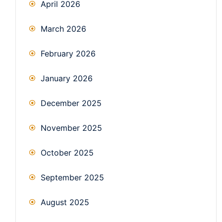
April 2026
March 2026
February 2026
January 2026
December 2025
November 2025
October 2025
September 2025
August 2025