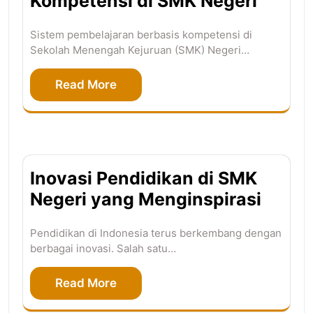
Kompetensi di SMK Negeri
Sistem pembelajaran berbasis kompetensi di
Sekolah Menengah Kejuruan (SMK) Negeri…
Read More
Inovasi Pendidikan di SMK
Negeri yang Menginspirasi
Pendidikan di Indonesia terus berkembang dengan
berbagai inovasi. Salah satu…
Read More