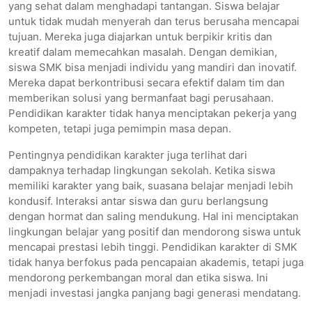
yang sehat dalam menghadapi tantangan. Siswa belajar
untuk tidak mudah menyerah dan terus berusaha mencapai
tujuan. Mereka juga diajarkan untuk berpikir kritis dan
kreatif dalam memecahkan masalah. Dengan demikian,
siswa SMK bisa menjadi individu yang mandiri dan inovatif.
Mereka dapat berkontribusi secara efektif dalam tim dan
memberikan solusi yang bermanfaat bagi perusahaan.
Pendidikan karakter tidak hanya menciptakan pekerja yang
kompeten, tetapi juga pemimpin masa depan.
Pentingnya pendidikan karakter juga terlihat dari
dampaknya terhadap lingkungan sekolah. Ketika siswa
memiliki karakter yang baik, suasana belajar menjadi lebih
kondusif. Interaksi antar siswa dan guru berlangsung
dengan hormat dan saling mendukung. Hal ini menciptakan
lingkungan belajar yang positif dan mendorong siswa untuk
mencapai prestasi lebih tinggi. Pendidikan karakter di SMK
tidak hanya berfokus pada pencapaian akademis, tetapi juga
mendorong perkembangan moral dan etika siswa. Ini
menjadi investasi jangka panjang bagi generasi mendatang.