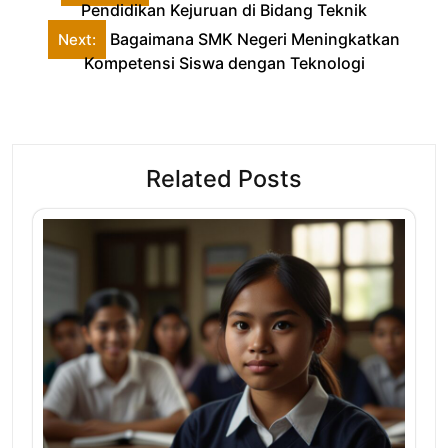
navigation
Pendidikan Kejuruan di Bidang Teknik
Bagaimana SMK Negeri Meningkatkan
Next:
Kompetensi Siswa dengan Teknologi
Related Posts