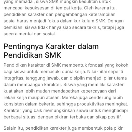
yang memadai, siswa SMK mungkin kesulitan untuk
mencapai kesuksesan di tempat kerja. Oleh karena itu,
pendidikan karakter dan pengembangan keterampilan
sosial harus menjadi fokus dalam kurikulum SMK. Dengan
demikian, siswa tidak hanya siap secara teknis, tetapi juga
secara mental dan sosial.
Pentingnya Karakter dalam
Pendidikan SMK
Pendidikan karakter di SMK membentuk fondasi yang kokoh
bagi siswa untuk memasuki dunia kerja. Nilai-nilai seperti
integritas, tanggung jawab, dan disiplin menjadi pilar utama
dalam membangun karakter. Siswa yang memiliki karakter
kuat akan lebih mudah mendapatkan kepercayaan dari
rekan kerja maupun atasan. Mereka juga cenderung lebih
konsisten dalam bekerja, sehingga produktivitas meningkat.
Karakter yang baik memungkinkan siswa untuk menghadapi
berbagai situasi dengan pikiran terbuka dan sikap positif.
Selain itu, pendidikan karakter juga membentuk pola pikir