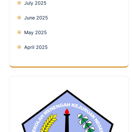
July 2025
June 2025
May 2025
April 2025