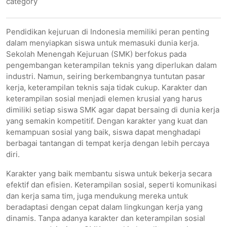
category
Pendidikan kejuruan di Indonesia memiliki peran penting
dalam menyiapkan siswa untuk memasuki dunia kerja.
Sekolah Menengah Kejuruan (SMK) berfokus pada
pengembangan keterampilan teknis yang diperlukan dalam
industri. Namun, seiring berkembangnya tuntutan pasar
kerja, keterampilan teknis saja tidak cukup. Karakter dan
keterampilan sosial menjadi elemen krusial yang harus
dimiliki setiap siswa SMK agar dapat bersaing di dunia kerja
yang semakin kompetitif. Dengan karakter yang kuat dan
kemampuan sosial yang baik, siswa dapat menghadapi
berbagai tantangan di tempat kerja dengan lebih percaya
diri.
Karakter yang baik membantu siswa untuk bekerja secara
efektif dan efisien. Keterampilan sosial, seperti komunikasi
dan kerja sama tim, juga mendukung mereka untuk
beradaptasi dengan cepat dalam lingkungan kerja yang
dinamis. Tanpa adanya karakter dan keterampilan sosial