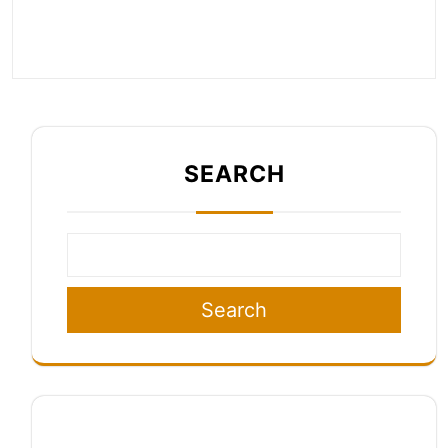
SEARCH
Search