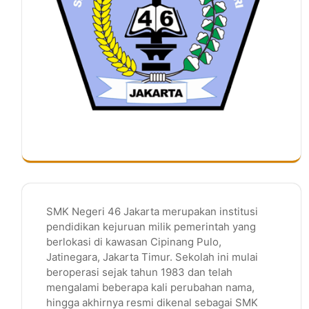
SMK Negeri 46 Jakarta merupakan institusi
pendidikan kejuruan milik pemerintah yang
berlokasi di kawasan Cipinang Pulo,
Jatinegara, Jakarta Timur. Sekolah ini mulai
beroperasi sejak tahun 1983 dan telah
mengalami beberapa kali perubahan nama,
hingga akhirnya resmi dikenal sebagai SMK