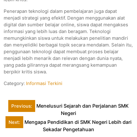
Penerapan teknologi dalam pembelajaran juga dapat
menjadi strategi yang efektif. Dengan menggunakan alat
digital dan sumber belajar online, siswa dapat mengakses
informasi yang lebih luas dan beragam. Teknologi
memungkinkan siswa untuk melakukan penelitian mandiri
dan menyelidiki berbagai topik secara mendalam. Selain itu,
penggunaan teknologi dapat membuat proses belajar
menjadi lebih menarik dan relevan dengan dunia nyata,
yang pada gilirannya dapat merangsang kemampuan
berpikir kritis siswa.
Category:
Informasi Terkini
Post
Menelusuri Sejarah dan Perjalanan SMK
Previous:
navigation
Negeri
Mengapa Pendidikan di SMK Negeri Lebih dari
Next:
Sekadar Pengetahuan