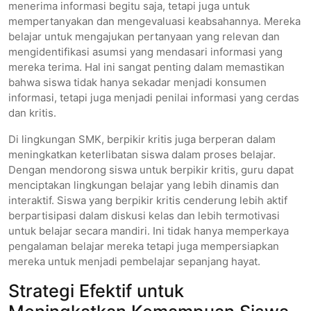
menerima informasi begitu saja, tetapi juga untuk
mempertanyakan dan mengevaluasi keabsahannya. Mereka
belajar untuk mengajukan pertanyaan yang relevan dan
mengidentifikasi asumsi yang mendasari informasi yang
mereka terima. Hal ini sangat penting dalam memastikan
bahwa siswa tidak hanya sekadar menjadi konsumen
informasi, tetapi juga menjadi penilai informasi yang cerdas
dan kritis.
Di lingkungan SMK, berpikir kritis juga berperan dalam
meningkatkan keterlibatan siswa dalam proses belajar.
Dengan mendorong siswa untuk berpikir kritis, guru dapat
menciptakan lingkungan belajar yang lebih dinamis dan
interaktif. Siswa yang berpikir kritis cenderung lebih aktif
berpartisipasi dalam diskusi kelas dan lebih termotivasi
untuk belajar secara mandiri. Ini tidak hanya memperkaya
pengalaman belajar mereka tetapi juga mempersiapkan
mereka untuk menjadi pembelajar sepanjang hayat.
Strategi Efektif untuk