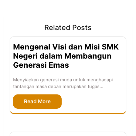
Related Posts
Mengenal Visi dan Misi SMK
Negeri dalam Membangun
Generasi Emas
Menyiapkan generasi muda untuk menghadapi
tantangan masa depan merupakan tugas…
Read More