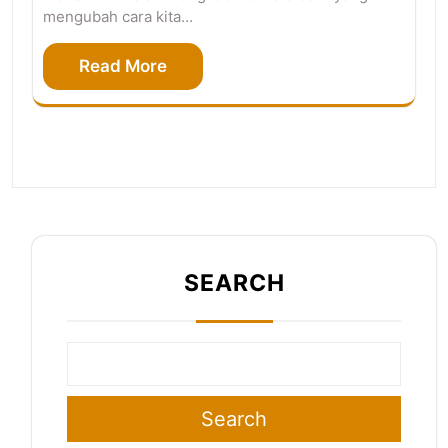
mengubah cara kita…
Read More
SEARCH
Search