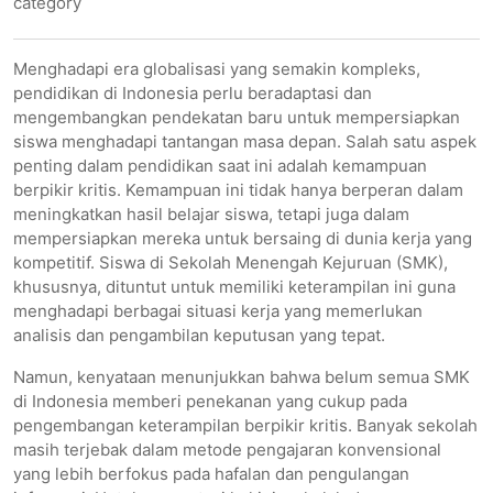
category
Menghadapi era globalisasi yang semakin kompleks,
pendidikan di Indonesia perlu beradaptasi dan
mengembangkan pendekatan baru untuk mempersiapkan
siswa menghadapi tantangan masa depan. Salah satu aspek
penting dalam pendidikan saat ini adalah kemampuan
berpikir kritis. Kemampuan ini tidak hanya berperan dalam
meningkatkan hasil belajar siswa, tetapi juga dalam
mempersiapkan mereka untuk bersaing di dunia kerja yang
kompetitif. Siswa di Sekolah Menengah Kejuruan (SMK),
khususnya, dituntut untuk memiliki keterampilan ini guna
menghadapi berbagai situasi kerja yang memerlukan
analisis dan pengambilan keputusan yang tepat.
Namun, kenyataan menunjukkan bahwa belum semua SMK
di Indonesia memberi penekanan yang cukup pada
pengembangan keterampilan berpikir kritis. Banyak sekolah
masih terjebak dalam metode pengajaran konvensional
yang lebih berfokus pada hafalan dan pengulangan