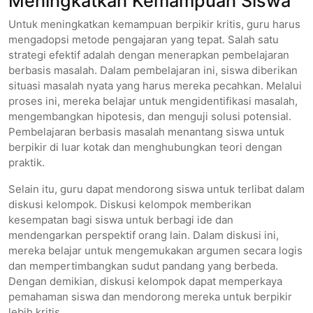
Meningkatkan Kemampuan Siswa
Untuk meningkatkan kemampuan berpikir kritis, guru harus
mengadopsi metode pengajaran yang tepat. Salah satu
strategi efektif adalah dengan menerapkan pembelajaran
berbasis masalah. Dalam pembelajaran ini, siswa diberikan
situasi masalah nyata yang harus mereka pecahkan. Melalui
proses ini, mereka belajar untuk mengidentifikasi masalah,
mengembangkan hipotesis, dan menguji solusi potensial.
Pembelajaran berbasis masalah menantang siswa untuk
berpikir di luar kotak dan menghubungkan teori dengan
praktik.
Selain itu, guru dapat mendorong siswa untuk terlibat dalam
diskusi kelompok. Diskusi kelompok memberikan
kesempatan bagi siswa untuk berbagi ide dan
mendengarkan perspektif orang lain. Dalam diskusi ini,
mereka belajar untuk mengemukakan argumen secara logis
dan mempertimbangkan sudut pandang yang berbeda.
Dengan demikian, diskusi kelompok dapat memperkaya
pemahaman siswa dan mendorong mereka untuk berpikir
lebih kritis.