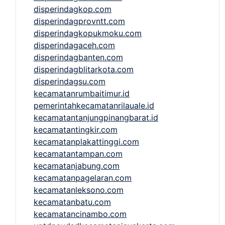
disperindagkop.com
disperindagprovntt.com
disperindagkopukmoku.com
disperindagaceh.com
disperindagbanten.com
disperindagblitarkota.com
disperindagsu.com
kecamatanrumbaitimur.id
pemerintahkecamatanrilauale.id
kecamatantanjungpinangbarat.id
kecamatantingkir.com
kecamatanplakattinggi.com
kecamatantampan.com
kecamatanjabung.com
kecamatanpagelaran.com
kecamatanleksono.com
kecamatanbatu.com
kecamatancinambo.com