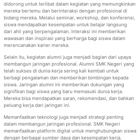
didorong untuk terlibat dalam kegiatan yang memungkinkan
mereka bertemu dan berinteraksi dengan profesional di
bidang mereka. Melalui seminar, workshop, dan konferensi,
siswa mendapatkan kesempatan untuk belajar langsung
dari ahli yang berpengalaman. Interaksi ini memberikan
wawasan dan inspirasi yang berharga bagi siswa dalam
merencanakan karier mereka.
Selain itu, kegiatan alumni juga menjadi bagian dari upaya
membangun jaringan profesional. Alumni SMK Negeri yang
telah sukses di dunia kerja sering kali kembali untuk
berbagi pengalaman dan memberikan bimbingan kepada
siswa. Jaringan alumni ini memberikan dukungan yang
signifikan bagi siswa yang baru memasuki dunia kerja.
Mereka bisa mendapatkan saran, rekomendasi, dan bahkan
peluang kerja dari jaringan ini.
Memanfaatkan teknologi juga menjadi strategi penting
dalam membangun jaringan profesional. SMK Negeri
memanfaatkan platform digital untuk menghubungkan siswa
dengan berbagai sumber daya dan kesempatan kerja.