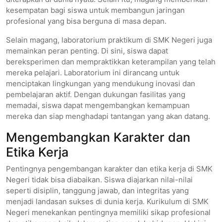
kesempatan bagi siswa untuk membangun jaringan
profesional yang bisa berguna di masa depan.
Selain magang, laboratorium praktikum di SMK Negeri juga
memainkan peran penting. Di sini, siswa dapat
bereksperimen dan mempraktikkan keterampilan yang telah
mereka pelajari. Laboratorium ini dirancang untuk
menciptakan lingkungan yang mendukung inovasi dan
pembelajaran aktif. Dengan dukungan fasilitas yang
memadai, siswa dapat mengembangkan kemampuan
mereka dan siap menghadapi tantangan yang akan datang.
Mengembangkan Karakter dan
Etika Kerja
Pentingnya pengembangan karakter dan etika kerja di SMK
Negeri tidak bisa diabaikan. Siswa diajarkan nilai-nilai
seperti disiplin, tanggung jawab, dan integritas yang
menjadi landasan sukses di dunia kerja. Kurikulum di SMK
Negeri menekankan pentingnya memiliki sikap profesional