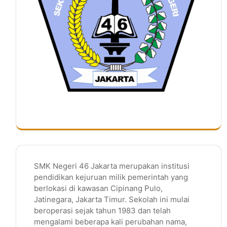
SMK Negeri 46 Jakarta merupakan institusi
pendidikan kejuruan milik pemerintah yang
berlokasi di kawasan Cipinang Pulo,
Jatinegara, Jakarta Timur. Sekolah ini mulai
beroperasi sejak tahun 1983 dan telah
mengalami beberapa kali perubahan nama,