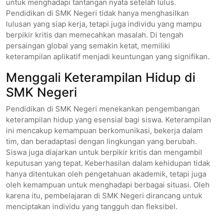
untuk menghadapi tantangan nyata setelah lulus.
Pendidikan di SMK Negeri tidak hanya menghasilkan
lulusan yang siap kerja, tetapi juga individu yang mampu
berpikir kritis dan memecahkan masalah. Di tengah
persaingan global yang semakin ketat, memiliki
keterampilan aplikatif menjadi keuntungan yang signifikan.
Menggali Keterampilan Hidup di
SMK Negeri
Pendidikan di SMK Negeri menekankan pengembangan
keterampilan hidup yang esensial bagi siswa. Keterampilan
ini mencakup kemampuan berkomunikasi, bekerja dalam
tim, dan beradaptasi dengan lingkungan yang berubah.
Siswa juga diajarkan untuk berpikir kritis dan mengambil
keputusan yang tepat. Keberhasilan dalam kehidupan tidak
hanya ditentukan oleh pengetahuan akademik, tetapi juga
oleh kemampuan untuk menghadapi berbagai situasi. Oleh
karena itu, pembelajaran di SMK Negeri dirancang untuk
menciptakan individu yang tangguh dan fleksibel.