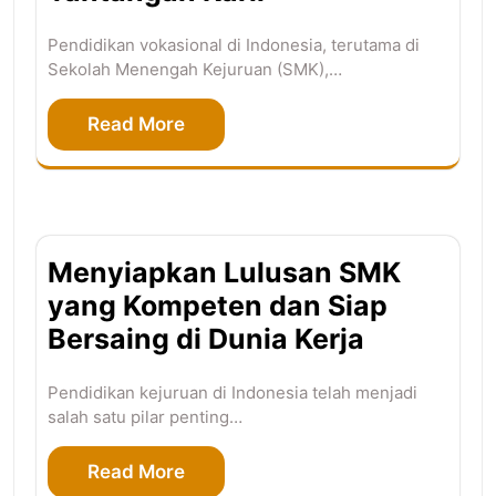
Pendidikan vokasional di Indonesia, terutama di
Sekolah Menengah Kejuruan (SMK),…
Read More
Menyiapkan Lulusan SMK
yang Kompeten dan Siap
Bersaing di Dunia Kerja
Pendidikan kejuruan di Indonesia telah menjadi
salah satu pilar penting…
Read More