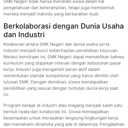
SMK Negeri tidak hanya mendidik siswa dalam hal
pengetahuan dan keterampilan, tetapi juga membentuk
mereka menjadi individu yang berkarakter kuat.
Berkolaborasi dengan Dunia Usaha
dan Industri
Kolaborasi antara SMK Negeri dan dunia usaha serta
industri menjadi kunci keberhasilan pendidikan kejuruan.
Melalui kemitraan ini, SMK Negeri dapat memastikan bahwa
kurikulum yang diajarkan relevan dengan kebutuhan pasar
kerja. Industri juga mengambil peran aktif dalam
menentukan standar kompetensi yang harus dimiliki oleh
lulusan SMK. Dengan demikian, siswa mendapatkan
pendidikan yang sesuai dengan tuntutan dunia kerja saat
ini.
Program belajar di industri atau magang menjadi salah satu
bentuk nyata dari kolaborasi ini. Siswa mendapatkan
kesempatan untuk merasakan langsung lingkungan kerja
dan memahami dinamika yang ada di dalamnya. Pengalaman