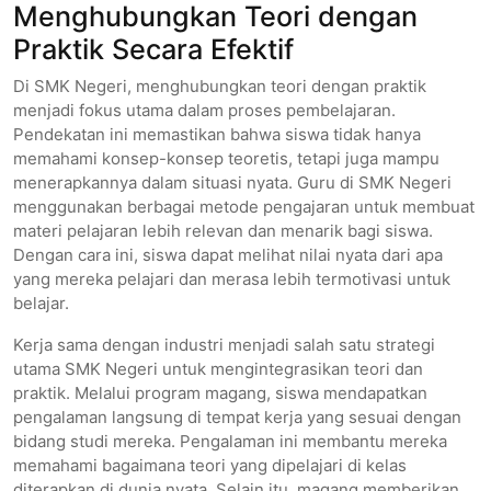
Menghubungkan Teori dengan
Praktik Secara Efektif
Di SMK Negeri, menghubungkan teori dengan praktik
menjadi fokus utama dalam proses pembelajaran.
Pendekatan ini memastikan bahwa siswa tidak hanya
memahami konsep-konsep teoretis, tetapi juga mampu
menerapkannya dalam situasi nyata. Guru di SMK Negeri
menggunakan berbagai metode pengajaran untuk membuat
materi pelajaran lebih relevan dan menarik bagi siswa.
Dengan cara ini, siswa dapat melihat nilai nyata dari apa
yang mereka pelajari dan merasa lebih termotivasi untuk
belajar.
Kerja sama dengan industri menjadi salah satu strategi
utama SMK Negeri untuk mengintegrasikan teori dan
praktik. Melalui program magang, siswa mendapatkan
pengalaman langsung di tempat kerja yang sesuai dengan
bidang studi mereka. Pengalaman ini membantu mereka
memahami bagaimana teori yang dipelajari di kelas
diterapkan di dunia nyata. Selain itu, magang memberikan