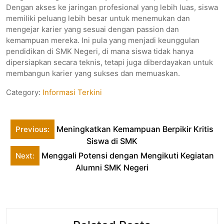
Dengan akses ke jaringan profesional yang lebih luas, siswa
memiliki peluang lebih besar untuk menemukan dan
mengejar karier yang sesuai dengan passion dan
kemampuan mereka. Ini pula yang menjadi keunggulan
pendidikan di SMK Negeri, di mana siswa tidak hanya
dipersiapkan secara teknis, tetapi juga diberdayakan untuk
membangun karier yang sukses dan memuaskan.
Category:
Informasi Terkini
Post
Meningkatkan Kemampuan Berpikir Kritis
Previous:
navigation
Siswa di SMK
Menggali Potensi dengan Mengikuti Kegiatan
Next:
Alumni SMK Negeri