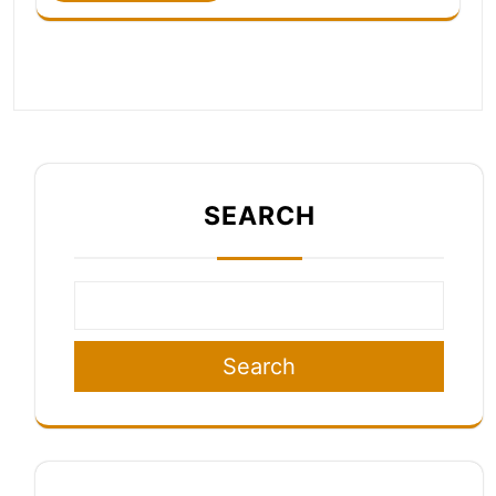
SEARCH
Search