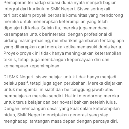
Pemaparan terhadap situasi dunia nyata menjadi bagian
integral dari kurikulum SMK Negeri. Siswa seringkali
terlibat dalam proyek berbasis komunitas yang mendorong
mereka untuk menerapkan keterampilan yang telah
dipelajari di kelas. Selain itu, mereka juga mendapat
kesempatan untuk berinteraksi dengan profesional di
bidang masing-masing, memberikan gambaran tentang apa
yang diharapkan dari mereka ketika memasuki dunia kerja.
Proyek-proyek ini tidak hanya meningkatkan keterampilan
teknis, tetapi juga membangun kepercayaan diri dan
kemampuan kepemimpinan.
Di SMK Negeri, siswa belajar untuk tidak hanya menjadi
pelaku pasif, tetapi juga agen perubahan. Mereka diajarkan
untuk mengambil inisiatif dan bertanggung jawab atas
pembelajaran mereka sendiri. Hal ini mendorong mereka
untuk terus belajar dan berinovasi bahkan setelah lulus.
Dengan membangun dasar yang kuat dalam keterampilan
hidup, SMK Negeri menciptakan generasi yang siap
menghadapi tantangan masa depan dengan percaya diri.