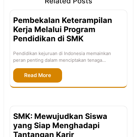
Related Posts
Pembekalan Keterampilan
Kerja Melalui Program
Pendidikan di SMK
Pendidikan kejuruan di Indonesia memainkan
peran penting dalam menciptakan tenaga…
Read More
SMK: Mewujudkan Siswa
yang Siap Menghadapi
Tantangan Karir