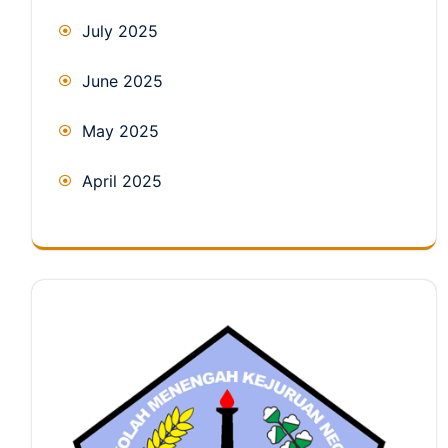
July 2025
June 2025
May 2025
April 2025