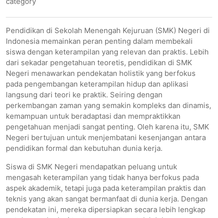
category
Pendidikan di Sekolah Menengah Kejuruan (SMK) Negeri di
Indonesia memainkan peran penting dalam membekali
siswa dengan keterampilan yang relevan dan praktis. Lebih
dari sekadar pengetahuan teoretis, pendidikan di SMK
Negeri menawarkan pendekatan holistik yang berfokus
pada pengembangan keterampilan hidup dan aplikasi
langsung dari teori ke praktik. Seiring dengan
perkembangan zaman yang semakin kompleks dan dinamis,
kemampuan untuk beradaptasi dan mempraktikkan
pengetahuan menjadi sangat penting. Oleh karena itu, SMK
Negeri bertujuan untuk menjembatani kesenjangan antara
pendidikan formal dan kebutuhan dunia kerja.
Siswa di SMK Negeri mendapatkan peluang untuk
mengasah keterampilan yang tidak hanya berfokus pada
aspek akademik, tetapi juga pada keterampilan praktis dan
teknis yang akan sangat bermanfaat di dunia kerja. Dengan
pendekatan ini, mereka dipersiapkan secara lebih lengkap