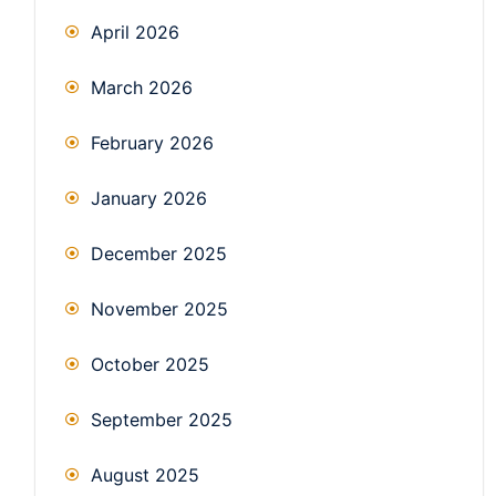
April 2026
March 2026
February 2026
January 2026
December 2025
November 2025
October 2025
September 2025
August 2025