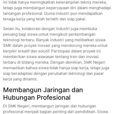
ini tidak hanya meningkatkan keterampilan teknis mereka,
tetapi juga membangun kepercayaan diri dalam menghadapi
tantangan profesional. Dunia industri pun mendapatkan
tenaga kerja yang telah terlatih dan siap pakai.
Selain itu, kolaborasi dengan industri juga membuka
peluang bagi siswa untuk mengikuti perkembangan
teknologi terbaru. Banyak industri yang melibatkan siswa
SMK dalam proyek inovasi yang mendorong mereka untuk
berpikir kreatif dan solutif. Partisipasi dalam proyek ini
memberikan siswa wawasan tentang tren dan inovasi
terbaru di bidang mereka. Dengan demikian, SMK Negeri
memastikan bahwa siswa tidak hanya siap kerja, tetapi juga
siap beradaptasi dengan perubahan teknologi dan pasar
kerja yang dinamis.
Membangun Jaringan dan
Hubungan Profesional
Di SMK Negeri, membangun jaringan dan hubungan
profesional menjadi bagian penting dari pendidikan. Siswa