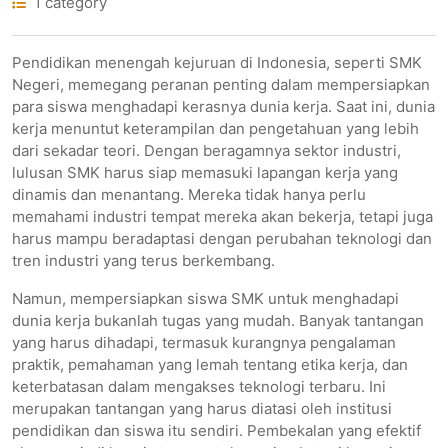
1 category
Pendidikan menengah kejuruan di Indonesia, seperti SMK
Negeri, memegang peranan penting dalam mempersiapkan
para siswa menghadapi kerasnya dunia kerja. Saat ini, dunia
kerja menuntut keterampilan dan pengetahuan yang lebih
dari sekadar teori. Dengan beragamnya sektor industri,
lulusan SMK harus siap memasuki lapangan kerja yang
dinamis dan menantang. Mereka tidak hanya perlu
memahami industri tempat mereka akan bekerja, tetapi juga
harus mampu beradaptasi dengan perubahan teknologi dan
tren industri yang terus berkembang.
Namun, mempersiapkan siswa SMK untuk menghadapi
dunia kerja bukanlah tugas yang mudah. Banyak tantangan
yang harus dihadapi, termasuk kurangnya pengalaman
praktik, pemahaman yang lemah tentang etika kerja, dan
keterbatasan dalam mengakses teknologi terbaru. Ini
merupakan tantangan yang harus diatasi oleh institusi
pendidikan dan siswa itu sendiri. Pembekalan yang efektif