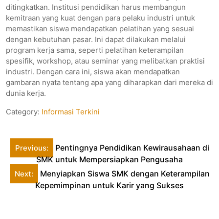
ditingkatkan. Institusi pendidikan harus membangun
kemitraan yang kuat dengan para pelaku industri untuk
memastikan siswa mendapatkan pelatihan yang sesuai
dengan kebutuhan pasar. Ini dapat dilakukan melalui
program kerja sama, seperti pelatihan keterampilan
spesifik, workshop, atau seminar yang melibatkan praktisi
industri. Dengan cara ini, siswa akan mendapatkan
gambaran nyata tentang apa yang diharapkan dari mereka di
dunia kerja.
Category:
Informasi Terkini
Post
Pentingnya Pendidikan Kewirausahaan di
Previous:
navigation
SMK untuk Mempersiapkan Pengusaha
Menyiapkan Siswa SMK dengan Keterampilan
Next:
Kepemimpinan untuk Karir yang Sukses