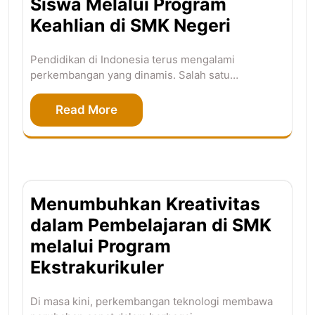
Siswa Melalui Program
Keahlian di SMK Negeri
Pendidikan di Indonesia terus mengalami
perkembangan yang dinamis. Salah satu…
Read More
Menumbuhkan Kreativitas
dalam Pembelajaran di SMK
melalui Program
Ekstrakurikuler
Di masa kini, perkembangan teknologi membawa