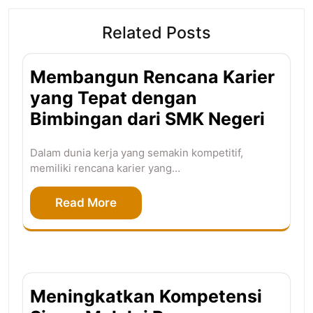
Related Posts
Membangun Rencana Karier
yang Tepat dengan
Bimbingan dari SMK Negeri
Dalam dunia kerja yang semakin kompetitif,
memiliki rencana karier yang…
Read More
Meningkatkan Kompetensi