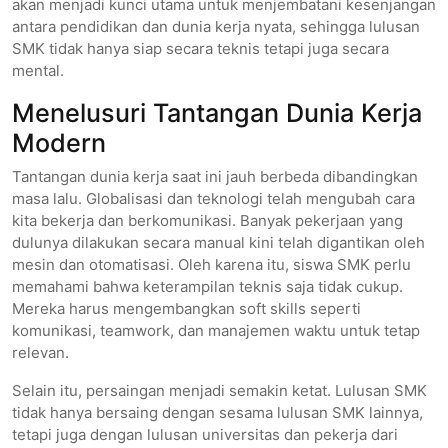
akan menjadi kunci utama untuk menjembatani kesenjangan
antara pendidikan dan dunia kerja nyata, sehingga lulusan
SMK tidak hanya siap secara teknis tetapi juga secara
mental.
Menelusuri Tantangan Dunia Kerja
Modern
Tantangan dunia kerja saat ini jauh berbeda dibandingkan
masa lalu. Globalisasi dan teknologi telah mengubah cara
kita bekerja dan berkomunikasi. Banyak pekerjaan yang
dulunya dilakukan secara manual kini telah digantikan oleh
mesin dan otomatisasi. Oleh karena itu, siswa SMK perlu
memahami bahwa keterampilan teknis saja tidak cukup.
Mereka harus mengembangkan soft skills seperti
komunikasi, teamwork, dan manajemen waktu untuk tetap
relevan.
Selain itu, persaingan menjadi semakin ketat. Lulusan SMK
tidak hanya bersaing dengan sesama lulusan SMK lainnya,
tetapi juga dengan lulusan universitas dan pekerja dari