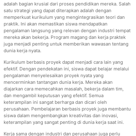
adalah bagian krusial dari proses pendidikan mereka. Salah
satu strategi yang dapat diterapkan adalah dengan
memperkuat kurikulum yang mengintegrasikan teori dan
praktik. Ini akan memastikan siswa mendapatkan
pengalaman langsung yang relevan dengan industri tempat
mereka akan bekerja. Program magang dan kerja praktek
juga menjadi penting untuk memberikan wawasan tentang
dunia kerja nyata.
Kurikulum berbasis proyek dapat menjadi cara lain yang
efektif. Dengan pendekatan ini, siswa dapat belajar melalui
pengalaman menyelesaikan proyek nyata yang
mencerminkan tantangan dunia kerja. Mereka akan
diajarkan cara memecahkan masalah, bekerja dalam tim,
dan mengambil keputusan yang efektif. Semua
keterampilan ini sangat berharga dan dicari oleh
perusahaan. Pembelajaran berbasis proyek juga membantu
siswa dalam mengembangkan kreativitas dan inovasi,
keterampilan yang sangat penting di dunia kerja saat ini.
Kerja sama dengan industri dan perusahaan juga perlu