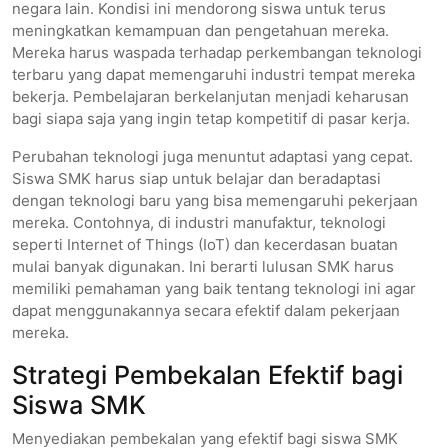
negara lain. Kondisi ini mendorong siswa untuk terus
meningkatkan kemampuan dan pengetahuan mereka.
Mereka harus waspada terhadap perkembangan teknologi
terbaru yang dapat memengaruhi industri tempat mereka
bekerja. Pembelajaran berkelanjutan menjadi keharusan
bagi siapa saja yang ingin tetap kompetitif di pasar kerja.
Perubahan teknologi juga menuntut adaptasi yang cepat.
Siswa SMK harus siap untuk belajar dan beradaptasi
dengan teknologi baru yang bisa memengaruhi pekerjaan
mereka. Contohnya, di industri manufaktur, teknologi
seperti Internet of Things (IoT) dan kecerdasan buatan
mulai banyak digunakan. Ini berarti lulusan SMK harus
memiliki pemahaman yang baik tentang teknologi ini agar
dapat menggunakannya secara efektif dalam pekerjaan
mereka.
Strategi Pembekalan Efektif bagi
Siswa SMK
Menyediakan pembekalan yang efektif bagi siswa SMK