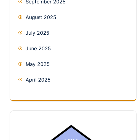
September 2025
August 2025
July 2025
June 2025
May 2025
April 2025