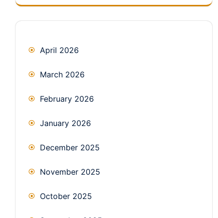
April 2026
March 2026
February 2026
January 2026
December 2025
November 2025
October 2025