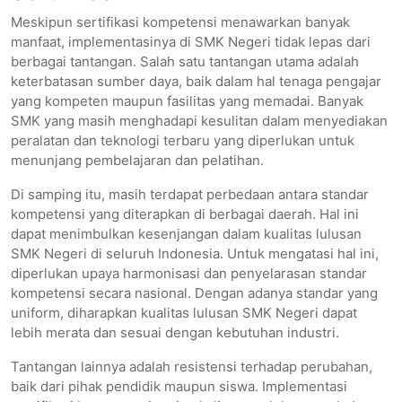
Meskipun sertifikasi kompetensi menawarkan banyak
manfaat, implementasinya di SMK Negeri tidak lepas dari
berbagai tantangan. Salah satu tantangan utama adalah
keterbatasan sumber daya, baik dalam hal tenaga pengajar
yang kompeten maupun fasilitas yang memadai. Banyak
SMK yang masih menghadapi kesulitan dalam menyediakan
peralatan dan teknologi terbaru yang diperlukan untuk
menunjang pembelajaran dan pelatihan.
Di samping itu, masih terdapat perbedaan antara standar
kompetensi yang diterapkan di berbagai daerah. Hal ini
dapat menimbulkan kesenjangan dalam kualitas lulusan
SMK Negeri di seluruh Indonesia. Untuk mengatasi hal ini,
diperlukan upaya harmonisasi dan penyelarasan standar
kompetensi secara nasional. Dengan adanya standar yang
uniform, diharapkan kualitas lulusan SMK Negeri dapat
lebih merata dan sesuai dengan kebutuhan industri.
Tantangan lainnya adalah resistensi terhadap perubahan,
baik dari pihak pendidik maupun siswa. Implementasi