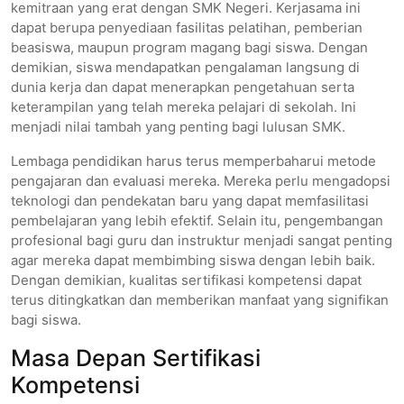
kemitraan yang erat dengan SMK Negeri. Kerjasama ini
dapat berupa penyediaan fasilitas pelatihan, pemberian
beasiswa, maupun program magang bagi siswa. Dengan
demikian, siswa mendapatkan pengalaman langsung di
dunia kerja dan dapat menerapkan pengetahuan serta
keterampilan yang telah mereka pelajari di sekolah. Ini
menjadi nilai tambah yang penting bagi lulusan SMK.
Lembaga pendidikan harus terus memperbaharui metode
pengajaran dan evaluasi mereka. Mereka perlu mengadopsi
teknologi dan pendekatan baru yang dapat memfasilitasi
pembelajaran yang lebih efektif. Selain itu, pengembangan
profesional bagi guru dan instruktur menjadi sangat penting
agar mereka dapat membimbing siswa dengan lebih baik.
Dengan demikian, kualitas sertifikasi kompetensi dapat
terus ditingkatkan dan memberikan manfaat yang signifikan
bagi siswa.
Masa Depan Sertifikasi
Kompetensi