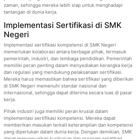
zaman, sehingga mereka lebih siap untuk menghadapi
tantangan di dunia kerja.
Implementasi Sertifikasi di SMK
Negeri
Implementasi sertifikasi kompetensi di SMK Negeri
memerlukan kolaborasi antara berbagai pihak, termasuk
pemerintah, industri, dan lembaga pendidikan. Pemerintah
memiliki peran penting dalam menyediakan kerangka kerja
dan regulasi yang mendukung pelaksanaan sertifikasi.
Mereka harus memastikan bahwa sertifikasi yang diberikan
di SMK Negeri memenuhi standar nasional dan
internasional, sehingga dapat diterima secara luas di pasar
kerja.
Pihak industri juga memiliki peran krusial dalam
implementasi sertifikasi kompetensi. Mereka dapat
memberikan masukan terkait keterampilan dan kompetensi
yang diperlukan dalam dunia kerja. Dengan demikian, SMK
dapat menyesuaikan kurikulum dan program pelatihan