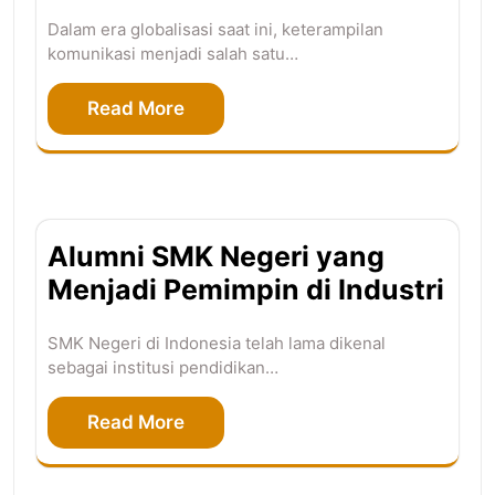
Dalam era globalisasi saat ini, keterampilan
komunikasi menjadi salah satu…
Read More
Alumni SMK Negeri yang
Menjadi Pemimpin di Industri
SMK Negeri di Indonesia telah lama dikenal
sebagai institusi pendidikan…
Read More