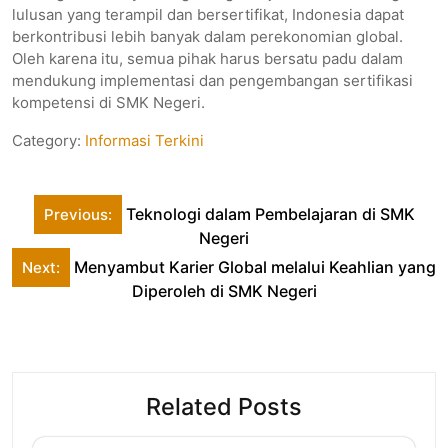
lulusan yang terampil dan bersertifikat, Indonesia dapat
berkontribusi lebih banyak dalam perekonomian global.
Oleh karena itu, semua pihak harus bersatu padu dalam
mendukung implementasi dan pengembangan sertifikasi
kompetensi di SMK Negeri.
Category:
Informasi Terkini
Post
Teknologi dalam Pembelajaran di SMK
Previous:
navigation
Negeri
Menyambut Karier Global melalui Keahlian yang
Next:
Diperoleh di SMK Negeri
Related Posts