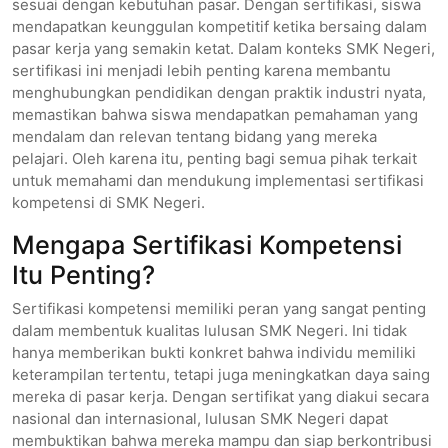
sesuai dengan kebutuhan pasar. Dengan sertifikasi, siswa
mendapatkan keunggulan kompetitif ketika bersaing dalam
pasar kerja yang semakin ketat. Dalam konteks SMK Negeri,
sertifikasi ini menjadi lebih penting karena membantu
menghubungkan pendidikan dengan praktik industri nyata,
memastikan bahwa siswa mendapatkan pemahaman yang
mendalam dan relevan tentang bidang yang mereka
pelajari. Oleh karena itu, penting bagi semua pihak terkait
untuk memahami dan mendukung implementasi sertifikasi
kompetensi di SMK Negeri.
Mengapa Sertifikasi Kompetensi
Itu Penting?
Sertifikasi kompetensi memiliki peran yang sangat penting
dalam membentuk kualitas lulusan SMK Negeri. Ini tidak
hanya memberikan bukti konkret bahwa individu memiliki
keterampilan tertentu, tetapi juga meningkatkan daya saing
mereka di pasar kerja. Dengan sertifikat yang diakui secara
nasional dan internasional, lulusan SMK Negeri dapat
membuktikan bahwa mereka mampu dan siap berkontribusi