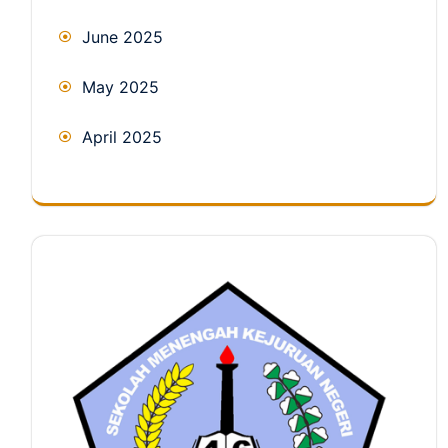
June 2025
May 2025
April 2025