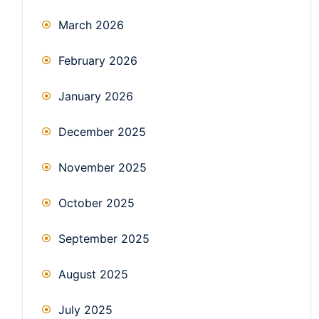
March 2026
February 2026
January 2026
December 2025
November 2025
October 2025
September 2025
August 2025
July 2025