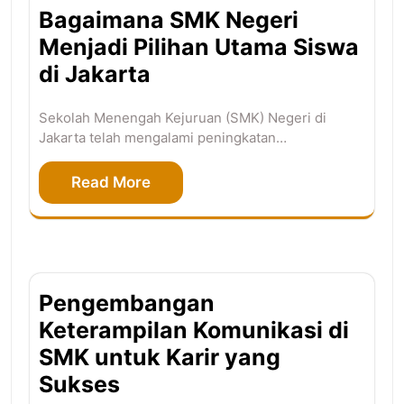
Bagaimana SMK Negeri
Menjadi Pilihan Utama Siswa
di Jakarta
Sekolah Menengah Kejuruan (SMK) Negeri di
Jakarta telah mengalami peningkatan…
Read More
Pengembangan
Keterampilan Komunikasi di
SMK untuk Karir yang
Sukses