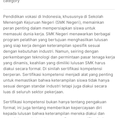
category
Pendidikan vokasi di Indonesia, khususnya di Sekolah
Menengah Kejuruan Negeri (SMK Negeri), memainkan
peran penting dalam mempersiapkan siswa untuk
memasuki dunia kerja. SMK Negeri menawarkan berbagai
program pelatihan yang bertujuan menghasilkan lulusan
yang siap kerja dengan keterampilan spesifik sesuai
dengan kebutuhan industri. Namun, seiring dengan
perkembangan teknologi dan permintaan pasar tenaga kerja
yang dinamis, keahlian yang dimiliki lulusan SMK harus
diakui secara formal. Di sinilah sertifikasi kompetensi
berperan. Sertifikasi kompetensi menjadi alat yang penting
untuk memastikan bahwa keterampilan siswa tidak hanya
sesuai dengan standar industri tetapi juga diakui secara
luas di seluruh sektor pekerjaan.
Sertifikasi kompetensi bukan hanya tentang pengakuan
formal; ini juga tentang memberikan kepercayaan diri
kepada lulusan bahwa keterampilan mereka diakui dan