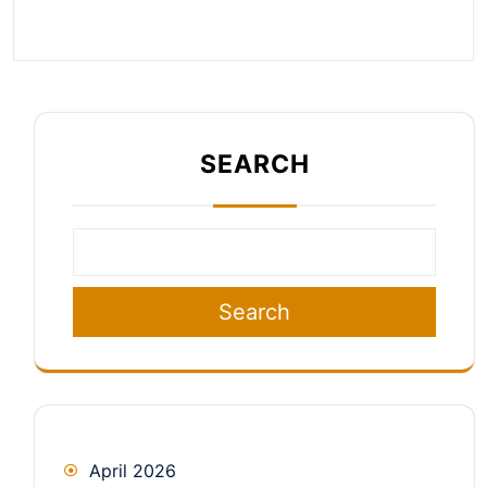
SEARCH
Search
April 2026