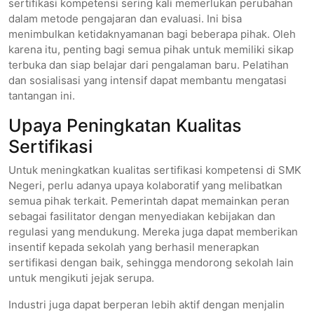
sertifikasi kompetensi sering kali memerlukan perubahan
dalam metode pengajaran dan evaluasi. Ini bisa
menimbulkan ketidaknyamanan bagi beberapa pihak. Oleh
karena itu, penting bagi semua pihak untuk memiliki sikap
terbuka dan siap belajar dari pengalaman baru. Pelatihan
dan sosialisasi yang intensif dapat membantu mengatasi
tantangan ini.
Upaya Peningkatan Kualitas
Sertifikasi
Untuk meningkatkan kualitas sertifikasi kompetensi di SMK
Negeri, perlu adanya upaya kolaboratif yang melibatkan
semua pihak terkait. Pemerintah dapat memainkan peran
sebagai fasilitator dengan menyediakan kebijakan dan
regulasi yang mendukung. Mereka juga dapat memberikan
insentif kepada sekolah yang berhasil menerapkan
sertifikasi dengan baik, sehingga mendorong sekolah lain
untuk mengikuti jejak serupa.
Industri juga dapat berperan lebih aktif dengan menjalin