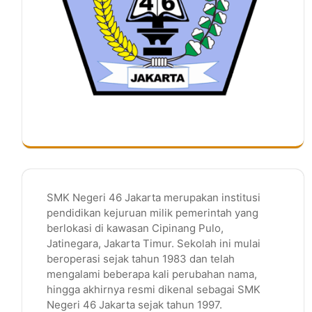
SMK Negeri 46 Jakarta merupakan institusi
pendidikan kejuruan milik pemerintah yang
berlokasi di kawasan Cipinang Pulo,
Jatinegara, Jakarta Timur. Sekolah ini mulai
beroperasi sejak tahun 1983 dan telah
mengalami beberapa kali perubahan nama,
hingga akhirnya resmi dikenal sebagai SMK
Negeri 46 Jakarta sejak tahun 1997.