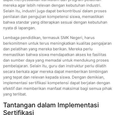
mereka agar lebih relevan dengan kebutuhan industri.
Selain itu, industri juga dapat berkontribusi dalam proses
penilaian dan pengujian kompetensi siswa, memastikan
bahwa standar yang diterapkan sesuai dengan kebutuhan
nyata di lapangan.
Lembaga pendidikan, termasuk SMK Negeri, harus
berkomitmen untuk terus meningkatkan kualitas pengajaran
dan pelatihan yang mereka berikan. Mereka perlu
memastikan bahwa siswa mendapatkan akses ke fasilitas
dan sumber daya yang memadai untuk mendukung proses
pembelajaran. Selain itu, guru dan instruktur perlu dilatih
secara berkala agar mereka dapat memberikan bimbingan
yang tepat dan relevan kepada siswa. Dengan demikian,
implementasi sertifikasi kompetensi dapat berjalan dengan
efektif dan memberikan manfaat maksimal bagi semua pihak
yang terlibat.
Tantangan dalam Implementasi
Sertifikasi