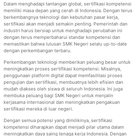
Dalam menghadapi tantangan global, sertifikasi kompetensi
memiliki masa depan yang cerah di Indonesia. Dengan terus
berkembangnya teknologi dan kebutuhan pasar kerja,
sertifikasi akan menjadi semakin penting. Pemerintah dan
industri harus bersiap untuk menghadapi perubahan ini
dengan terus memperbaharui standar kompetensi dan
memastikan bahwa lulusan SMK Negeri selalu up-to-date
dengan perkembangan terbaru.
Perkembangan teknologi memberikan peluang besar untuk
meningkatkan proses sertifikasi kompetensi. Misalnya,
penggunaan platform digital dapat memfasilitasi proses
pengujian dan sertifikasi, membuatnya lebih efisien dan
mudah diakses oleh siswa di seluruh Indonesia. Ini juga
membuka peluang bagi SMK Negeri untuk menjalin
kerjasama internasional dan meningkatkan pengakuan
sertifikasi mereka di luar negeri.
Dengan semua potensi yang dimilikinya, sertifikasi
kompetensi diharapkan dapat menjadi pilar utama dalam
meningkatkan daya saing tenaga kerja Indonesia. Dengan