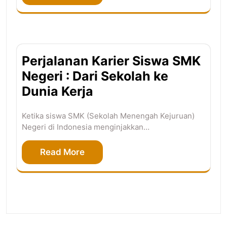
Perjalanan Karier Siswa SMK
Negeri : Dari Sekolah ke
Dunia Kerja
Ketika siswa SMK (Sekolah Menengah Kejuruan)
Negeri di Indonesia menginjakkan…
Read More