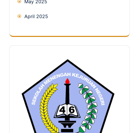
May 2025
April 2025