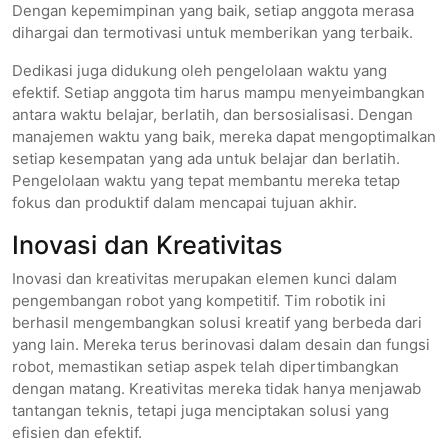
Dengan kepemimpinan yang baik, setiap anggota merasa
dihargai dan termotivasi untuk memberikan yang terbaik.
Dedikasi juga didukung oleh pengelolaan waktu yang
efektif. Setiap anggota tim harus mampu menyeimbangkan
antara waktu belajar, berlatih, dan bersosialisasi. Dengan
manajemen waktu yang baik, mereka dapat mengoptimalkan
setiap kesempatan yang ada untuk belajar dan berlatih.
Pengelolaan waktu yang tepat membantu mereka tetap
fokus dan produktif dalam mencapai tujuan akhir.
Inovasi dan Kreativitas
Inovasi dan kreativitas merupakan elemen kunci dalam
pengembangan robot yang kompetitif. Tim robotik ini
berhasil mengembangkan solusi kreatif yang berbeda dari
yang lain. Mereka terus berinovasi dalam desain dan fungsi
robot, memastikan setiap aspek telah dipertimbangkan
dengan matang. Kreativitas mereka tidak hanya menjawab
tantangan teknis, tetapi juga menciptakan solusi yang
efisien dan efektif.