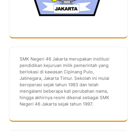
SMK Negeri 46 Jakarta merupakan institusi
pendidikan kejuruan milik pemerintah yang
berlokasi di kawasan Cipinang Pulo,
Jatinegara, Jakarta Timur. Sekolah ini mulai
beroperasi sejak tahun 1983 dan telah
mengalami beberapa kali perubahan nama,
hingga akhirnya resmi dikenal sebagai SMK
Negeri 46 Jakarta sejak tahun 1997.