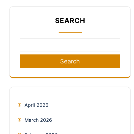
SEARCH
Search
April 2026
March 2026