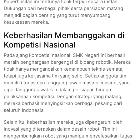
Keberhasilan ini tentunya tidak terjadi secara instan.
Dukungan dari berbagai pihak serta persiapan matang
menjadi bagian penting yang turut menyumbang
kesuksesan mereka.
Keberhasilan Membanggakan di
Kompetisi Nasional
Pada ajang kompetisi nasional, SMK Negeri ini berhasil
meraih penghargaan bergengsi di bidang robotik. Mereka
tidak hanya mengandalkan kemampuan teknis semata,
tetapi juga kerjasama tim yang solid. Setiap anggota tim
memiliki tugas dan tanggung jawab masing-masing, yang
dipertanggungjawabkan dalam persiapan hingga
pelaksanaan kompetisi. Dengan strategi yang matang,
mereka berhasil menyingkirkan berbagai pesaing dari
seluruh Indonesia.
Selain itu, keberhasilan mereka juga dipengaruhi oleh
inovasi yang diterapkan dalam desain robot. Tim ini
mengembangkan robot yang mampu menyelesaikan tugas