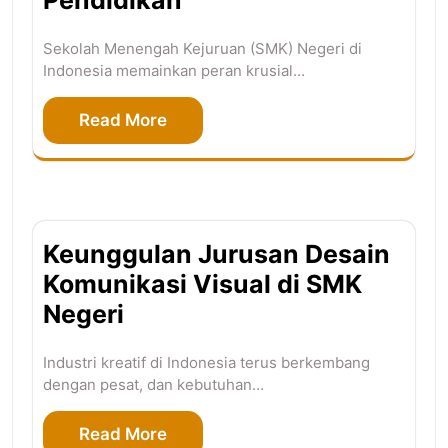
Sekolah Menengah Kejuruan (SMK) Negeri di
Indonesia memainkan peran krusial…
Read More
Keunggulan Jurusan Desain
Komunikasi Visual di SMK
Negeri
Industri kreatif di Indonesia terus berkembang
dengan pesat, dan kebutuhan…
Read More