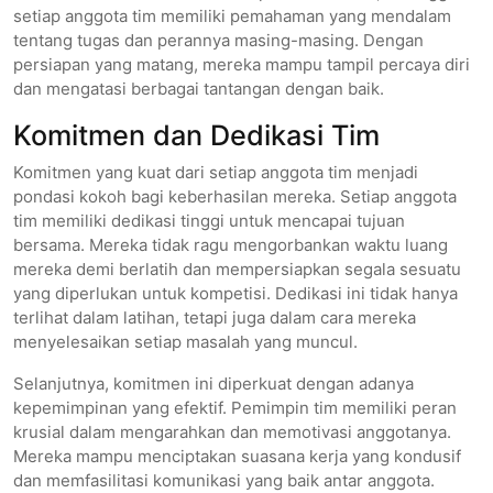
setiap anggota tim memiliki pemahaman yang mendalam
tentang tugas dan perannya masing-masing. Dengan
persiapan yang matang, mereka mampu tampil percaya diri
dan mengatasi berbagai tantangan dengan baik.
Komitmen dan Dedikasi Tim
Komitmen yang kuat dari setiap anggota tim menjadi
pondasi kokoh bagi keberhasilan mereka. Setiap anggota
tim memiliki dedikasi tinggi untuk mencapai tujuan
bersama. Mereka tidak ragu mengorbankan waktu luang
mereka demi berlatih dan mempersiapkan segala sesuatu
yang diperlukan untuk kompetisi. Dedikasi ini tidak hanya
terlihat dalam latihan, tetapi juga dalam cara mereka
menyelesaikan setiap masalah yang muncul.
Selanjutnya, komitmen ini diperkuat dengan adanya
kepemimpinan yang efektif. Pemimpin tim memiliki peran
krusial dalam mengarahkan dan memotivasi anggotanya.
Mereka mampu menciptakan suasana kerja yang kondusif
dan memfasilitasi komunikasi yang baik antar anggota.