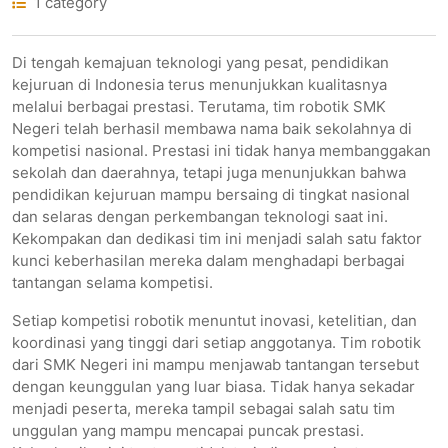
1 category
Di tengah kemajuan teknologi yang pesat, pendidikan
kejuruan di Indonesia terus menunjukkan kualitasnya
melalui berbagai prestasi. Terutama, tim robotik SMK
Negeri telah berhasil membawa nama baik sekolahnya di
kompetisi nasional. Prestasi ini tidak hanya membanggakan
sekolah dan daerahnya, tetapi juga menunjukkan bahwa
pendidikan kejuruan mampu bersaing di tingkat nasional
dan selaras dengan perkembangan teknologi saat ini.
Kekompakan dan dedikasi tim ini menjadi salah satu faktor
kunci keberhasilan mereka dalam menghadapi berbagai
tantangan selama kompetisi.
Setiap kompetisi robotik menuntut inovasi, ketelitian, dan
koordinasi yang tinggi dari setiap anggotanya. Tim robotik
dari SMK Negeri ini mampu menjawab tantangan tersebut
dengan keunggulan yang luar biasa. Tidak hanya sekadar
menjadi peserta, mereka tampil sebagai salah satu tim
unggulan yang mampu mencapai puncak prestasi.