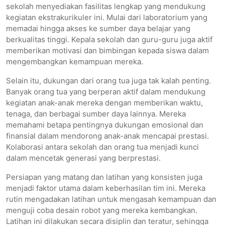
sekolah menyediakan fasilitas lengkap yang mendukung
kegiatan ekstrakurikuler ini. Mulai dari laboratorium yang
memadai hingga akses ke sumber daya belajar yang
berkualitas tinggi. Kepala sekolah dan guru-guru juga aktif
memberikan motivasi dan bimbingan kepada siswa dalam
mengembangkan kemampuan mereka.
Selain itu, dukungan dari orang tua juga tak kalah penting.
Banyak orang tua yang berperan aktif dalam mendukung
kegiatan anak-anak mereka dengan memberikan waktu,
tenaga, dan berbagai sumber daya lainnya. Mereka
memahami betapa pentingnya dukungan emosional dan
finansial dalam mendorong anak-anak mencapai prestasi.
Kolaborasi antara sekolah dan orang tua menjadi kunci
dalam mencetak generasi yang berprestasi.
Persiapan yang matang dan latihan yang konsisten juga
menjadi faktor utama dalam keberhasilan tim ini. Mereka
rutin mengadakan latihan untuk mengasah kemampuan dan
menguji coba desain robot yang mereka kembangkan.
Latihan ini dilakukan secara disiplin dan teratur, sehingga