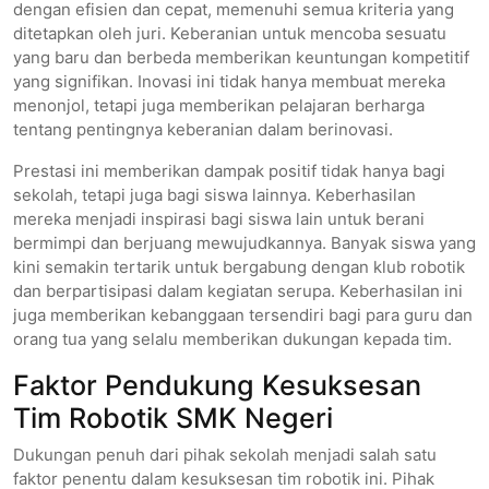
dengan efisien dan cepat, memenuhi semua kriteria yang
ditetapkan oleh juri. Keberanian untuk mencoba sesuatu
yang baru dan berbeda memberikan keuntungan kompetitif
yang signifikan. Inovasi ini tidak hanya membuat mereka
menonjol, tetapi juga memberikan pelajaran berharga
tentang pentingnya keberanian dalam berinovasi.
Prestasi ini memberikan dampak positif tidak hanya bagi
sekolah, tetapi juga bagi siswa lainnya. Keberhasilan
mereka menjadi inspirasi bagi siswa lain untuk berani
bermimpi dan berjuang mewujudkannya. Banyak siswa yang
kini semakin tertarik untuk bergabung dengan klub robotik
dan berpartisipasi dalam kegiatan serupa. Keberhasilan ini
juga memberikan kebanggaan tersendiri bagi para guru dan
orang tua yang selalu memberikan dukungan kepada tim.
Faktor Pendukung Kesuksesan
Tim Robotik SMK Negeri
Dukungan penuh dari pihak sekolah menjadi salah satu
faktor penentu dalam kesuksesan tim robotik ini. Pihak