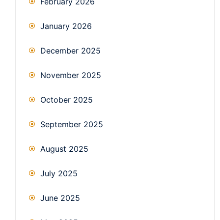
February 2026
January 2026
December 2025
November 2025
October 2025
September 2025
August 2025
July 2025
June 2025