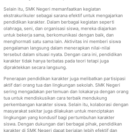
Selain itu, SMK Negeri memanfaatkan kegiatan
ekstrakurikuler sebagai sarana efektif untuk mengajarkan
pendidikan karakter. Dalam berbagai kegiatan seperti
olahraga, seni, dan organisasi siswa, mereka diajarkan
untuk bekerja sama, berkomunikasi dengan baik, dan
menghormati satu sama lain. Aktivitas ini memberi siswa
pengalaman langsung dalam menerapkan nilai-nilai
tersebut dalam situasi nyata. Dengan cara ini, pendidikan
karakter tidak hanya terbatas pada teori tetapi juga
dipraktekkan secara langsung.
Penerapan pendidikan karakter juga melibatkan partisipasi
aktif dari orang tua dan lingkungan sekolah. SMK Negeri
sering mengadakan pertemuan dan lokakarya dengan orang
tua untuk mendiskusikan cara terbaik mendukung
perkembangan karakter siswa. Selain itu, kolaborasi dengan
masyarakat sekitar juga dilakukan untuk menciptakan
lingkungan yang kondusif bagi pertumbuhan karakter
siswa. Dengan dukungan dari berbagai pihak, pendidikan
karakter di SMK Negeri dapat berjalan lebih efektif dan