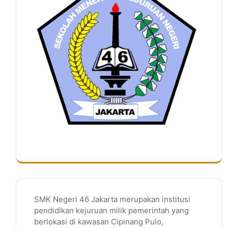
SMK Negeri 46 Jakarta merupakan institusi
pendidikan kejuruan milik pemerintah yang
berlokasi di kawasan Cipinang Pulo,