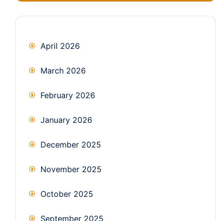
April 2026
March 2026
February 2026
January 2026
December 2025
November 2025
October 2025
September 2025