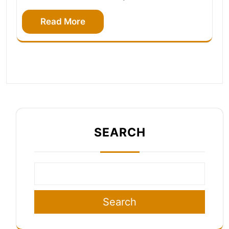
Read More
SEARCH
Search