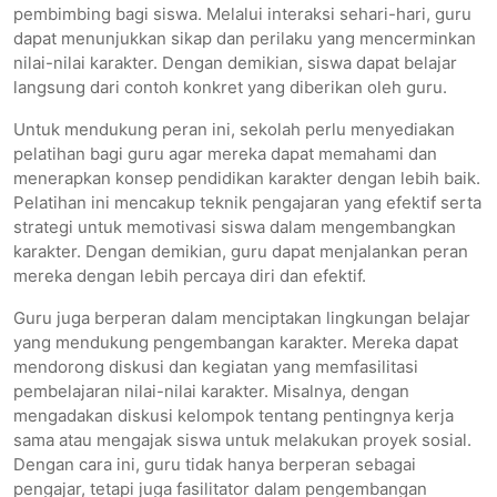
pembimbing bagi siswa. Melalui interaksi sehari-hari, guru
dapat menunjukkan sikap dan perilaku yang mencerminkan
nilai-nilai karakter. Dengan demikian, siswa dapat belajar
langsung dari contoh konkret yang diberikan oleh guru.
Untuk mendukung peran ini, sekolah perlu menyediakan
pelatihan bagi guru agar mereka dapat memahami dan
menerapkan konsep pendidikan karakter dengan lebih baik.
Pelatihan ini mencakup teknik pengajaran yang efektif serta
strategi untuk memotivasi siswa dalam mengembangkan
karakter. Dengan demikian, guru dapat menjalankan peran
mereka dengan lebih percaya diri dan efektif.
Guru juga berperan dalam menciptakan lingkungan belajar
yang mendukung pengembangan karakter. Mereka dapat
mendorong diskusi dan kegiatan yang memfasilitasi
pembelajaran nilai-nilai karakter. Misalnya, dengan
mengadakan diskusi kelompok tentang pentingnya kerja
sama atau mengajak siswa untuk melakukan proyek sosial.
Dengan cara ini, guru tidak hanya berperan sebagai
pengajar, tetapi juga fasilitator dalam pengembangan