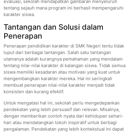
evaluasi, sekolah mendapatkan gambaran menyeluruh
tentang sejauh mana program ini berhasil mempengaruhi
karakter siswa.
Tantangan dan Solusi dalam
Penerapan
Penerapan pendidikan karakter di SMK Negeri tentu tidak
luput dari berbagai tantangan. Salah satu tantangan
utamanya adalah kurangnya pemahaman yang mendalam
tentang nilai-nilai karakter di kalangan siswa. Tidak semua
siswa memiliki kesadaran atau motivasi yang kuat untuk
mengembangkan karakter mereka. Hal ini seringkali
membuat penerapan nilai-nilai karakter menjadi tidak
konsisten dan kurang efektif.
Untuk mengatasi hal ini, sekolah perlu mengedepankan
pendekatan yang lebih persuasif dan relevan. Misalnya,
dengan memberikan contoh nyata dari kehidupan sehari-
hari atau mendatangkan tokoh inspiratif untuk berbagi
pengalaman. Pendekatan yang lebih kontekstual ini dapat