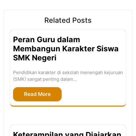
Related Posts
Peran Guru dalam
Membangun Karakter Siswa
SMK Negeri
Pendidikan karakter di sekolah menengah kejuruan
(SMK) sangat penting dalam…
Read More
Keterampilan yang Diajarkan