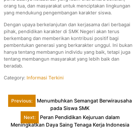
orang tua, dan masyarakat untuk menciptakan lingkungan
yang mendukung pengembangan karakter siswa.
Dengan upaya berkelanjutan dan kerjasama dari berbagai
pihak, pendidikan karakter di SMK Negeri akan terus
berkembang dan memberikan kontribusi positif bagi
pembentukan generasi yang berkarakter unggul. Ini bukan
hanya tentang membangun individu yang baik, tetapi juga
tentang membangun masyarakat yang lebih baik dan
beradab.
Category:
Informasi Terkini
Post
Menumbuhkan Semangat Berwirausaha
Previous:
navigation
pada Siswa SMK
Peran Pendidikan Kejuruan dalam
Next:
Meningkatkan Daya Saing Tenaga Kerja Indonesia