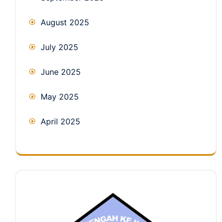
August 2025
July 2025
June 2025
May 2025
April 2025