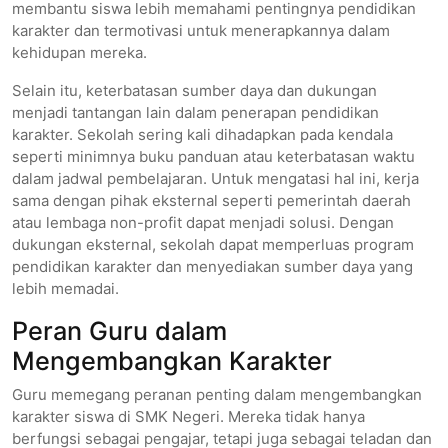
membantu siswa lebih memahami pentingnya pendidikan
karakter dan termotivasi untuk menerapkannya dalam
kehidupan mereka.
Selain itu, keterbatasan sumber daya dan dukungan
menjadi tantangan lain dalam penerapan pendidikan
karakter. Sekolah sering kali dihadapkan pada kendala
seperti minimnya buku panduan atau keterbatasan waktu
dalam jadwal pembelajaran. Untuk mengatasi hal ini, kerja
sama dengan pihak eksternal seperti pemerintah daerah
atau lembaga non-profit dapat menjadi solusi. Dengan
dukungan eksternal, sekolah dapat memperluas program
pendidikan karakter dan menyediakan sumber daya yang
lebih memadai.
Peran Guru dalam
Mengembangkan Karakter
Guru memegang peranan penting dalam mengembangkan
karakter siswa di SMK Negeri. Mereka tidak hanya
berfungsi sebagai pengajar, tetapi juga sebagai teladan dan