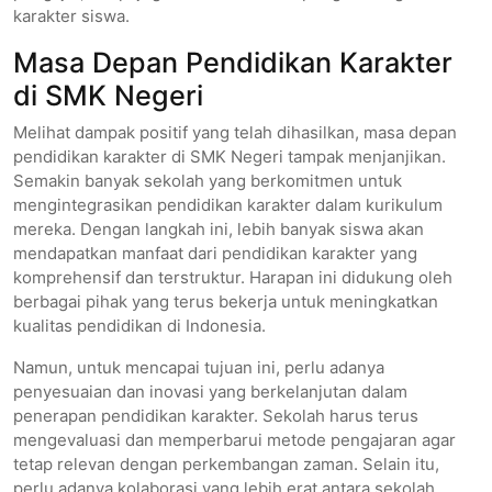
karakter siswa.
Masa Depan Pendidikan Karakter
di SMK Negeri
Melihat dampak positif yang telah dihasilkan, masa depan
pendidikan karakter di SMK Negeri tampak menjanjikan.
Semakin banyak sekolah yang berkomitmen untuk
mengintegrasikan pendidikan karakter dalam kurikulum
mereka. Dengan langkah ini, lebih banyak siswa akan
mendapatkan manfaat dari pendidikan karakter yang
komprehensif dan terstruktur. Harapan ini didukung oleh
berbagai pihak yang terus bekerja untuk meningkatkan
kualitas pendidikan di Indonesia.
Namun, untuk mencapai tujuan ini, perlu adanya
penyesuaian dan inovasi yang berkelanjutan dalam
penerapan pendidikan karakter. Sekolah harus terus
mengevaluasi dan memperbarui metode pengajaran agar
tetap relevan dengan perkembangan zaman. Selain itu,
perlu adanya kolaborasi yang lebih erat antara sekolah,