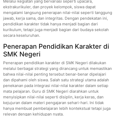
Melalui kegiatan yang bervariasi seperti upacara,
ekstrakurikuler, dan proyek kelompok, siswa dapat
mengalami langsung penerapan nilai-nilai seperti tanggung
jawab, kerja sama, dan integritas. Dengan pendekatan ini,
pendidikan karakter tidak hanya menjadi bagian dari
kurikulum, tetapi juga menjadi bagian dari budaya sekolah
secara keseluruhan.
Penerapan Pendidikan Karakter di
SMK Negeri
Penerapan pendidikan karakter di SMK Negeri dilakukan
melalui berbagai strategi yang dirancang untuk memastikan
bahwa nilai-nilai penting tersebut benar-benar dipelajari
dan dipahami oleh siswa. Salah satu strategi utama adalah
penekanan pada integrasi nilai-nilai karakter dalam setiap
mata pelajaran. Guru di SMK Negeri diarahkan untuk
menyisipkan nilai-nilai seperti disiplin, kerja keras, dan
kejujuran dalam materi pengajaran sehari-hari. Ini tidak
hanya membuat pembelajaran lebih kontekstual tetapi juga
relevan dengan kehidupan nyata.