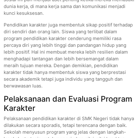
dunia kerja, di mana kerja sama dan komunikasi menjadi
kunci kesuksesan.
Pendidikan karakter juga membentuk sikap positif terhadap
diri sendiri dan orang lain. Siswa yang terlibat dalam
program pendidikan karakter cenderung memiliki rasa
percaya diri yang lebih tinggi dan pandangan hidup yang
lebih positif. Hal ini membuat mereka lebih resilien dalam
menghadapi tantangan dan lebih bersemangat dalam
meraih tujuan mereka. Dengan demikian, pendidikan
karakter tidak hanya membentuk siswa yang berprestasi
secara akademik tetapi juga individu yang tangguh dan
berwawasan luas.
Pelaksanaan dan Evaluasi Program
Karakter
Pelaksanaan pendidikan karakter di SMK Negeri tidak hanya
dilakukan secara sporadis, tetapi terencana dengan baik.
Sekolah menyusun program yang jelas dengan langkah-