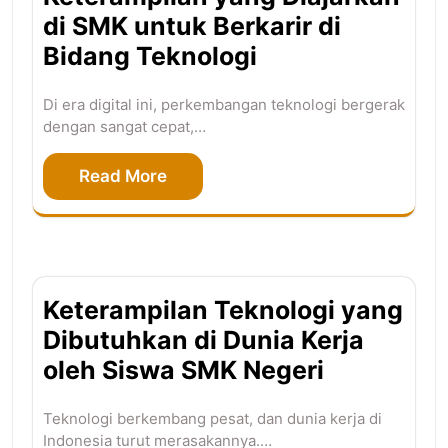
di SMK untuk Berkarir di
Bidang Teknologi
Di era digital ini, perkembangan teknologi bergerak
dengan sangat cepat,…
Read More
Keterampilan Teknologi yang
Dibutuhkan di Dunia Kerja
oleh Siswa SMK Negeri
Teknologi berkembang pesat, dan dunia kerja di
Indonesia turut merasakannya.…