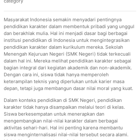
category
Masyarakat Indonesia semakin menyadari pentingnya
pendidikan karakter dalam membentuk pribadi yang unggul
dan berakhlak mulia. Hal ini menjadi dasar bagi berbagai
institusi pendidikan di Indonesia untuk mengintegrasikan
pendidikan karakter dalam kurikulum mereka. Sekolah
Menengah Kejuruan Negeri (SMK Negeri) tidak terkecuali
dalam hal ini. Mereka melihat pendidikan karakter sebagai
bagian integral dari kegiatan akademik dan non-akademik.
Dengan cara ini, siswa tidak hanya memperoleh
keterampilan teknis yang diperlukan untuk karier masa
depan, tetapi juga membangun dasar nilai moral yang kuat.
Dalam konteks pendidikan di SMK Negeri, pendidikan
karakter tidak hanya disampaikan melalui teori di kelas.
Siswa berkesempatan untuk menerapkan dan
mengembangkan nilai-nilai karakter dalam berbagai
aktivitas sehari-hari. Hal ini penting karena membantu
siswa menginternalisasi nilai-nilai tersebut secara alami.