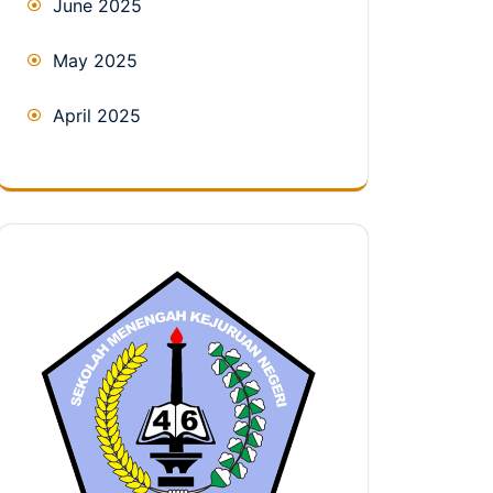
June 2025
May 2025
April 2025