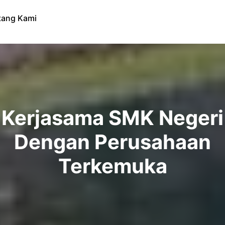
tang Kami
Kerjasama SMK Negeri
Dengan Perusahaan
Terkemuka