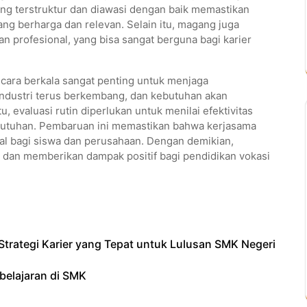
ang terstruktur dan diawasi dengan baik memastikan
g berharga dan relevan. Selain itu, magang juga
profesional, yang bisa sangat berguna bagi karier
cara berkala sangat penting untuk menjaga
industri terus berkembang, dan kebutuhan akan
u, evaluasi rutin diperlukan untuk menilai efektivitas
utuhan. Pembaruan ini memastikan bahwa kerjasama
l bagi siswa dan perusahaan. Dengan demikian,
 dan memberikan dampak positif bagi pendidikan vokasi
trategi Karier yang Tepat untuk Lulusan SMK Negeri
belajaran di SMK