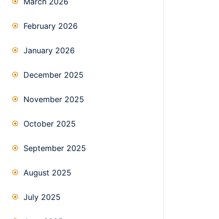
March 2026
February 2026
January 2026
December 2025
November 2025
October 2025
September 2025
August 2025
July 2025