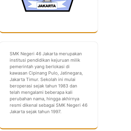
SMK Negeri 46 Jakarta merupakan
institusi pendidikan kejuruan milik
pemerintah yang berlokasi di
kawasan Cipinang Pulo, Jatinegara,
Jakarta Timur. Sekolah ini mulai
beroperasi sejak tahun 1983 dan
telah mengalami beberapa kali
perubahan nama, hingga akhirnya
resmi dikenal sebagai SMK Negeri 46
Jakarta sejak tahun 1997.