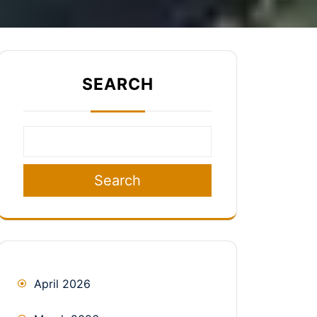
SEARCH
Search
April 2026