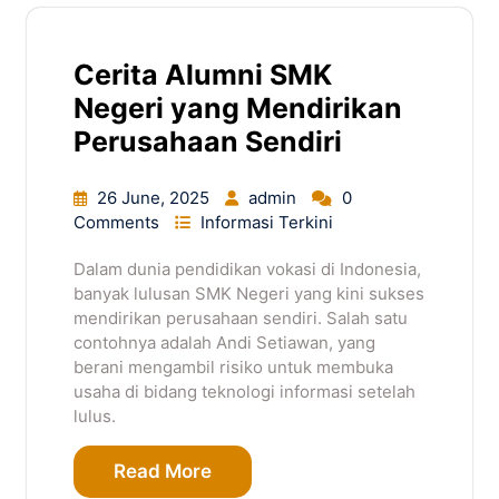
Cerita Alumni SMK
Negeri yang Mendirikan
Perusahaan Sendiri
26 June, 2025
admin
0
Comments
Informasi Terkini
Dalam dunia pendidikan vokasi di Indonesia,
banyak lulusan SMK Negeri yang kini sukses
mendirikan perusahaan sendiri. Salah satu
contohnya adalah Andi Setiawan, yang
berani mengambil risiko untuk membuka
usaha di bidang teknologi informasi setelah
lulus.
Read More