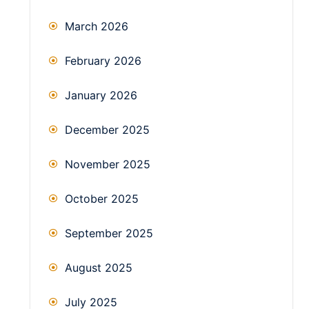
March 2026
February 2026
January 2026
December 2025
November 2025
October 2025
September 2025
August 2025
July 2025