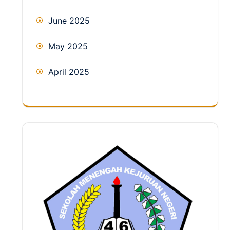
June 2025
May 2025
April 2025