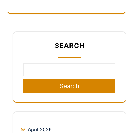
SEARCH
Search
April 2026