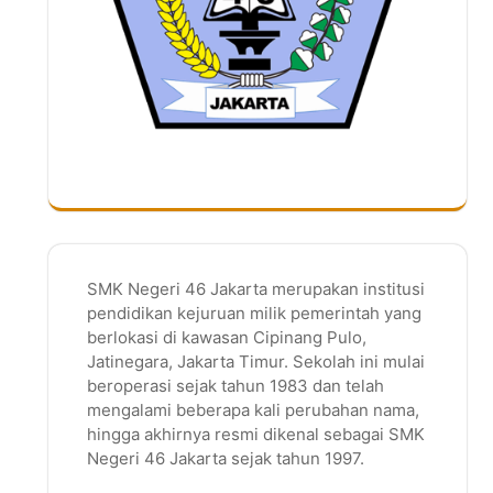
SMK Negeri 46 Jakarta merupakan institusi
pendidikan kejuruan milik pemerintah yang
berlokasi di kawasan Cipinang Pulo,
Jatinegara, Jakarta Timur. Sekolah ini mulai
beroperasi sejak tahun 1983 dan telah
mengalami beberapa kali perubahan nama,
hingga akhirnya resmi dikenal sebagai SMK
Negeri 46 Jakarta sejak tahun 1997.