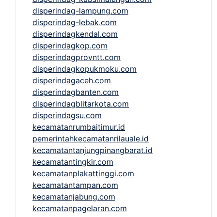
disperindag-lampung.com
disperindag-lebak.com
disperindagkendal.com
disperindagkop.com
disperindagprovntt.com
disperindagkopukmoku.com
disperindagaceh.com
disperindagbanten.com
disperindagblitarkota.com
disperindagsu.com
kecamatanrumbaitimur.id
pemerintahkecamatanrilauale.id
kecamatantanjungpinangbarat.id
kecamatantingkir.com
kecamatanplakattinggi.com
kecamatantampan.com
kecamatanjabung.com
kecamatanpagelaran.com