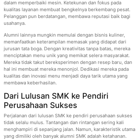
dalam memperbaiki mesin. Ketekunan dan fokus pada
kualitas layanan membuat bengkelnya berkembang pesat.
Pelanggan pun berdatangan, membawa reputasi baik bagi
usahanya.
Alumni lainnya mungkin memulai dengan bisnis kuliner,
memanfaatkan keterampilan memasak yang didapat dari
jurusan tata boga. Dengan kreativitas tanpa batas, mereka
menciptakan menu unik yang memikat selera masyarakat.
Mereka tidak takut bereksperimen dengan resep baru, dan
hal ini membuat mereka menonjol. Dedikasi mereka pada
kualitas dan inovasi menu menjadi daya tarik utama yang
membawa keberhasilan.
Dari Lulusan SMK ke Pendiri
Perusahaan Sukses
Perjalanan dari lulusan SMK ke pendiri perusahaan sukses
tidak selalu mulus. Tantangan dan rintangan sering kali
menghampiri di sepanjang jalan. Namun, karakteristik utama
yang dimiliki oleh banyak alumni SMK adalah ketahanan.