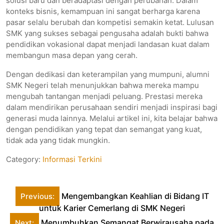
solusi baru dan beradaptasi dengan perubahan. Dalam
konteks bisnis, kemampuan ini sangat berharga karena
pasar selalu berubah dan kompetisi semakin ketat. Lulusan
SMK yang sukses sebagai pengusaha adalah bukti bahwa
pendidikan vokasional dapat menjadi landasan kuat dalam
membangun masa depan yang cerah.
Dengan dedikasi dan keterampilan yang mumpuni, alumni
SMK Negeri telah menunjukkan bahwa mereka mampu
mengubah tantangan menjadi peluang. Prestasi mereka
dalam mendirikan perusahaan sendiri menjadi inspirasi bagi
generasi muda lainnya. Melalui artikel ini, kita belajar bahwa
dengan pendidikan yang tepat dan semangat yang kuat,
tidak ada yang tidak mungkin.
Category:
Informasi Terkini
Post
Mengembangkan Keahlian di Bidang IT
Previous:
navigation
untuk Karier Cemerlang di SMK Negeri
Menumbuhkan Semangat Berwirausaha pada
Next: