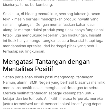
bisnisnya terus berkembang.
Selain itu, di bidang manufaktur, seorang lulusan jurusan
teknik mesin berhasil menciptakan produk inovatif yang
ramah lingkungan. Dengan memanfaatkan bahan daur
ulang, ia memproduksi produk yang tidak hanya fungsional
tetapi juga mendukung keberlanjutan lingkungan. Inisiatif
ini tidak hanya menguntungkan secara finansial tetapi juga
mendapatkan apresiasi dari berbagai pihak yang peduli
terhadap isu lingkungan.
Mengatasi Tantangan dengan
Mentalitas Positif
Setiap perjalanan bisnis pasti menghadapi tantangan.
Namun, alumni SMK Negeri yang berhasil biasanya memiliki
mentalitas positif dalam menghadapi rintangan tersebut.
Mereka melihat tantangan sebagai kesempatan untuk
belajar dan bertumbuh. Alih-alih merasa terpuruk, mereka
justru termotivasi untuk mencari solusi kreatif yang dapat