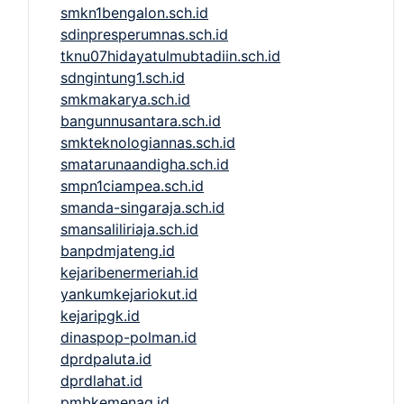
smkn1bengalon.sch.id
sdinpresperumnas.sch.id
tknu07hidayatulmubtadiin.sch.id
sdngintung1.sch.id
smkmakarya.sch.id
bangunnusantara.sch.id
smkteknologiannas.sch.id
smatarunaandigha.sch.id
smpn1ciampea.sch.id
smanda-singaraja.sch.id
smansaliliriaja.sch.id
banpdmjateng.id
kejaribenermeriah.id
yankumkejariokut.id
kejaripgk.id
dinaspop-polman.id
dprdpaluta.id
dprdlahat.id
pmbkemenag.id