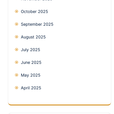
October 2025
September 2025
August 2025
July 2025
June 2025
May 2025
April 2025