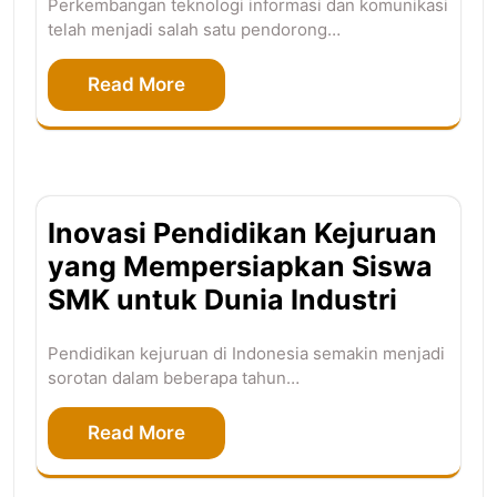
Perkembangan teknologi informasi dan komunikasi
telah menjadi salah satu pendorong…
Read More
Inovasi Pendidikan Kejuruan
yang Mempersiapkan Siswa
SMK untuk Dunia Industri
Pendidikan kejuruan di Indonesia semakin menjadi
sorotan dalam beberapa tahun…
Read More