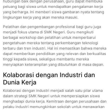
hubungan baik dengan perusahaan, guru dapat membuka
peluang bagi siswa untuk mendapatkan pengalaman kerja
yang berharga. Ini memberi siswa gambaran nyata tentang
lingkungan kerja yang akan mereka masuki.
Pelatihan dan pengembangan profesional bagi guru juga
menjadi fokus utama di SMK Negeri. Guru mengikuti
berbagai workshop dan pelatihan untuk memperbarui
pengetahuan mereka tentang perkembangan teknologi
terbaru dan tren industri. Hal ini memastikan bahwa mereka
dapat memberikan pendidikan yang relevan dan berkualitas
tinggi kepada siswa, sekaligus membantu mereka
menyiapkan keterampilan yang dibutuhkan di masa depan.
Kolaborasi dengan Industri dan
Dunia Kerja
Kolaborasi dengan industri menjadi salah satu pilar utama
dalam strategi SMK Negeri untuk mempersiapkan siswa
menghadapi dunia kerja. Kemitraan dengan perusahaan dan
pelaku industri memungkinkan sekolah untuk menawarkan