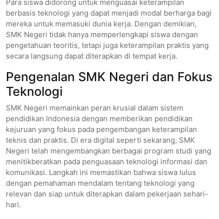
Para siswa didorong untuk menguasai keterampilan
berbasis teknologi yang dapat menjadi modal berharga bagi
mereka untuk memasuki dunia kerja. Dengan demikian,
SMK Negeri tidak hanya memperlengkapi siswa dengan
pengetahuan teoritis, tetapi juga keterampilan praktis yang
secara langsung dapat diterapkan di tempat kerja.
Pengenalan SMK Negeri dan Fokus
Teknologi
SMK Negeri memainkan peran krusial dalam sistem
pendidikan Indonesia dengan memberikan pendidikan
kejuruan yang fokus pada pengembangan keterampilan
teknis dan praktis. Di era digital seperti sekarang, SMK
Negeri telah mengembangkan berbagai program studi yang
menitikberatkan pada penguasaan teknologi informasi dan
komunikasi. Langkah ini memastikan bahwa siswa lulus
dengan pemahaman mendalam tentang teknologi yang
relevan dan siap untuk diterapkan dalam pekerjaan sehari-
hari.