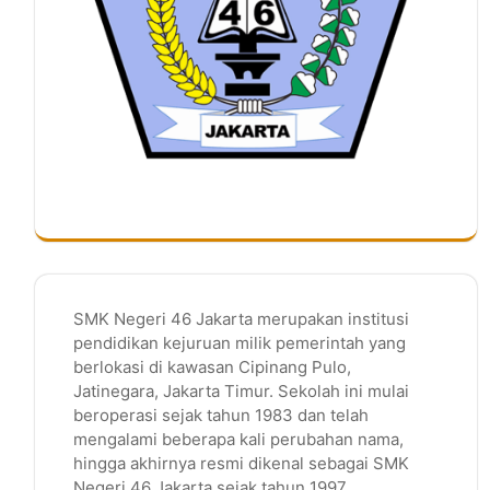
SMK Negeri 46 Jakarta merupakan institusi
pendidikan kejuruan milik pemerintah yang
berlokasi di kawasan Cipinang Pulo,
Jatinegara, Jakarta Timur. Sekolah ini mulai
beroperasi sejak tahun 1983 dan telah
mengalami beberapa kali perubahan nama,
hingga akhirnya resmi dikenal sebagai SMK
Negeri 46 Jakarta sejak tahun 1997.