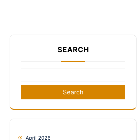
SEARCH
Search
April 2026