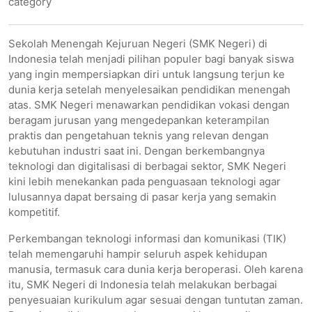
category
Sekolah Menengah Kejuruan Negeri (SMK Negeri) di
Indonesia telah menjadi pilihan populer bagi banyak siswa
yang ingin mempersiapkan diri untuk langsung terjun ke
dunia kerja setelah menyelesaikan pendidikan menengah
atas. SMK Negeri menawarkan pendidikan vokasi dengan
beragam jurusan yang mengedepankan keterampilan
praktis dan pengetahuan teknis yang relevan dengan
kebutuhan industri saat ini. Dengan berkembangnya
teknologi dan digitalisasi di berbagai sektor, SMK Negeri
kini lebih menekankan pada penguasaan teknologi agar
lulusannya dapat bersaing di pasar kerja yang semakin
kompetitif.
Perkembangan teknologi informasi dan komunikasi (TIK)
telah memengaruhi hampir seluruh aspek kehidupan
manusia, termasuk cara dunia kerja beroperasi. Oleh karena
itu, SMK Negeri di Indonesia telah melakukan berbagai
penyesuaian kurikulum agar sesuai dengan tuntutan zaman.