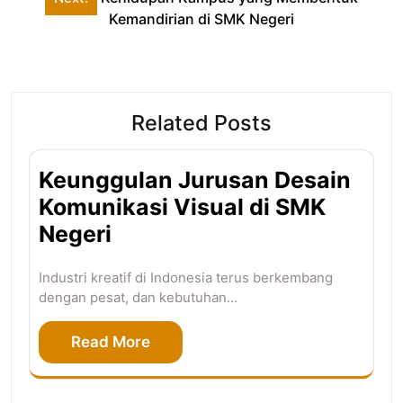
Kemandirian di SMK Negeri
Related Posts
Keunggulan Jurusan Desain
Komunikasi Visual di SMK
Negeri
Industri kreatif di Indonesia terus berkembang
dengan pesat, dan kebutuhan…
Read More