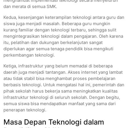
menghambat implementasi teknologi secara menyeluruh
dan merata di semua SMK.
Kedua, kesenjangan keterampilan teknologi antara guru dan
siswa juga menjadi masalah. Beberapa guru mungkin
kurang familiar dengan teknologi terbaru, sehingga sulit
mengintegrasikan teknologi dalam pengajaran. Oleh karena
itu, pelatihan dan dukungan berkelanjutan sangat
diperlukan agar semua tenaga pendidik bisa mengikuti
perkembangan teknologi.
Ketiga, infrastruktur yang belum memadai di beberapa
daerah juga menjadi tantangan. Akses internet yang lambat
atau tidak stabil bisa menghambat proses pembelajaran
berbasis teknologi. Untuk mengatasi hal ini, pemerintah dan
pihak sekolah harus bekerja sama meningkatkan kualitas
infrastruktur teknologi di seluruh sekolah. Dengan begitu,
semua siswa bisa mendapatkan manfaat yang sama dari
penerapan teknologi.
Masa Depan Teknologi dalam