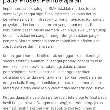
pada Proses Pembelajaran
Implementasi teknologi di SMK tidaklah mudah, tetapi
dampaknya sangat signifikan. Pertama, sekolah harus
berinvestasi dalam infrastruktur yang memadai. Komputer,
proyektor, dan koneksi internet yang cepat menjadi
kebutuhan dasar. Meski memerlukan biaya awal yang cukup
besar, investasi ini sangat menguntungkan dalam jangka
panjang. Sistem pembelajaran menjadi lebih efisien dan
dapat diakses dari mana saja.
Kedua, guru harus dilatih untuk menggunakan teknologi
secara efektif. Pelatihan ini sangat penting agar guru bisa
memaksimalkan potensi teknologi dalam proses
pembelajaran. Mereka harus bisa mengoperasikan
peralatan digital dan menggunakan aplikasi pembelajaran
dengan baik. Dengan demikian, mereka dapat menyusun
materi pelajaran yang lebih variatif dan menarik bagi siswa.
Ketiga, dampak nyata dari penerapan teknologi terlihat pada
hasil belajar siswa. Dengan teknologi, metode pengajaran
menjadi lebih fleksibel dan adaptif. Siswa lebih mudah