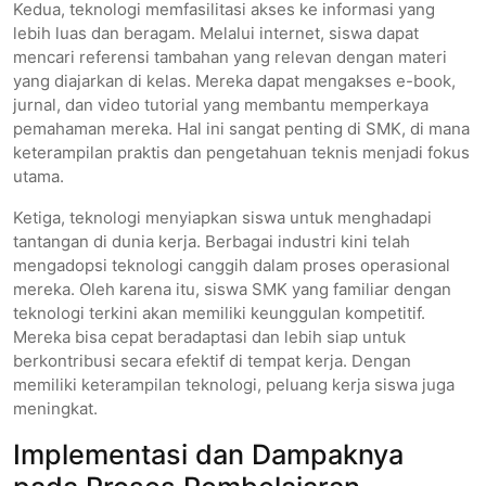
Kedua, teknologi memfasilitasi akses ke informasi yang
lebih luas dan beragam. Melalui internet, siswa dapat
mencari referensi tambahan yang relevan dengan materi
yang diajarkan di kelas. Mereka dapat mengakses e-book,
jurnal, dan video tutorial yang membantu memperkaya
pemahaman mereka. Hal ini sangat penting di SMK, di mana
keterampilan praktis dan pengetahuan teknis menjadi fokus
utama.
Ketiga, teknologi menyiapkan siswa untuk menghadapi
tantangan di dunia kerja. Berbagai industri kini telah
mengadopsi teknologi canggih dalam proses operasional
mereka. Oleh karena itu, siswa SMK yang familiar dengan
teknologi terkini akan memiliki keunggulan kompetitif.
Mereka bisa cepat beradaptasi dan lebih siap untuk
berkontribusi secara efektif di tempat kerja. Dengan
memiliki keterampilan teknologi, peluang kerja siswa juga
meningkat.
Implementasi dan Dampaknya