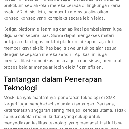
praktikum seolah-olah mereka berada di lingkungan kerja
nyata. AR, di sisi lain, membantu memvisualisasikan
konsep-konsep yang kompleks secara lebih jelas.
Ketiga, platform e-learning dan aplikasi pembelajaran juga
digunakan secara luas. Siswa dapat mengakses materi
pelajaran dan tugas melalui platform ini kapan saja. Ini
memberikan fleksibilitas bagi siswa untuk belajar sesuai
dengan kecepatan mereka sendiri. Aplikasi ini juga
memfasilitasi komunikasi antara guru dan siswa, membuat
proses belajar mengajar lebih efektif dan efisien.
Tantangan dalam Penerapan
Teknologi
Meski banyak manfaatnya, penerapan teknologi di SMK
Negeri juga menghadapi sejumlah tantangan. Pertama,
keterbatasan anggaran sering menjadi kendala utama. Tidak
semua sekolah memiliki dana yang cukup untuk
menyediakan fasilitas teknologi yang memadai. Hal ini bisa