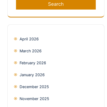
Search
April 2026
March 2026
February 2026
January 2026
December 2025
November 2025