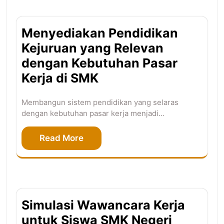
Menyediakan Pendidikan
Kejuruan yang Relevan
dengan Kebutuhan Pasar
Kerja di SMK
Membangun sistem pendidikan yang selaras
dengan kebutuhan pasar kerja menjadi…
Read More
Simulasi Wawancara Kerja
untuk Siswa SMK Negeri