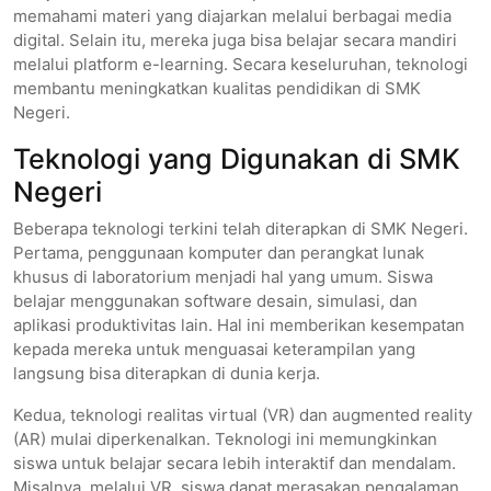
memahami materi yang diajarkan melalui berbagai media
digital. Selain itu, mereka juga bisa belajar secara mandiri
melalui platform e-learning. Secara keseluruhan, teknologi
membantu meningkatkan kualitas pendidikan di SMK
Negeri.
Teknologi yang Digunakan di SMK
Negeri
Beberapa teknologi terkini telah diterapkan di SMK Negeri.
Pertama, penggunaan komputer dan perangkat lunak
khusus di laboratorium menjadi hal yang umum. Siswa
belajar menggunakan software desain, simulasi, dan
aplikasi produktivitas lain. Hal ini memberikan kesempatan
kepada mereka untuk menguasai keterampilan yang
langsung bisa diterapkan di dunia kerja.
Kedua, teknologi realitas virtual (VR) dan augmented reality
(AR) mulai diperkenalkan. Teknologi ini memungkinkan
siswa untuk belajar secara lebih interaktif dan mendalam.
Misalnya, melalui VR, siswa dapat merasakan pengalaman