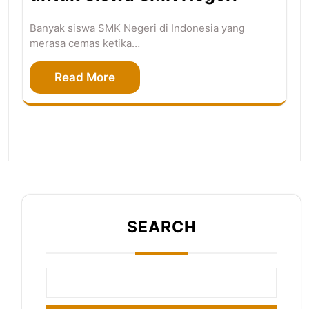
Banyak siswa SMK Negeri di Indonesia yang
merasa cemas ketika…
Read More
SEARCH