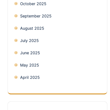
October 2025
September 2025
August 2025
July 2025
June 2025
May 2025
April 2025