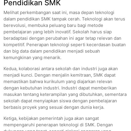
Pendidikan SMK
Melihat perkembangan saat ini, masa depan teknologi
dalam pendidikan SMK tampak cerah. Teknologi akan terus
berevolusi, membuka peluang baru bagi metode
pembelajaran yang lebih inovatif. Sekolah harus siap
beradaptasi dengan perubahan ini agar tetap relevan dan
kompetitif. Penerapan teknologi seperti kecerdasan buatan
dan big data dalam pendidikan menjadi sebuah
kemungkinan yang menarik.
Kedua, kolaborasi antara sekolah dan industri juga akan
menjadi kunci. Dengan menjalin kemitraan, SMK dapat
memastikan bahwa kurikulum yang diajarkan relevan
dengan kebutuhan industri. Industri dapat memberikan
masukan tentang keterampilan yang dibutuhkan, sementara
sekolah dapat menyiapkan siswa dengan pembelajaran
berbasis proyek yang sesuai dengan dunia kerja.
Ketiga, kebijakan pemerintah juga akan sangat
mempengaruhi penerapan teknologi di SMK. Dengan