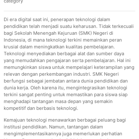
category
Di era digital saat ini, penerapan teknologi dalam
pendidikan telah menjadi suatu keharusan. Tidak terkecuali
bagi Sekolah Menengah Kejuruan (SMK) Negeri di
Indonesia, di mana teknologi terkini memainkan peran
krusial dalam meningkatkan kualitas pembelajaran.
Teknologi menyediakan berbagai alat dan sumber daya
yang memudahkan pengajaran serta pembelajaran. Hal ini
memungkinkan siswa untuk mempelajari keterampilan yang
relevan dengan perkembangan industri. SMK Negeri
berfungsi sebagai jembatan antara dunia pendidikan dan
dunia kerja. Oleh karena itu, mengintegrasikan teknologi
terkini sangat penting untuk memastikan para siswa siap
menghadapi tantangan masa depan yang semakin
kompetitif dan berbasis teknologi.
Kemajuan teknologi menawarkan berbagai peluang bagi
institusi pendidikan. Namun, tantangan dalam
mengimplementasikannya juga memerlukan perhatian