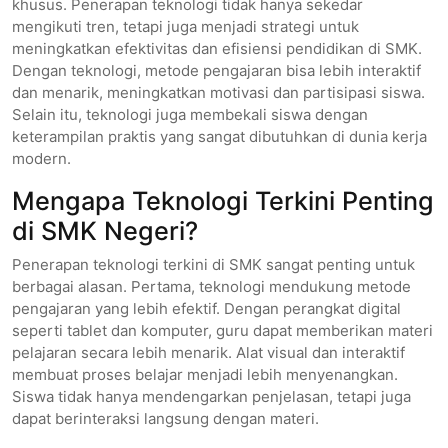
khusus. Penerapan teknologi tidak hanya sekedar
mengikuti tren, tetapi juga menjadi strategi untuk
meningkatkan efektivitas dan efisiensi pendidikan di SMK.
Dengan teknologi, metode pengajaran bisa lebih interaktif
dan menarik, meningkatkan motivasi dan partisipasi siswa.
Selain itu, teknologi juga membekali siswa dengan
keterampilan praktis yang sangat dibutuhkan di dunia kerja
modern.
Mengapa Teknologi Terkini Penting
di SMK Negeri?
Penerapan teknologi terkini di SMK sangat penting untuk
berbagai alasan. Pertama, teknologi mendukung metode
pengajaran yang lebih efektif. Dengan perangkat digital
seperti tablet dan komputer, guru dapat memberikan materi
pelajaran secara lebih menarik. Alat visual dan interaktif
membuat proses belajar menjadi lebih menyenangkan.
Siswa tidak hanya mendengarkan penjelasan, tetapi juga
dapat berinteraksi langsung dengan materi.