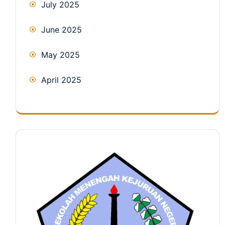
July 2025
June 2025
May 2025
April 2025