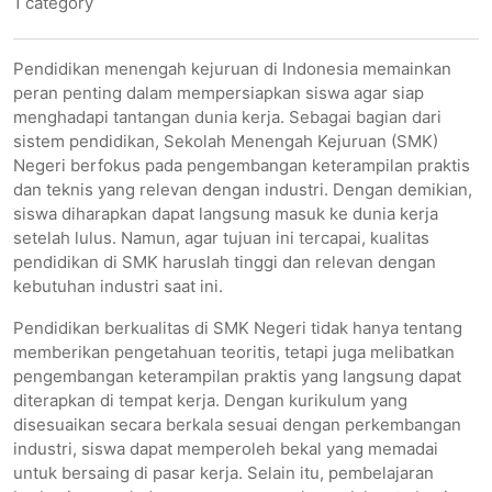
1 category
Pendidikan menengah kejuruan di Indonesia memainkan
peran penting dalam mempersiapkan siswa agar siap
menghadapi tantangan dunia kerja. Sebagai bagian dari
sistem pendidikan, Sekolah Menengah Kejuruan (SMK)
Negeri berfokus pada pengembangan keterampilan praktis
dan teknis yang relevan dengan industri. Dengan demikian,
siswa diharapkan dapat langsung masuk ke dunia kerja
setelah lulus. Namun, agar tujuan ini tercapai, kualitas
pendidikan di SMK haruslah tinggi dan relevan dengan
kebutuhan industri saat ini.
Pendidikan berkualitas di SMK Negeri tidak hanya tentang
memberikan pengetahuan teoritis, tetapi juga melibatkan
pengembangan keterampilan praktis yang langsung dapat
diterapkan di tempat kerja. Dengan kurikulum yang
disesuaikan secara berkala sesuai dengan perkembangan
industri, siswa dapat memperoleh bekal yang memadai
untuk bersaing di pasar kerja. Selain itu, pembelajaran