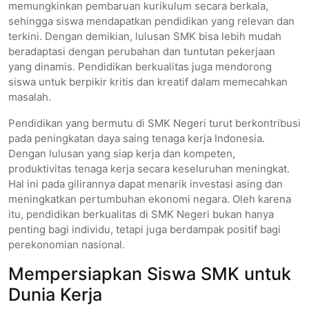
memungkinkan pembaruan kurikulum secara berkala,
sehingga siswa mendapatkan pendidikan yang relevan dan
terkini. Dengan demikian, lulusan SMK bisa lebih mudah
beradaptasi dengan perubahan dan tuntutan pekerjaan
yang dinamis. Pendidikan berkualitas juga mendorong
siswa untuk berpikir kritis dan kreatif dalam memecahkan
masalah.
Pendidikan yang bermutu di SMK Negeri turut berkontribusi
pada peningkatan daya saing tenaga kerja Indonesia.
Dengan lulusan yang siap kerja dan kompeten,
produktivitas tenaga kerja secara keseluruhan meningkat.
Hal ini pada gilirannya dapat menarik investasi asing dan
meningkatkan pertumbuhan ekonomi negara. Oleh karena
itu, pendidikan berkualitas di SMK Negeri bukan hanya
penting bagi individu, tetapi juga berdampak positif bagi
perekonomian nasional.
Mempersiapkan Siswa SMK untuk
Dunia Kerja