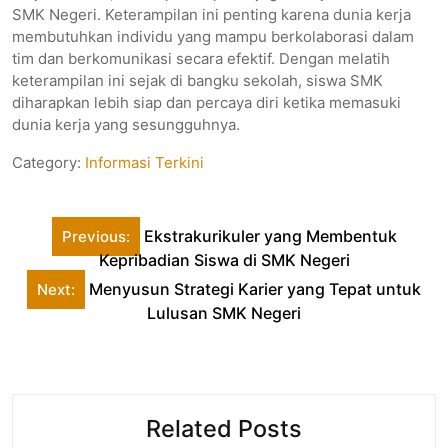
SMK Negeri. Keterampilan ini penting karena dunia kerja
membutuhkan individu yang mampu berkolaborasi dalam
tim dan berkomunikasi secara efektif. Dengan melatih
keterampilan ini sejak di bangku sekolah, siswa SMK
diharapkan lebih siap dan percaya diri ketika memasuki
dunia kerja yang sesungguhnya.
Category:
Informasi Terkini
Post
Ekstrakurikuler yang Membentuk
Previous:
navigation
Kepribadian Siswa di SMK Negeri
Menyusun Strategi Karier yang Tepat untuk
Next:
Lulusan SMK Negeri
Related Posts