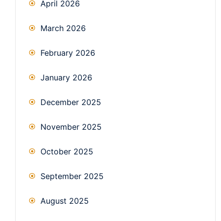
April 2026
March 2026
February 2026
January 2026
December 2025
November 2025
October 2025
September 2025
August 2025