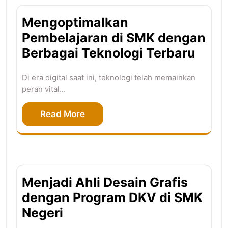
Mengoptimalkan
Pembelajaran di SMK dengan
Berbagai Teknologi Terbaru
Di era digital saat ini, teknologi telah memainkan
peran vital…
Read More
Menjadi Ahli Desain Grafis
dengan Program DKV di SMK
Negeri