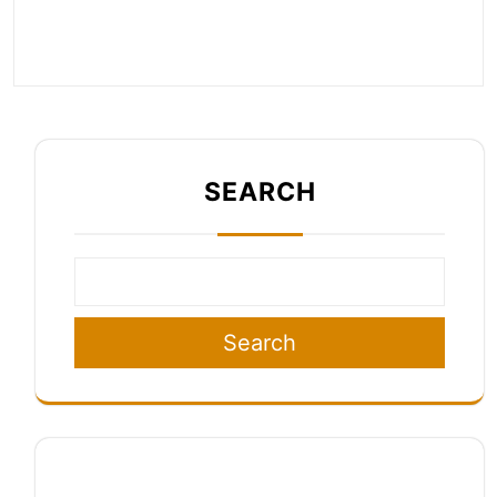
SEARCH
Search