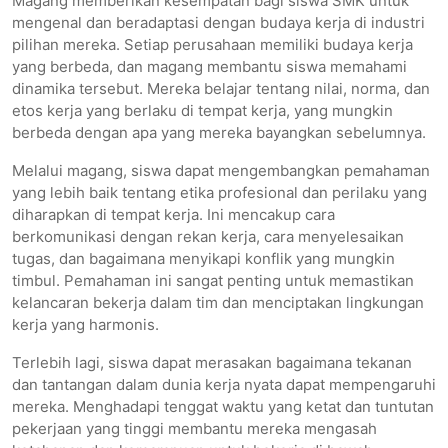
Magang memberikan kesempatan bagi siswa SMK untuk
mengenal dan beradaptasi dengan budaya kerja di industri
pilihan mereka. Setiap perusahaan memiliki budaya kerja
yang berbeda, dan magang membantu siswa memahami
dinamika tersebut. Mereka belajar tentang nilai, norma, dan
etos kerja yang berlaku di tempat kerja, yang mungkin
berbeda dengan apa yang mereka bayangkan sebelumnya.
Melalui magang, siswa dapat mengembangkan pemahaman
yang lebih baik tentang etika profesional dan perilaku yang
diharapkan di tempat kerja. Ini mencakup cara
berkomunikasi dengan rekan kerja, cara menyelesaikan
tugas, dan bagaimana menyikapi konflik yang mungkin
timbul. Pemahaman ini sangat penting untuk memastikan
kelancaran bekerja dalam tim dan menciptakan lingkungan
kerja yang harmonis.
Terlebih lagi, siswa dapat merasakan bagaimana tekanan
dan tantangan dalam dunia kerja nyata dapat mempengaruhi
mereka. Menghadapi tenggat waktu yang ketat dan tuntutan
pekerjaan yang tinggi membantu mereka mengasah