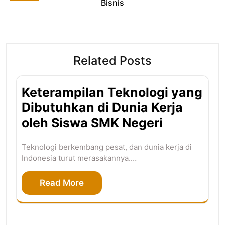
Bisnis
Related Posts
Keterampilan Teknologi yang
Dibutuhkan di Dunia Kerja
oleh Siswa SMK Negeri
Teknologi berkembang pesat, dan dunia kerja di
Indonesia turut merasakannya.…
Read More