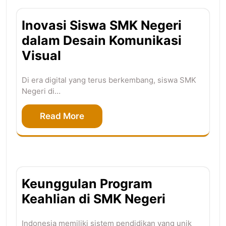
Inovasi Siswa SMK Negeri
dalam Desain Komunikasi
Visual
Di era digital yang terus berkembang, siswa SMK
Negeri di…
Read More
Keunggulan Program
Keahlian di SMK Negeri
Indonesia memiliki sistem pendidikan yang unik