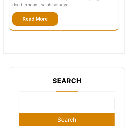
dan beragam, salah satunya…
Read More
SEARCH
Search