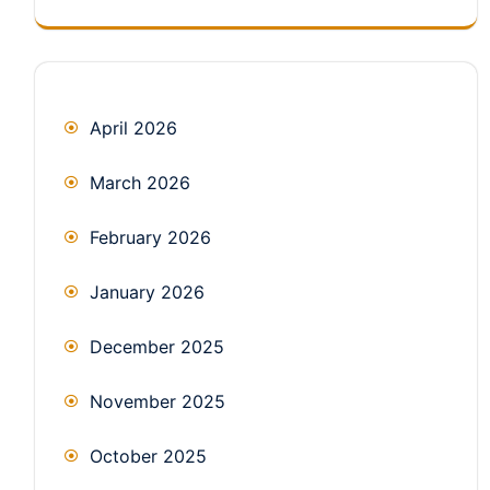
April 2026
March 2026
February 2026
January 2026
December 2025
November 2025
October 2025