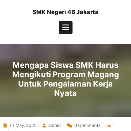
Skip
to
SMK Negeri 46 Jakarta
content
Open
Button
Mengapa Siswa SMK Harus
Mengikuti Program Magang
Untuk Pengalaman Kerja
Nyata
14 May, 2025
admin
0 Comments
1