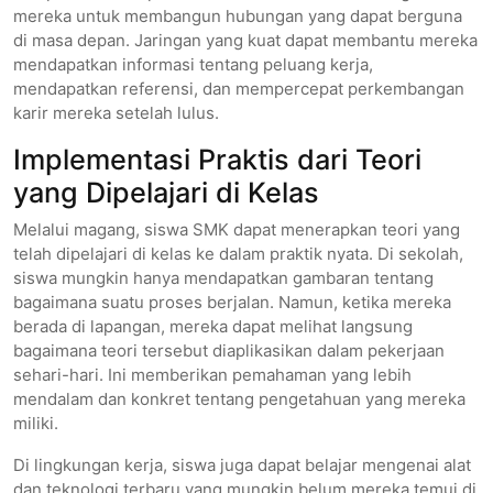
mereka untuk membangun hubungan yang dapat berguna
di masa depan. Jaringan yang kuat dapat membantu mereka
mendapatkan informasi tentang peluang kerja,
mendapatkan referensi, dan mempercepat perkembangan
karir mereka setelah lulus.
Implementasi Praktis dari Teori
yang Dipelajari di Kelas
Melalui magang, siswa SMK dapat menerapkan teori yang
telah dipelajari di kelas ke dalam praktik nyata. Di sekolah,
siswa mungkin hanya mendapatkan gambaran tentang
bagaimana suatu proses berjalan. Namun, ketika mereka
berada di lapangan, mereka dapat melihat langsung
bagaimana teori tersebut diaplikasikan dalam pekerjaan
sehari-hari. Ini memberikan pemahaman yang lebih
mendalam dan konkret tentang pengetahuan yang mereka
miliki.
Di lingkungan kerja, siswa juga dapat belajar mengenai alat
dan teknologi terbaru yang mungkin belum mereka temui di