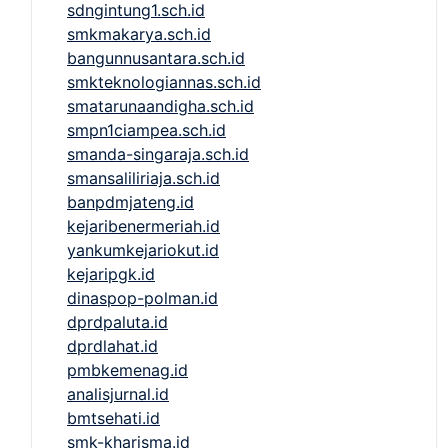
sdngintung1.sch.id
smkmakarya.sch.id
bangunnusantara.sch.id
smkteknologiannas.sch.id
smatarunaandigha.sch.id
smpn1ciampea.sch.id
smanda-singaraja.sch.id
smansaliliriaja.sch.id
banpdmjateng.id
kejaribenermeriah.id
yankumkejariokut.id
kejaripgk.id
dinaspop-polman.id
dprdpaluta.id
dprdlahat.id
pmbkemenag.id
analisjurnal.id
bmtsehati.id
smk-kharisma.id