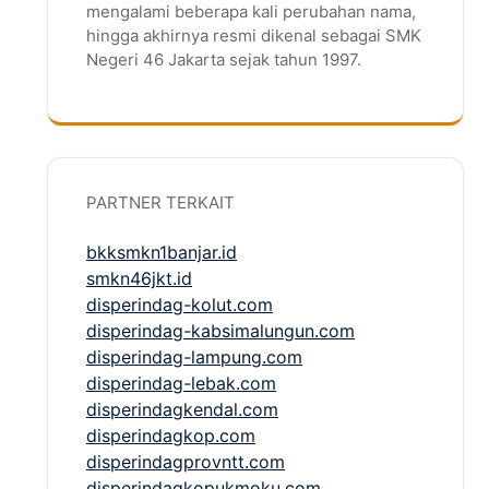
mengalami beberapa kali perubahan nama,
hingga akhirnya resmi dikenal sebagai SMK
Negeri 46 Jakarta sejak tahun 1997.
PARTNER TERKAIT
bkksmkn1banjar.id
smkn46jkt.id
disperindag-kolut.com
disperindag-kabsimalungun.com
disperindag-lampung.com
disperindag-lebak.com
disperindagkendal.com
disperindagkop.com
disperindagprovntt.com
disperindagkopukmoku.com