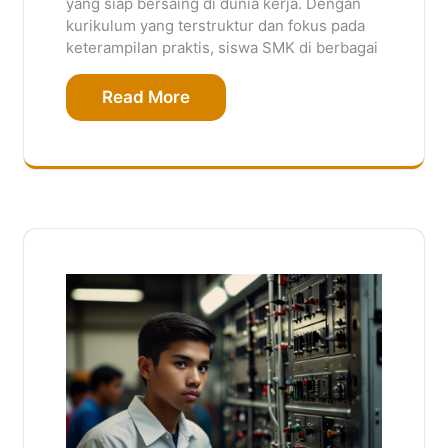
yang siap bersaing di dunia kerja. Dengan
kurikulum yang terstruktur dan fokus pada
keterampilan praktis, siswa SMK di berbagai
Read More