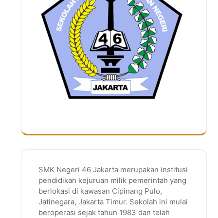
SMK Negeri 46 Jakarta merupakan institusi
pendidikan kejuruan milik pemerintah yang
berlokasi di kawasan Cipinang Pulo,
Jatinegara, Jakarta Timur. Sekolah ini mulai
beroperasi sejak tahun 1983 dan telah