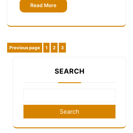
Read More
Posts
Previous page
1
2
3
Page
Page
Page
pagination
SEARCH
Search