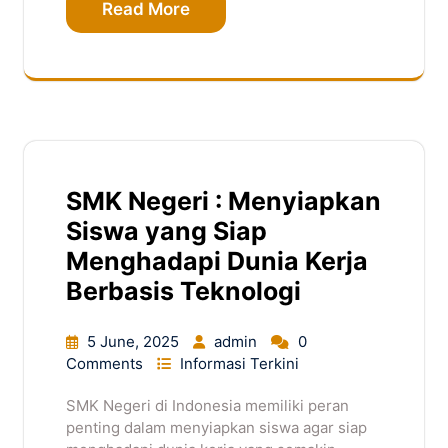
Read More
SMK Negeri : Menyiapkan
Siswa yang Siap
Menghadapi Dunia Kerja
Berbasis Teknologi
5 June, 2025
admin
0
Comments
Informasi Terkini
SMK Negeri di Indonesia memiliki peran
penting dalam menyiapkan siswa agar siap