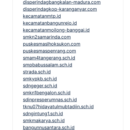
disperindagbangkalan-madura.com
disperindagkop-karanganyar.com
kecamatanmtp.id
kecamatanbangunrejo.id
kecamatanmoilong-banggai.id
smkn2samarinda.com
puskesmaslhoksukon.com
puskesmaspenrang.com
smam4tangerang.sch.id
smpbabussalam.sch.id
strada.sch.id
smkypkb.sch.id
sdngeger.sch.id
smkn1bengalon.sch.id
sdinpresperumnas.sch.id
tknu07hidayatulmubtadiin.sch.id
sdngintung1.sch.id
smkmakarya.sch.id
bangunnusantara.sch.id