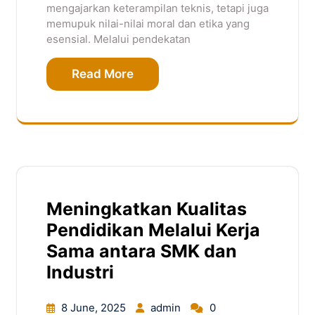
mengajarkan keterampilan teknis, tetapi juga
memupuk nilai-nilai moral dan etika yang
esensial. Melalui pendekatan
Read More
Meningkatkan Kualitas
Pendidikan Melalui Kerja
Sama antara SMK dan
Industri
8 June, 2025
admin
0