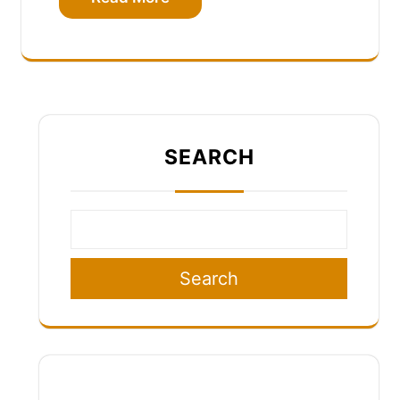
SEARCH
Search