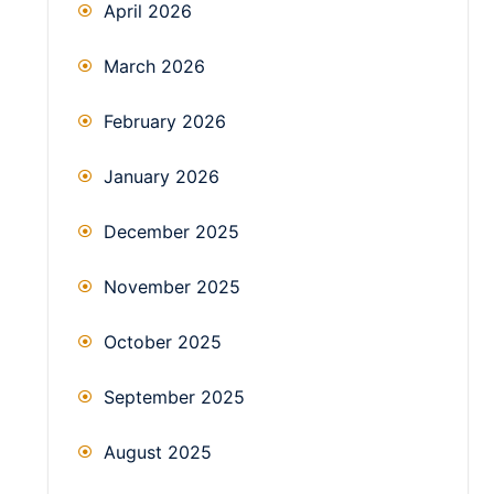
April 2026
March 2026
February 2026
January 2026
December 2025
November 2025
October 2025
September 2025
August 2025