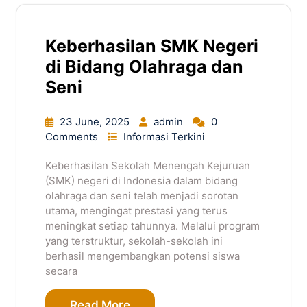
Keberhasilan SMK Negeri
di Bidang Olahraga dan
Seni
23 June, 2025
admin
0
Comments
Informasi Terkini
Keberhasilan Sekolah Menengah Kejuruan
(SMK) negeri di Indonesia dalam bidang
olahraga dan seni telah menjadi sorotan
utama, mengingat prestasi yang terus
meningkat setiap tahunnya. Melalui program
yang terstruktur, sekolah-sekolah ini
berhasil mengembangkan potensi siswa
secara
Read More