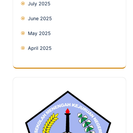
July 2025
June 2025
May 2025
April 2025