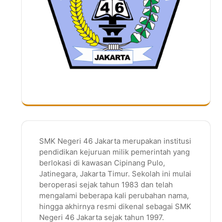
SMK Negeri 46 Jakarta merupakan institusi
pendidikan kejuruan milik pemerintah yang
berlokasi di kawasan Cipinang Pulo,
Jatinegara, Jakarta Timur. Sekolah ini mulai
beroperasi sejak tahun 1983 dan telah
mengalami beberapa kali perubahan nama,
hingga akhirnya resmi dikenal sebagai SMK
Negeri 46 Jakarta sejak tahun 1997.