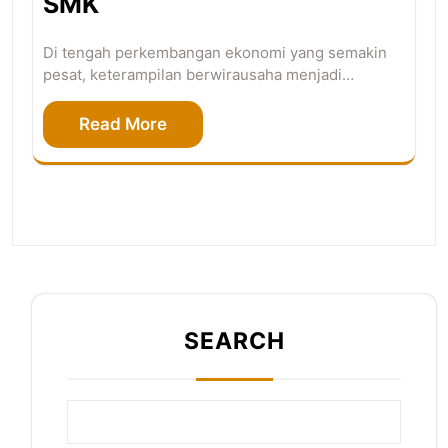
SMK
Di tengah perkembangan ekonomi yang semakin
pesat, keterampilan berwirausaha menjadi…
Read More
SEARCH