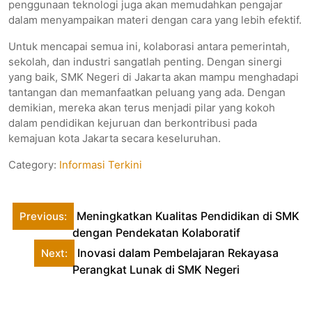
penggunaan teknologi juga akan memudahkan pengajar
dalam menyampaikan materi dengan cara yang lebih efektif.
Untuk mencapai semua ini, kolaborasi antara pemerintah,
sekolah, dan industri sangatlah penting. Dengan sinergi
yang baik, SMK Negeri di Jakarta akan mampu menghadapi
tantangan dan memanfaatkan peluang yang ada. Dengan
demikian, mereka akan terus menjadi pilar yang kokoh
dalam pendidikan kejuruan dan berkontribusi pada
kemajuan kota Jakarta secara keseluruhan.
Category:
Informasi Terkini
Post
Meningkatkan Kualitas Pendidikan di SMK
Previous:
navigation
dengan Pendekatan Kolaboratif
Inovasi dalam Pembelajaran Rekayasa
Next:
Perangkat Lunak di SMK Negeri