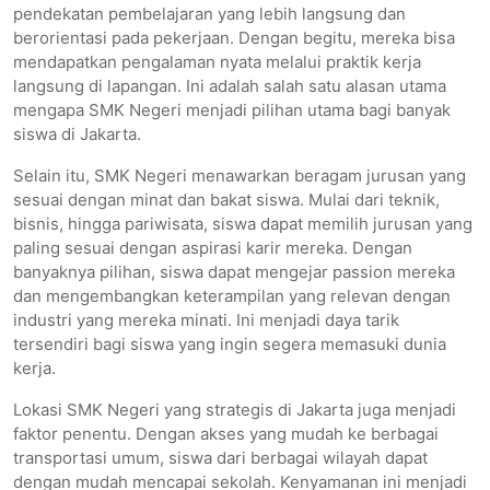
pendekatan pembelajaran yang lebih langsung dan
berorientasi pada pekerjaan. Dengan begitu, mereka bisa
mendapatkan pengalaman nyata melalui praktik kerja
langsung di lapangan. Ini adalah salah satu alasan utama
mengapa SMK Negeri menjadi pilihan utama bagi banyak
siswa di Jakarta.
Selain itu, SMK Negeri menawarkan beragam jurusan yang
sesuai dengan minat dan bakat siswa. Mulai dari teknik,
bisnis, hingga pariwisata, siswa dapat memilih jurusan yang
paling sesuai dengan aspirasi karir mereka. Dengan
banyaknya pilihan, siswa dapat mengejar passion mereka
dan mengembangkan keterampilan yang relevan dengan
industri yang mereka minati. Ini menjadi daya tarik
tersendiri bagi siswa yang ingin segera memasuki dunia
kerja.
Lokasi SMK Negeri yang strategis di Jakarta juga menjadi
faktor penentu. Dengan akses yang mudah ke berbagai
transportasi umum, siswa dari berbagai wilayah dapat
dengan mudah mencapai sekolah. Kenyamanan ini menjadi