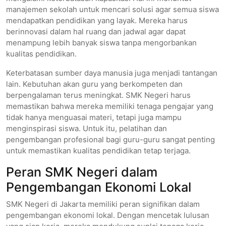
manajemen sekolah untuk mencari solusi agar semua siswa
mendapatkan pendidikan yang layak. Mereka harus
berinnovasi dalam hal ruang dan jadwal agar dapat
menampung lebih banyak siswa tanpa mengorbankan
kualitas pendidikan.
Keterbatasan sumber daya manusia juga menjadi tantangan
lain. Kebutuhan akan guru yang berkompeten dan
berpengalaman terus meningkat. SMK Negeri harus
memastikan bahwa mereka memiliki tenaga pengajar yang
tidak hanya menguasai materi, tetapi juga mampu
menginspirasi siswa. Untuk itu, pelatihan dan
pengembangan profesional bagi guru-guru sangat penting
untuk memastikan kualitas pendidikan tetap terjaga.
Peran SMK Negeri dalam
Pengembangan Ekonomi Lokal
SMK Negeri di Jakarta memiliki peran signifikan dalam
pengembangan ekonomi lokal. Dengan mencetak lulusan