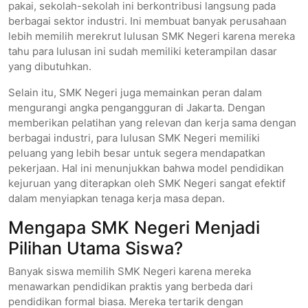
pakai, sekolah-sekolah ini berkontribusi langsung pada
berbagai sektor industri. Ini membuat banyak perusahaan
lebih memilih merekrut lulusan SMK Negeri karena mereka
tahu para lulusan ini sudah memiliki keterampilan dasar
yang dibutuhkan.
Selain itu, SMK Negeri juga memainkan peran dalam
mengurangi angka pengangguran di Jakarta. Dengan
memberikan pelatihan yang relevan dan kerja sama dengan
berbagai industri, para lulusan SMK Negeri memiliki
peluang yang lebih besar untuk segera mendapatkan
pekerjaan. Hal ini menunjukkan bahwa model pendidikan
kejuruan yang diterapkan oleh SMK Negeri sangat efektif
dalam menyiapkan tenaga kerja masa depan.
Mengapa SMK Negeri Menjadi
Pilihan Utama Siswa?
Banyak siswa memilih SMK Negeri karena mereka
menawarkan pendidikan praktis yang berbeda dari
pendidikan formal biasa. Mereka tertarik dengan