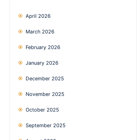
April 2026
March 2026
February 2026
January 2026
December 2025
November 2025
October 2025
September 2025