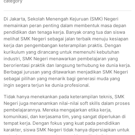
category
Di Jakarta, Sekolah Menengah Kejuruan (SMK) Negeri
memainkan peran penting dalam membentuk masa depan
pendidikan dan tenaga kerja. Banyak orang tua dan siswa
melihat SMK Negeri sebagai jalan terbaik menuju kesiapan
kerja dan pengembangan keterampilan praktis. Dengan
kurikulum yang dirancang untuk memenuhi kebutuhan
industri, SMK Negeri menawarkan pembelajaran yang
berorientasi praktik dan langsung terhubung ke dunia kerja.
Berbagai jurusan yang ditawarkan menjadikan SMK Negeri
sebagai pilihan yang menarik bagi generasi muda yang
ingin segera terjun ke dunia profesional.
Tidak hanya menekankan pada keterampilan teknis, SMK
Negeri juga menanamkan nilai-nilai soft skills dalam proses
pembelajarannya. Mereka mengajarkan etika kerja,
komunikasi, dan kerjasama tim, yang sangat diperlukan di
tempat kerja. Dengan fokus yang kuat pada pendidikan
karakter, siswa SMK Negeri tidak hanya dipersiapkan untuk