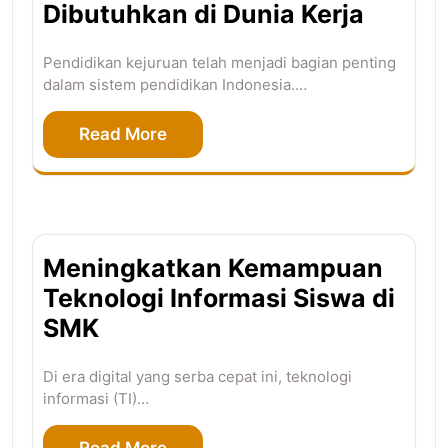
Dibutuhkan di Dunia Kerja
Pendidikan kejuruan telah menjadi bagian penting
dalam sistem pendidikan Indonesia.…
Read More
Meningkatkan Kemampuan
Teknologi Informasi Siswa di
SMK
Di era digital yang serba cepat ini, teknologi
informasi (TI)…
Read More