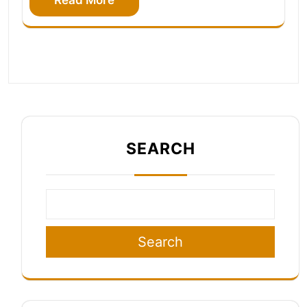
SEARCH
Search