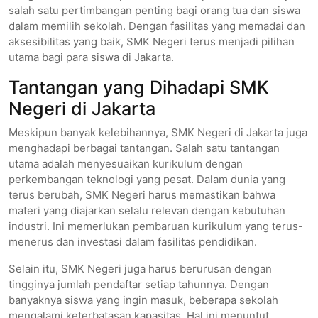
salah satu pertimbangan penting bagi orang tua dan siswa
dalam memilih sekolah. Dengan fasilitas yang memadai dan
aksesibilitas yang baik, SMK Negeri terus menjadi pilihan
utama bagi para siswa di Jakarta.
Tantangan yang Dihadapi SMK
Negeri di Jakarta
Meskipun banyak kelebihannya, SMK Negeri di Jakarta juga
menghadapi berbagai tantangan. Salah satu tantangan
utama adalah menyesuaikan kurikulum dengan
perkembangan teknologi yang pesat. Dalam dunia yang
terus berubah, SMK Negeri harus memastikan bahwa
materi yang diajarkan selalu relevan dengan kebutuhan
industri. Ini memerlukan pembaruan kurikulum yang terus-
menerus dan investasi dalam fasilitas pendidikan.
Selain itu, SMK Negeri juga harus berurusan dengan
tingginya jumlah pendaftar setiap tahunnya. Dengan
banyaknya siswa yang ingin masuk, beberapa sekolah
mengalami keterbatasan kapasitas. Hal ini menuntut