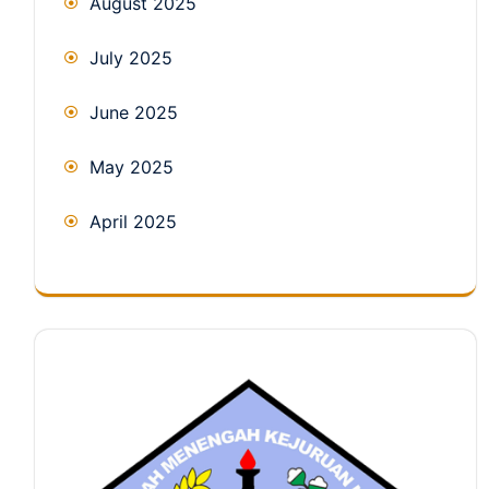
August 2025
July 2025
June 2025
May 2025
April 2025