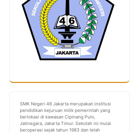
SMK Negeri 46 Jakarta merupakan institusi
pendidikan kejuruan milik pemerintah yang
berlokasi di kawasan Cipinang Pulo,
Jatinegara, Jakarta Timur. Sekolah ini mulai
beroperasi sejak tahun 1983 dan telah