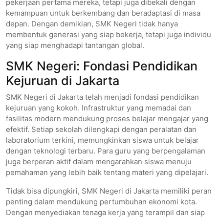
pekerjaan pertama mereka, tetapi juga dibekali dengan
kemampuan untuk berkembang dan beradaptasi di masa
depan. Dengan demikian, SMK Negeri tidak hanya
membentuk generasi yang siap bekerja, tetapi juga individu
yang siap menghadapi tantangan global.
SMK Negeri: Fondasi Pendidikan
Kejuruan di Jakarta
SMK Negeri di Jakarta telah menjadi fondasi pendidikan
kejuruan yang kokoh. Infrastruktur yang memadai dan
fasilitas modern mendukung proses belajar mengajar yang
efektif. Setiap sekolah dilengkapi dengan peralatan dan
laboratorium terkini, memungkinkan siswa untuk belajar
dengan teknologi terbaru. Para guru yang berpengalaman
juga berperan aktif dalam mengarahkan siswa menuju
pemahaman yang lebih baik tentang materi yang dipelajari.
Tidak bisa dipungkiri, SMK Negeri di Jakarta memiliki peran
penting dalam mendukung pertumbuhan ekonomi kota.
Dengan menyediakan tenaga kerja yang terampil dan siap