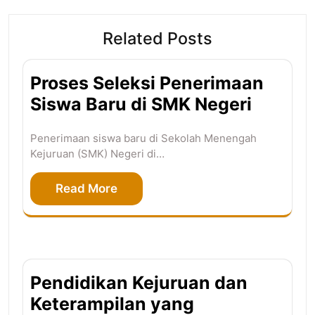
Related Posts
Proses Seleksi Penerimaan
Siswa Baru di SMK Negeri
Penerimaan siswa baru di Sekolah Menengah
Kejuruan (SMK) Negeri di…
Read More
Pendidikan Kejuruan dan
Keterampilan yang