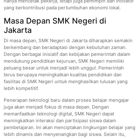
hanya mencetak pekerja, tetapi juga pemimpin dan inovator
yang berkontribusi pada pertumbuhan ekonomi lokal.
Masa Depan SMK Negeri di
Jakarta
Di masa depan, SMK Negeri di Jakarta diharapkan semakin
berkembang dan beradaptasi dengan kebutuhan zaman.
Dengan berbagai inisiatif dan kebijakan pemerintah dalam
mendukung pendidikan kejuruan, SMK Negeri memiliki
peluang besar untuk menjadi lebih unggul. Pemerintah
terus berupaya meningkatkan kualitas pendidikan dan
fasilitas di SMK Negeri untuk menghasilkan lulusan yang
lebih kompetitif.
Penerapan teknologi baru dalam proses belajar mengajar
juga akan menjadi fokus di masa depan. Dengan
memanfaatkan teknologi digital, SMK Negeri dapat
meningkatkan interaksi dan partisipasi siswa dalam
pembelajaran. Ini akan menciptakan lingkungan belajar yang
lebih dinamis dan menyenangkan bagi siswa. Selain itu,