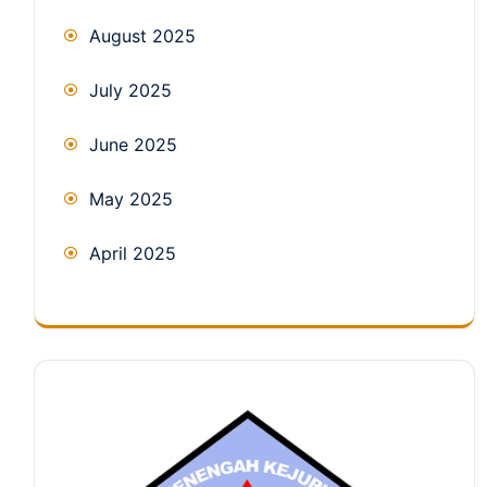
August 2025
July 2025
June 2025
May 2025
April 2025