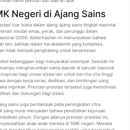
rumkan nama sekolah dan daerah asal.
MK Negeri di Ajang Sains
tasi luar biasa dalam ajang-ajang sains tingkat nasional
 meraih medali emas, perak, dan perunggu dalam
Nasional (OSN). Keberhasilan ini menunjukkan bahwa
ah lain, bahkan dalam hal akademik yang kompleks.
 tidak menjadi penghalang untuk berprestasi.
mbol kebanggaan bagi masyarakat setempat. Sekolah ini
g mampu mengharumkan nama daerah di kancah nasional
nspirasi bagi siswa-siswa lain untuk bercita-cita tinggi
wa dengan kerja keras, dedikasi, dan bimbingan yang
eka inginkan. Prestasi-prestasi tersebut juga memotivasi
idikan dan dukungan bagi siswa.
ang sains juga berdampak pada peningkatan citra
ak yang mulai menyadari bahwa pendidikan kejuruan
ndidikan umum. Dengan adanya prestasi-prestasi ini,
enyekolahkan anak-anak mereka di SMK negeri. Mereka
kan mendapatkan keterampilan praktis yang bermanfaat,