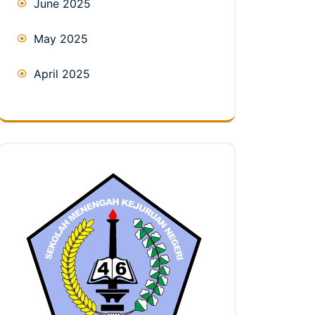
June 2025
May 2025
April 2025