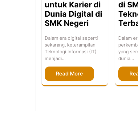
untuk Karier di
di S
Dunia Digital di
Tekn
SMK Negeri
Terb
Dalam era digital seperti
Dalam er
sekarang, keterampilan
perkemb
Teknologi Informasi (IT)
yang sem
menjadi…
dunia…
Read More
Re