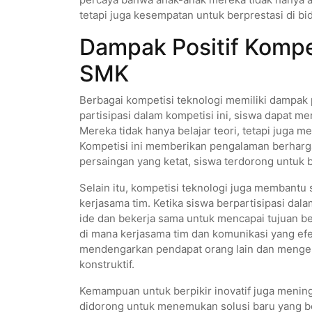
tetapi juga kesempatan untuk berprestasi di b
Dampak Positif Kompe
SMK
Berbagai kompetisi teknologi memiliki dampak p
partisipasi dalam kompetisi ini, siswa dapat 
Mereka tidak hanya belajar teori, tetapi juga 
Kompetisi ini memberikan pengalaman berharga 
persaingan yang ketat, siswa terdorong untuk b
Selain itu, kompetisi teknologi juga membant
kerjasama tim. Ketika siswa berpartisipasi dal
ide dan bekerja sama untuk mencapai tujuan b
di mana kerjasama tim dan komunikasi yang efe
mendengarkan pendapat orang lain dan menge
konstruktif.
Kemampuan untuk berpikir inovatif juga meningk
didorong untuk menemukan solusi baru yang be