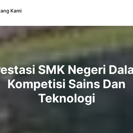
tang Kami
restasi SMK Negeri Dal
Kompetisi Sains Dan
Teknologi