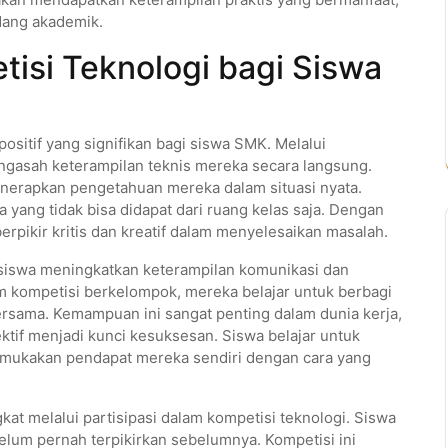
idang akademik.
tisi Teknologi bagi Siswa
ositif yang signifikan bagi siswa SMK. Melalui
mengasah keterampilan teknis mereka secara langsung.
menerapkan pengetahuan mereka dalam situasi nyata.
yang tidak bisa didapat dari ruang kelas saja. Dengan
erpikir kritis dan kreatif dalam menyelesaikan masalah.
u siswa meningkatkan keterampilan komunikasi dan
am kompetisi berkelompok, mereka belajar untuk berbagi
ersama. Kemampuan ini sangat penting dalam dunia kerja,
ktif menjadi kunci kesuksesan. Siswa belajar untuk
mukakan pendapat mereka sendiri dengan cara yang
at melalui partisipasi dalam kompetisi teknologi. Siswa
lum pernah terpikirkan sebelumnya. Kompetisi ini