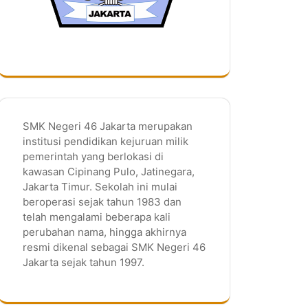
SMK Negeri 46 Jakarta merupakan
institusi pendidikan kejuruan milik
pemerintah yang berlokasi di
kawasan Cipinang Pulo, Jatinegara,
Jakarta Timur. Sekolah ini mulai
beroperasi sejak tahun 1983 dan
telah mengalami beberapa kali
perubahan nama, hingga akhirnya
resmi dikenal sebagai SMK Negeri 46
Jakarta sejak tahun 1997.