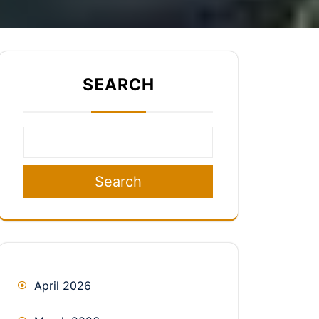
SEARCH
Search
April 2026