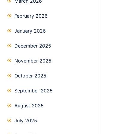
March 2026
February 2026
January 2026
December 2025
November 2025
October 2025
September 2025
August 2025
July 2025