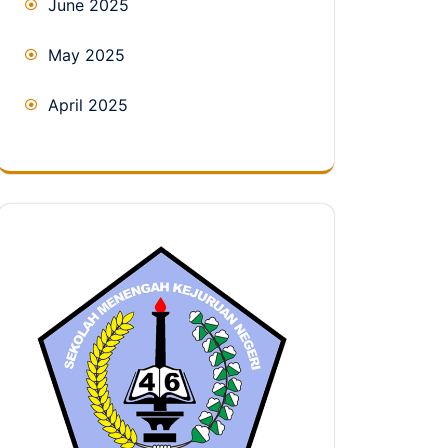
June 2025
May 2025
April 2025