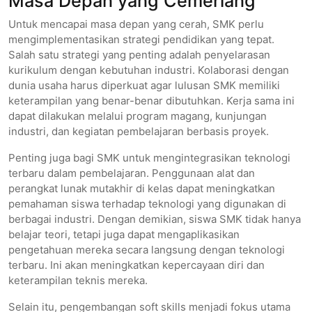
Masa Depan yang Cemerlang
Untuk mencapai masa depan yang cerah, SMK perlu
mengimplementasikan strategi pendidikan yang tepat.
Salah satu strategi yang penting adalah penyelarasan
kurikulum dengan kebutuhan industri. Kolaborasi dengan
dunia usaha harus diperkuat agar lulusan SMK memiliki
keterampilan yang benar-benar dibutuhkan. Kerja sama ini
dapat dilakukan melalui program magang, kunjungan
industri, dan kegiatan pembelajaran berbasis proyek.
Penting juga bagi SMK untuk mengintegrasikan teknologi
terbaru dalam pembelajaran. Penggunaan alat dan
perangkat lunak mutakhir di kelas dapat meningkatkan
pemahaman siswa terhadap teknologi yang digunakan di
berbagai industri. Dengan demikian, siswa SMK tidak hanya
belajar teori, tetapi juga dapat mengaplikasikan
pengetahuan mereka secara langsung dengan teknologi
terbaru. Ini akan meningkatkan kepercayaan diri dan
keterampilan teknis mereka.
Selain itu, pengembangan soft skills menjadi fokus utama