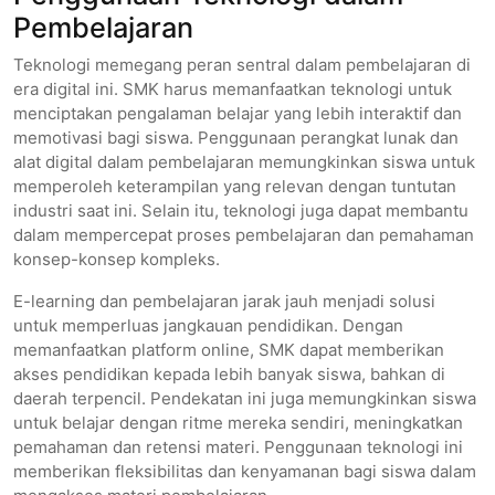
Pembelajaran
Teknologi memegang peran sentral dalam pembelajaran di
era digital ini. SMK harus memanfaatkan teknologi untuk
menciptakan pengalaman belajar yang lebih interaktif dan
memotivasi bagi siswa. Penggunaan perangkat lunak dan
alat digital dalam pembelajaran memungkinkan siswa untuk
memperoleh keterampilan yang relevan dengan tuntutan
industri saat ini. Selain itu, teknologi juga dapat membantu
dalam mempercepat proses pembelajaran dan pemahaman
konsep-konsep kompleks.
E-learning dan pembelajaran jarak jauh menjadi solusi
untuk memperluas jangkauan pendidikan. Dengan
memanfaatkan platform online, SMK dapat memberikan
akses pendidikan kepada lebih banyak siswa, bahkan di
daerah terpencil. Pendekatan ini juga memungkinkan siswa
untuk belajar dengan ritme mereka sendiri, meningkatkan
pemahaman dan retensi materi. Penggunaan teknologi ini
memberikan fleksibilitas dan kenyamanan bagi siswa dalam