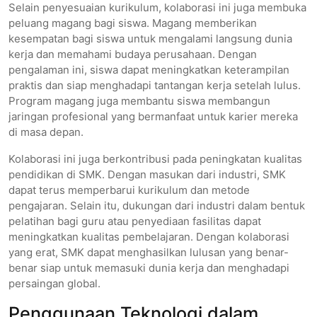
Selain penyesuaian kurikulum, kolaborasi ini juga membuka
peluang magang bagi siswa. Magang memberikan
kesempatan bagi siswa untuk mengalami langsung dunia
kerja dan memahami budaya perusahaan. Dengan
pengalaman ini, siswa dapat meningkatkan keterampilan
praktis dan siap menghadapi tantangan kerja setelah lulus.
Program magang juga membantu siswa membangun
jaringan profesional yang bermanfaat untuk karier mereka
di masa depan.
Kolaborasi ini juga berkontribusi pada peningkatan kualitas
pendidikan di SMK. Dengan masukan dari industri, SMK
dapat terus memperbarui kurikulum dan metode
pengajaran. Selain itu, dukungan dari industri dalam bentuk
pelatihan bagi guru atau penyediaan fasilitas dapat
meningkatkan kualitas pembelajaran. Dengan kolaborasi
yang erat, SMK dapat menghasilkan lulusan yang benar-
benar siap untuk memasuki dunia kerja dan menghadapi
persaingan global.
Penggunaan Teknologi dalam