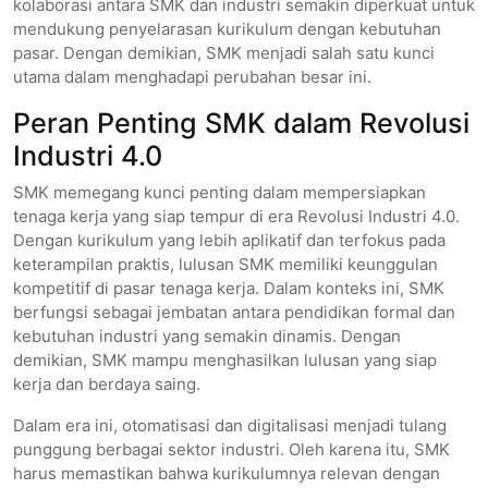
kolaborasi antara SMK dan industri semakin diperkuat untuk
mendukung penyelarasan kurikulum dengan kebutuhan
pasar. Dengan demikian, SMK menjadi salah satu kunci
utama dalam menghadapi perubahan besar ini.
Peran Penting SMK dalam Revolusi
Industri 4.0
SMK memegang kunci penting dalam mempersiapkan
tenaga kerja yang siap tempur di era Revolusi Industri 4.0.
Dengan kurikulum yang lebih aplikatif dan terfokus pada
keterampilan praktis, lulusan SMK memiliki keunggulan
kompetitif di pasar tenaga kerja. Dalam konteks ini, SMK
berfungsi sebagai jembatan antara pendidikan formal dan
kebutuhan industri yang semakin dinamis. Dengan
demikian, SMK mampu menghasilkan lulusan yang siap
kerja dan berdaya saing.
Dalam era ini, otomatisasi dan digitalisasi menjadi tulang
punggung berbagai sektor industri. Oleh karena itu, SMK
harus memastikan bahwa kurikulumnya relevan dengan