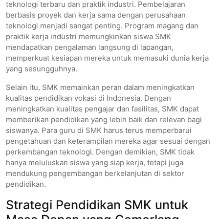
teknologi terbaru dan praktik industri. Pembelajaran
berbasis proyek dan kerja sama dengan perusahaan
teknologi menjadi sangat penting. Program magang dan
praktik kerja industri memungkinkan siswa SMK
mendapatkan pengalaman langsung di lapangan,
memperkuat kesiapan mereka untuk memasuki dunia kerja
yang sesungguhnya.
Selain itu, SMK memainkan peran dalam meningkatkan
kualitas pendidikan vokasi di Indonesia. Dengan
meningkatkan kualitas pengajar dan fasilitas, SMK dapat
memberikan pendidikan yang lebih baik dan relevan bagi
siswanya. Para guru di SMK harus terus memperbarui
pengetahuan dan keterampilan mereka agar sesuai dengan
perkembangan teknologi. Dengan demikian, SMK tidak
hanya meluluskan siswa yang siap kerja, tetapi juga
mendukung pengembangan berkelanjutan di sektor
pendidikan.
Strategi Pendidikan SMK untuk