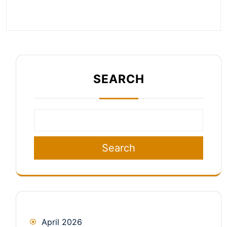
SEARCH
Search
April 2026