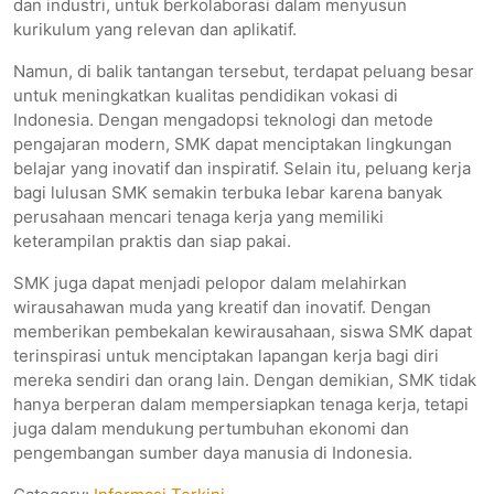
dan industri, untuk berkolaborasi dalam menyusun
kurikulum yang relevan dan aplikatif.
Namun, di balik tantangan tersebut, terdapat peluang besar
untuk meningkatkan kualitas pendidikan vokasi di
Indonesia. Dengan mengadopsi teknologi dan metode
pengajaran modern, SMK dapat menciptakan lingkungan
belajar yang inovatif dan inspiratif. Selain itu, peluang kerja
bagi lulusan SMK semakin terbuka lebar karena banyak
perusahaan mencari tenaga kerja yang memiliki
keterampilan praktis dan siap pakai.
SMK juga dapat menjadi pelopor dalam melahirkan
wirausahawan muda yang kreatif dan inovatif. Dengan
memberikan pembekalan kewirausahaan, siswa SMK dapat
terinspirasi untuk menciptakan lapangan kerja bagi diri
mereka sendiri dan orang lain. Dengan demikian, SMK tidak
hanya berperan dalam mempersiapkan tenaga kerja, tetapi
juga dalam mendukung pertumbuhan ekonomi dan
pengembangan sumber daya manusia di Indonesia.