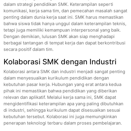
dalam strategi pendidikan SMK. Keterampilan seperti
komunikasi, kerja sama tim, dan pemecahan masalah sangat
penting dalam dunia kerja saat ini. SMK harus memastikan
bahwa siswa tidak hanya unggul dalam keterampilan teknis,
tetapi juga memiliki kemampuan interpersonal yang baik.
Dengan demikian, lulusan SMK akan siap menghadapi
berbagai tantangan di tempat kerja dan dapat berkontribusi
secara positif dalam tim.
Kolaborasi SMK dengan Industri
Kolaborasi antara SMK dan industri menjadi sangat penting
dalam menyesuaikan kurikulum pendidikan dengan
kebutuhan pasar kerja. Hubungan yang erat antara kedua
pihak ini memastikan bahwa pendidikan yang diberikan
relevan dan aplikatif. Melalui kerja sama ini, SMK dapat
mengidentifikasi keterampilan apa yang paling dibutuhkan
di industri, sehingga kurikulum dapat disesuaikan sesuai
kebutuhan tersebut. Kolaborasi ini juga memungkinkan
penerapan teknologi terbaru dalam proses pembelajaran.