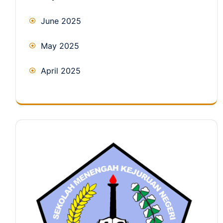
June 2025
May 2025
April 2025