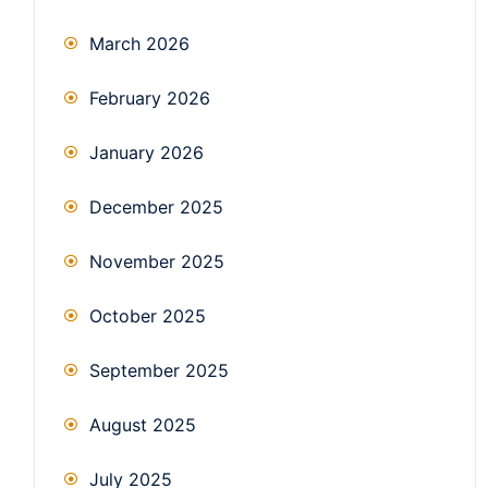
March 2026
February 2026
January 2026
December 2025
November 2025
October 2025
September 2025
August 2025
July 2025