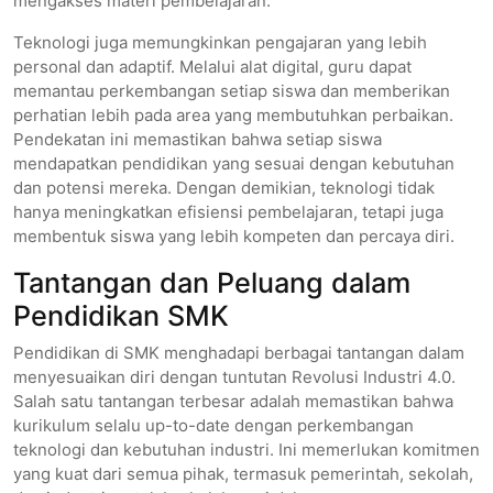
mengakses materi pembelajaran.
Teknologi juga memungkinkan pengajaran yang lebih
personal dan adaptif. Melalui alat digital, guru dapat
memantau perkembangan setiap siswa dan memberikan
perhatian lebih pada area yang membutuhkan perbaikan.
Pendekatan ini memastikan bahwa setiap siswa
mendapatkan pendidikan yang sesuai dengan kebutuhan
dan potensi mereka. Dengan demikian, teknologi tidak
hanya meningkatkan efisiensi pembelajaran, tetapi juga
membentuk siswa yang lebih kompeten dan percaya diri.
Tantangan dan Peluang dalam
Pendidikan SMK
Pendidikan di SMK menghadapi berbagai tantangan dalam
menyesuaikan diri dengan tuntutan Revolusi Industri 4.0.
Salah satu tantangan terbesar adalah memastikan bahwa
kurikulum selalu up-to-date dengan perkembangan
teknologi dan kebutuhan industri. Ini memerlukan komitmen
yang kuat dari semua pihak, termasuk pemerintah, sekolah,