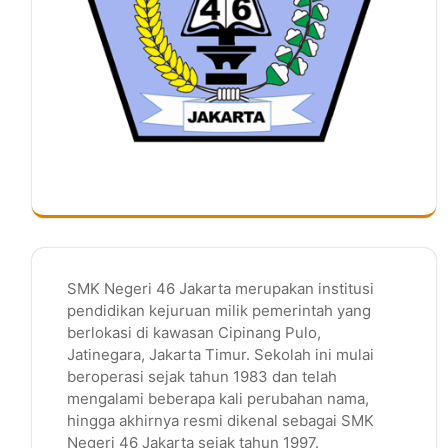
SMK Negeri 46 Jakarta merupakan institusi
pendidikan kejuruan milik pemerintah yang
berlokasi di kawasan Cipinang Pulo,
Jatinegara, Jakarta Timur. Sekolah ini mulai
beroperasi sejak tahun 1983 dan telah
mengalami beberapa kali perubahan nama,
hingga akhirnya resmi dikenal sebagai SMK
Negeri 46 Jakarta sejak tahun 1997.