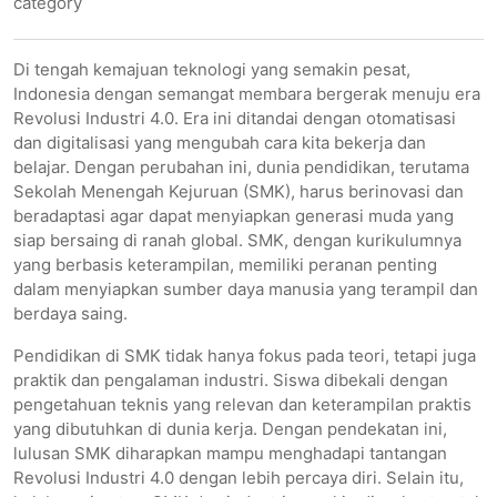
category
Di tengah kemajuan teknologi yang semakin pesat,
Indonesia dengan semangat membara bergerak menuju era
Revolusi Industri 4.0. Era ini ditandai dengan otomatisasi
dan digitalisasi yang mengubah cara kita bekerja dan
belajar. Dengan perubahan ini, dunia pendidikan, terutama
Sekolah Menengah Kejuruan (SMK), harus berinovasi dan
beradaptasi agar dapat menyiapkan generasi muda yang
siap bersaing di ranah global. SMK, dengan kurikulumnya
yang berbasis keterampilan, memiliki peranan penting
dalam menyiapkan sumber daya manusia yang terampil dan
berdaya saing.
Pendidikan di SMK tidak hanya fokus pada teori, tetapi juga
praktik dan pengalaman industri. Siswa dibekali dengan
pengetahuan teknis yang relevan dan keterampilan praktis
yang dibutuhkan di dunia kerja. Dengan pendekatan ini,
lulusan SMK diharapkan mampu menghadapi tantangan
Revolusi Industri 4.0 dengan lebih percaya diri. Selain itu,