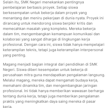
Selain itu, SMK Negeri menekankan pentingnya
pembelajaran berbasis proyek. Setiap siswa
berkesempatan untuk bekerja dalam proyek yang
menantang dan meniru pekerjaan di dunia nyata. Proyek ini
dirancang untuk mendorong siswa berpikir kritis dan
memecahkan masalah yang kompleks. Mereka bekerja
dalam tim, mengembangkan kemampuan komunikasi dan
kolaborasi yang sangat dihargai di lingkungan kerja
profesional. Dengan cara ini, siswa tidak hanya mempelajari
keterampilan teknis, tetapi juga keterampilan interpersonal
yang penting.
Magang menjadi bagian integral dari pendidikan di SMK
Negeri. Siswa diberi kesempatan untuk bekerja di
perusahaan mitra guna mendapatkan pengalaman langsung.
Melalui magang, mereka dapat mengamati budaya kerja,
memahami dinamika tim, dan mengembangkan jaringan
profesional. Ini tidak hanya memberikan wawasan berharga
tentang dunia kerja, tetapi juga memberikan pengalaman
praktis yang meningkatkan daya saing mereka di pasar
kerja.