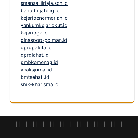
smansaliliriaja.sch.id
banpdmjateng.id
kejaribenermeriah.id
yankumkejariokut.id
kejaripgk.id
dinaspop-polman.id
dprdpaluta.id
dprdlahat.id
pmbkemenag.id
analisjurnal.id
bmtsehati.id
smk-kharisma.id
|
|
|
|
|
|
|
|
|
|
|
|
|
|
|
|
| |
|
|
|
|
|
|
|
|
|
|
|
|
|
|