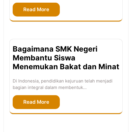
Read More
Bagaimana SMK Negeri
Membantu Siswa
Menemukan Bakat dan Minat
Di Indonesia, pendidikan kejuruan telah menjadi
bagian integral dalam membentuk…
Read More