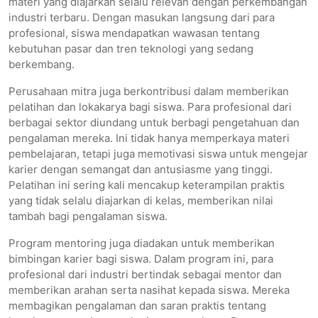
materi yang diajarkan selalu relevan dengan perkembangan
industri terbaru. Dengan masukan langsung dari para
profesional, siswa mendapatkan wawasan tentang
kebutuhan pasar dan tren teknologi yang sedang
berkembang.
Perusahaan mitra juga berkontribusi dalam memberikan
pelatihan dan lokakarya bagi siswa. Para profesional dari
berbagai sektor diundang untuk berbagi pengetahuan dan
pengalaman mereka. Ini tidak hanya memperkaya materi
pembelajaran, tetapi juga memotivasi siswa untuk mengejar
karier dengan semangat dan antusiasme yang tinggi.
Pelatihan ini sering kali mencakup keterampilan praktis
yang tidak selalu diajarkan di kelas, memberikan nilai
tambah bagi pengalaman siswa.
Program mentoring juga diadakan untuk memberikan
bimbingan karier bagi siswa. Dalam program ini, para
profesional dari industri bertindak sebagai mentor dan
memberikan arahan serta nasihat kepada siswa. Mereka
membagikan pengalaman dan saran praktis tentang