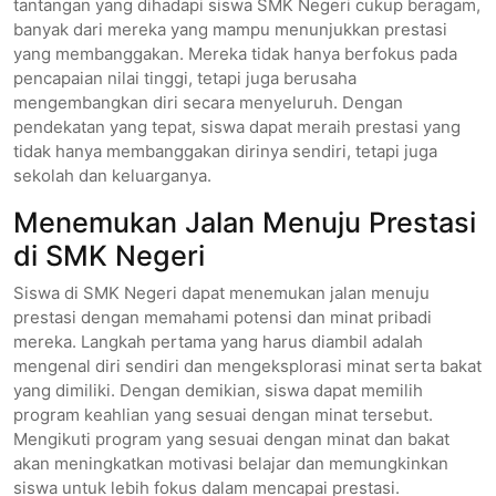
tantangan yang dihadapi siswa SMK Negeri cukup beragam,
banyak dari mereka yang mampu menunjukkan prestasi
yang membanggakan. Mereka tidak hanya berfokus pada
pencapaian nilai tinggi, tetapi juga berusaha
mengembangkan diri secara menyeluruh. Dengan
pendekatan yang tepat, siswa dapat meraih prestasi yang
tidak hanya membanggakan dirinya sendiri, tetapi juga
sekolah dan keluarganya.
Menemukan Jalan Menuju Prestasi
di SMK Negeri
Siswa di SMK Negeri dapat menemukan jalan menuju
prestasi dengan memahami potensi dan minat pribadi
mereka. Langkah pertama yang harus diambil adalah
mengenal diri sendiri dan mengeksplorasi minat serta bakat
yang dimiliki. Dengan demikian, siswa dapat memilih
program keahlian yang sesuai dengan minat tersebut.
Mengikuti program yang sesuai dengan minat dan bakat
akan meningkatkan motivasi belajar dan memungkinkan
siswa untuk lebih fokus dalam mencapai prestasi.