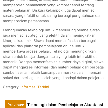
memperoleh pemahaman yang komprehensif tentang
materi pelajaran. Diskusi kelompok juga dapat menjadi
sarana yang efektif untuk saling berbagi pengetahuan dan
memperdalam pemahaman.
Menggunakan teknologi untuk mendukung pembelajaran
juga menjadi strategi yang efektif dalam meningkatkan
kinerja akademik. Siswa dapat memanfaatkan berbagai
aplikasi dan platform pembelajaran online untuk
memperkaya proses belajar. Teknologi memungkinkan
siswa untuk belajar dengan cara yang lebih interaktif dan
menarik. Dengan memanfaatkan sumber daya digital, siswa
dapat mengakses informasi dan materi belajar dari berbagai
sumber, serta melatih kemampuan mereka dalam mencari
solusi dari berbagai masalah yang dihadapi dalam pelajaran.
Category:
Informasi Terkini
Post
Teknologi dalam Pembelajaran Akuntansi
Previous: