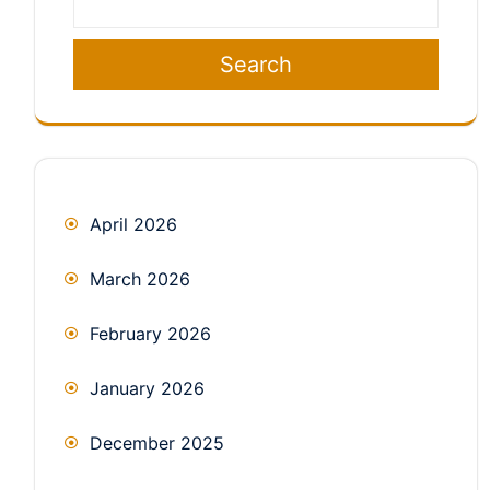
Search
April 2026
March 2026
February 2026
January 2026
December 2025