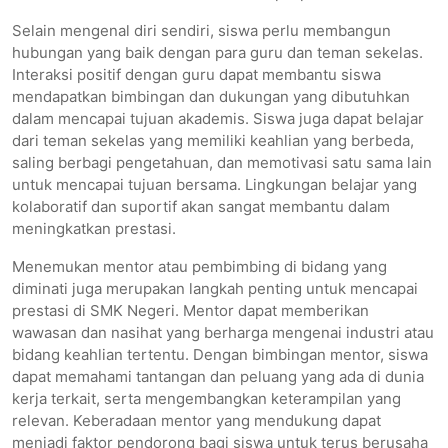
Selain mengenal diri sendiri, siswa perlu membangun
hubungan yang baik dengan para guru dan teman sekelas.
Interaksi positif dengan guru dapat membantu siswa
mendapatkan bimbingan dan dukungan yang dibutuhkan
dalam mencapai tujuan akademis. Siswa juga dapat belajar
dari teman sekelas yang memiliki keahlian yang berbeda,
saling berbagi pengetahuan, dan memotivasi satu sama lain
untuk mencapai tujuan bersama. Lingkungan belajar yang
kolaboratif dan suportif akan sangat membantu dalam
meningkatkan prestasi.
Menemukan mentor atau pembimbing di bidang yang
diminati juga merupakan langkah penting untuk mencapai
prestasi di SMK Negeri. Mentor dapat memberikan
wawasan dan nasihat yang berharga mengenai industri atau
bidang keahlian tertentu. Dengan bimbingan mentor, siswa
dapat memahami tantangan dan peluang yang ada di dunia
kerja terkait, serta mengembangkan keterampilan yang
relevan. Keberadaan mentor yang mendukung dapat
menjadi faktor pendorong bagi siswa untuk terus berusaha