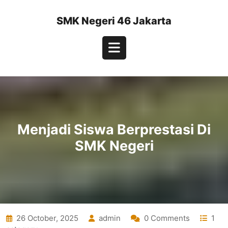
Skip
to
SMK Negeri 46 Jakarta
content
Open
Button
Menjadi Siswa Berprestasi Di
SMK Negeri
26 October, 2025
admin
0 Comments
1