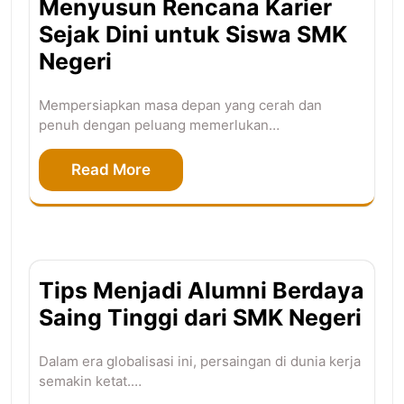
Menyusun Rencana Karier
Sejak Dini untuk Siswa SMK
Negeri
Mempersiapkan masa depan yang cerah dan
penuh dengan peluang memerlukan…
Read More
Tips Menjadi Alumni Berdaya
Saing Tinggi dari SMK Negeri
Dalam era globalisasi ini, persaingan di dunia kerja
semakin ketat.…