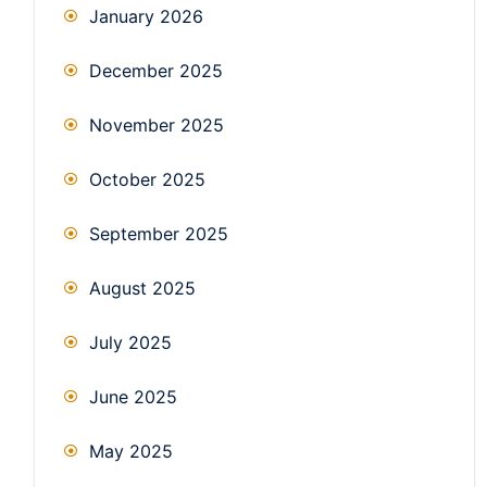
January 2026
December 2025
November 2025
October 2025
September 2025
August 2025
July 2025
June 2025
May 2025