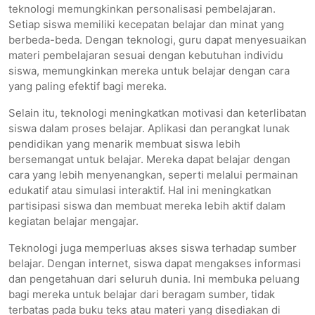
teknologi memungkinkan personalisasi pembelajaran.
Setiap siswa memiliki kecepatan belajar dan minat yang
berbeda-beda. Dengan teknologi, guru dapat menyesuaikan
materi pembelajaran sesuai dengan kebutuhan individu
siswa, memungkinkan mereka untuk belajar dengan cara
yang paling efektif bagi mereka.
Selain itu, teknologi meningkatkan motivasi dan keterlibatan
siswa dalam proses belajar. Aplikasi dan perangkat lunak
pendidikan yang menarik membuat siswa lebih
bersemangat untuk belajar. Mereka dapat belajar dengan
cara yang lebih menyenangkan, seperti melalui permainan
edukatif atau simulasi interaktif. Hal ini meningkatkan
partisipasi siswa dan membuat mereka lebih aktif dalam
kegiatan belajar mengajar.
Teknologi juga memperluas akses siswa terhadap sumber
belajar. Dengan internet, siswa dapat mengakses informasi
dan pengetahuan dari seluruh dunia. Ini membuka peluang
bagi mereka untuk belajar dari beragam sumber, tidak
terbatas pada buku teks atau materi yang disediakan di