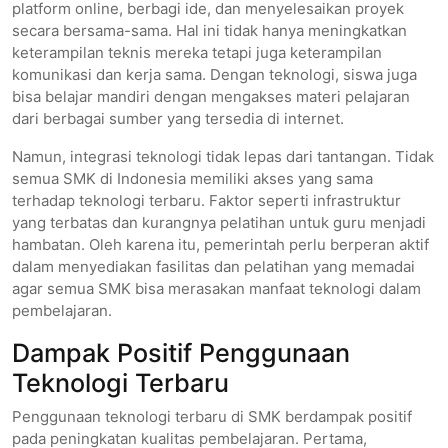
platform online, berbagi ide, dan menyelesaikan proyek
secara bersama-sama. Hal ini tidak hanya meningkatkan
keterampilan teknis mereka tetapi juga keterampilan
komunikasi dan kerja sama. Dengan teknologi, siswa juga
bisa belajar mandiri dengan mengakses materi pelajaran
dari berbagai sumber yang tersedia di internet.
Namun, integrasi teknologi tidak lepas dari tantangan. Tidak
semua SMK di Indonesia memiliki akses yang sama
terhadap teknologi terbaru. Faktor seperti infrastruktur
yang terbatas dan kurangnya pelatihan untuk guru menjadi
hambatan. Oleh karena itu, pemerintah perlu berperan aktif
dalam menyediakan fasilitas dan pelatihan yang memadai
agar semua SMK bisa merasakan manfaat teknologi dalam
pembelajaran.
Dampak Positif Penggunaan
Teknologi Terbaru
Penggunaan teknologi terbaru di SMK berdampak positif
pada peningkatan kualitas pembelajaran. Pertama,