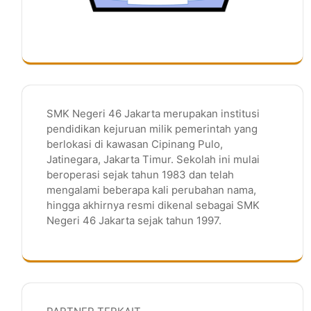
SMK Negeri 46 Jakarta merupakan institusi
pendidikan kejuruan milik pemerintah yang
berlokasi di kawasan Cipinang Pulo,
Jatinegara, Jakarta Timur. Sekolah ini mulai
beroperasi sejak tahun 1983 dan telah
mengalami beberapa kali perubahan nama,
hingga akhirnya resmi dikenal sebagai SMK
Negeri 46 Jakarta sejak tahun 1997.