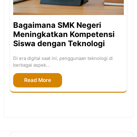
Bagaimana SMK Negeri
Meningkatkan Kompetensi
Siswa dengan Teknologi
Di era digital saat ini, penggunaan teknologi di
berbagai aspek…
Read More