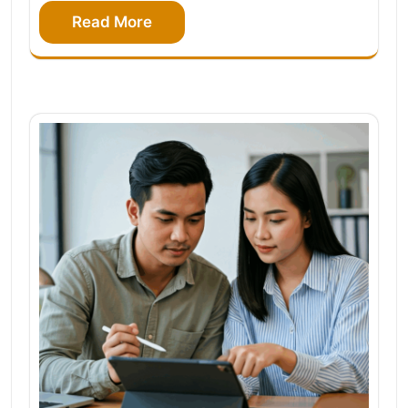
Read More