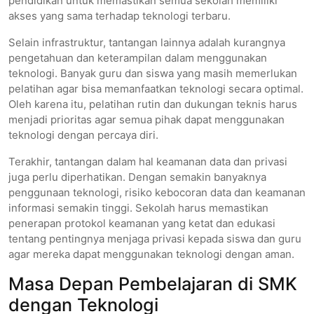
pendidikan untuk memastikan semua sekolah memiliki
akses yang sama terhadap teknologi terbaru.
Selain infrastruktur, tantangan lainnya adalah kurangnya
pengetahuan dan keterampilan dalam menggunakan
teknologi. Banyak guru dan siswa yang masih memerlukan
pelatihan agar bisa memanfaatkan teknologi secara optimal.
Oleh karena itu, pelatihan rutin dan dukungan teknis harus
menjadi prioritas agar semua pihak dapat menggunakan
teknologi dengan percaya diri.
Terakhir, tantangan dalam hal keamanan data dan privasi
juga perlu diperhatikan. Dengan semakin banyaknya
penggunaan teknologi, risiko kebocoran data dan keamanan
informasi semakin tinggi. Sekolah harus memastikan
penerapan protokol keamanan yang ketat dan edukasi
tentang pentingnya menjaga privasi kepada siswa dan guru
agar mereka dapat menggunakan teknologi dengan aman.
Masa Depan Pembelajaran di SMK
dengan Teknologi