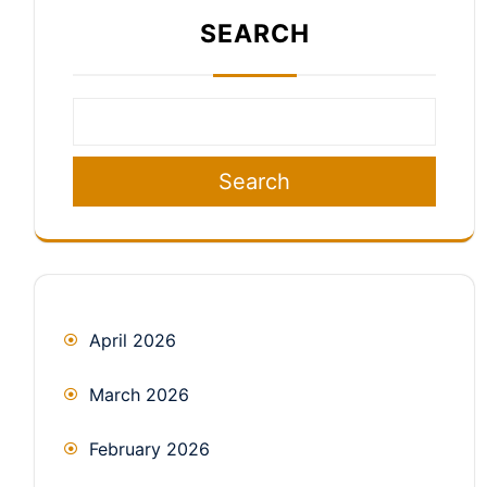
SEARCH
Search
April 2026
March 2026
February 2026