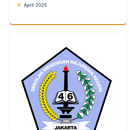
April 2025