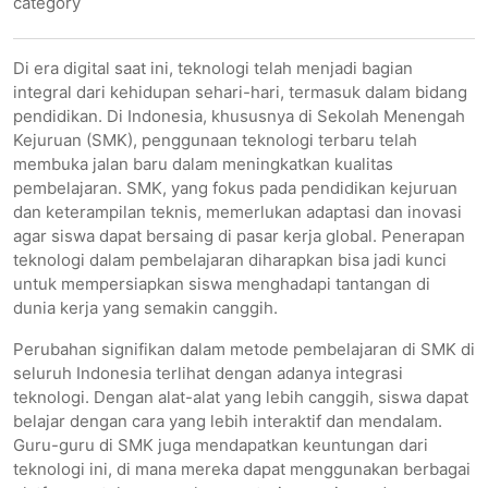
category
Di era digital saat ini, teknologi telah menjadi bagian
integral dari kehidupan sehari-hari, termasuk dalam bidang
pendidikan. Di Indonesia, khususnya di Sekolah Menengah
Kejuruan (SMK), penggunaan teknologi terbaru telah
membuka jalan baru dalam meningkatkan kualitas
pembelajaran. SMK, yang fokus pada pendidikan kejuruan
dan keterampilan teknis, memerlukan adaptasi dan inovasi
agar siswa dapat bersaing di pasar kerja global. Penerapan
teknologi dalam pembelajaran diharapkan bisa jadi kunci
untuk mempersiapkan siswa menghadapi tantangan di
dunia kerja yang semakin canggih.
Perubahan signifikan dalam metode pembelajaran di SMK di
seluruh Indonesia terlihat dengan adanya integrasi
teknologi. Dengan alat-alat yang lebih canggih, siswa dapat
belajar dengan cara yang lebih interaktif dan mendalam.
Guru-guru di SMK juga mendapatkan keuntungan dari
teknologi ini, di mana mereka dapat menggunakan berbagai