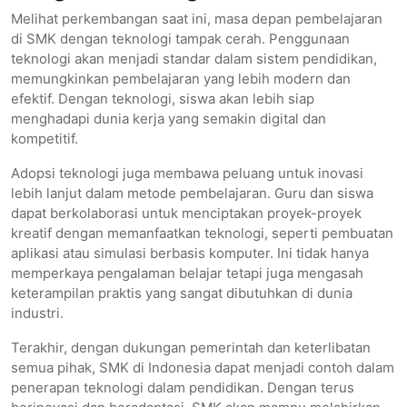
Melihat perkembangan saat ini, masa depan pembelajaran
di SMK dengan teknologi tampak cerah. Penggunaan
teknologi akan menjadi standar dalam sistem pendidikan,
memungkinkan pembelajaran yang lebih modern dan
efektif. Dengan teknologi, siswa akan lebih siap
menghadapi dunia kerja yang semakin digital dan
kompetitif.
Adopsi teknologi juga membawa peluang untuk inovasi
lebih lanjut dalam metode pembelajaran. Guru dan siswa
dapat berkolaborasi untuk menciptakan proyek-proyek
kreatif dengan memanfaatkan teknologi, seperti pembuatan
aplikasi atau simulasi berbasis komputer. Ini tidak hanya
memperkaya pengalaman belajar tetapi juga mengasah
keterampilan praktis yang sangat dibutuhkan di dunia
industri.
Terakhir, dengan dukungan pemerintah dan keterlibatan
semua pihak, SMK di Indonesia dapat menjadi contoh dalam
penerapan teknologi dalam pendidikan. Dengan terus