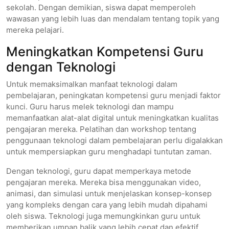
sekolah. Dengan demikian, siswa dapat memperoleh
wawasan yang lebih luas dan mendalam tentang topik yang
mereka pelajari.
Meningkatkan Kompetensi Guru
dengan Teknologi
Untuk memaksimalkan manfaat teknologi dalam
pembelajaran, peningkatan kompetensi guru menjadi faktor
kunci. Guru harus melek teknologi dan mampu
memanfaatkan alat-alat digital untuk meningkatkan kualitas
pengajaran mereka. Pelatihan dan workshop tentang
penggunaan teknologi dalam pembelajaran perlu digalakkan
untuk mempersiapkan guru menghadapi tuntutan zaman.
Dengan teknologi, guru dapat memperkaya metode
pengajaran mereka. Mereka bisa menggunakan video,
animasi, dan simulasi untuk menjelaskan konsep-konsep
yang kompleks dengan cara yang lebih mudah dipahami
oleh siswa. Teknologi juga memungkinkan guru untuk
memberikan umpan balik yang lebih cepat dan efektif