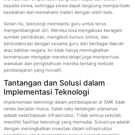
kepada siswa, sehingga siswa dapat langsung memperbaiki
kesalahan dan memahami materi dengan lebih baik.
Selain itu, teknologi membantu guru untuk terus
mengembangkan diri. Mereka bisa mengakses beragam
sumber pendidikan, mengikuti kursus online, dan
berkolaborasi dengan sesama guru dari berbagai daerah
atau bahkan negara. Ini tidak hanya meningkatkan
kemampuan mengajar mereka tetapi juga memperluas
wawasan dan pengetahuan mereka tentang metode
pembelajaran yang inovatif.
Tantangan dan Solusi dalam
Implementasi Teknologi
Implementasi teknologi dalam pembelajaran di SMK tidak
selalu berjalan mulus. Salah satu tantangan utamanya
adalah keterbatasan infrastruktur. Tidak semua sekolah
memiliki fasilitas teknologi yang memadai. Solusinya adalah
dengan meningkatkan investasi dalam infrastruktur