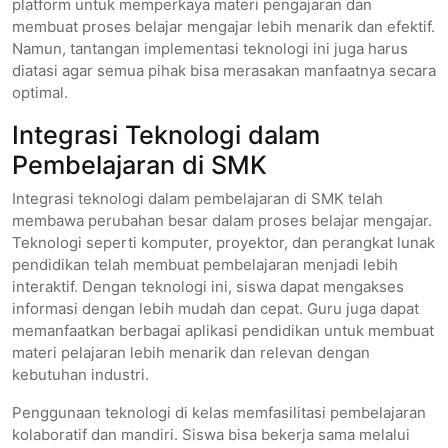
platform untuk memperkaya materi pengajaran dan
membuat proses belajar mengajar lebih menarik dan efektif.
Namun, tantangan implementasi teknologi ini juga harus
diatasi agar semua pihak bisa merasakan manfaatnya secara
optimal.
Integrasi Teknologi dalam
Pembelajaran di SMK
Integrasi teknologi dalam pembelajaran di SMK telah
membawa perubahan besar dalam proses belajar mengajar.
Teknologi seperti komputer, proyektor, dan perangkat lunak
pendidikan telah membuat pembelajaran menjadi lebih
interaktif. Dengan teknologi ini, siswa dapat mengakses
informasi dengan lebih mudah dan cepat. Guru juga dapat
memanfaatkan berbagai aplikasi pendidikan untuk membuat
materi pelajaran lebih menarik dan relevan dengan
kebutuhan industri.
Penggunaan teknologi di kelas memfasilitasi pembelajaran
kolaboratif dan mandiri. Siswa bisa bekerja sama melalui