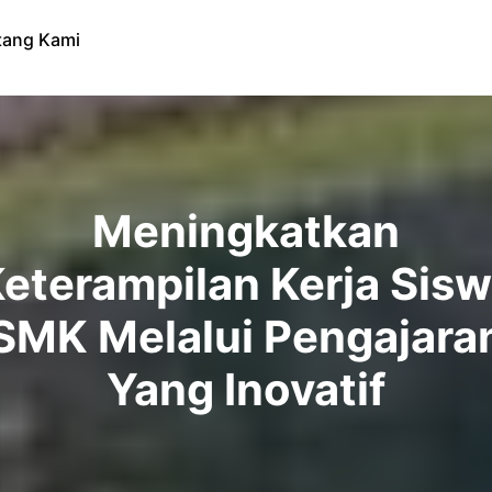
tang Kami
Meningkatkan
eterampilan Kerja Sis
SMK Melalui Pengajara
Yang Inovatif