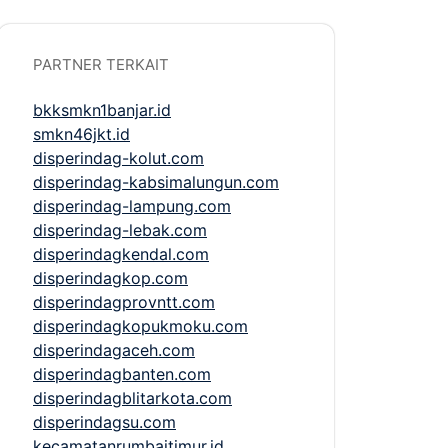
PARTNER TERKAIT
bkksmkn1banjar.id
smkn46jkt.id
disperindag-kolut.com
disperindag-kabsimalungun.com
disperindag-lampung.com
disperindag-lebak.com
disperindagkendal.com
disperindagkop.com
disperindagprovntt.com
disperindagkopukmoku.com
disperindagaceh.com
disperindagbanten.com
disperindagblitarkota.com
disperindagsu.com
kecamatanrumbaitimur.id