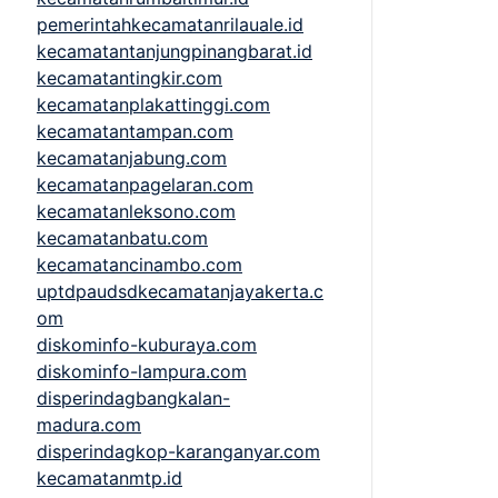
pemerintahkecamatanrilauale.id
kecamatantanjungpinangbarat.id
kecamatantingkir.com
kecamatanplakattinggi.com
kecamatantampan.com
kecamatanjabung.com
kecamatanpagelaran.com
kecamatanleksono.com
kecamatanbatu.com
kecamatancinambo.com
uptdpaudsdkecamatanjayakerta.c
om
diskominfo-kuburaya.com
diskominfo-lampura.com
disperindagbangkalan-
madura.com
disperindagkop-karanganyar.com
kecamatanmtp.id