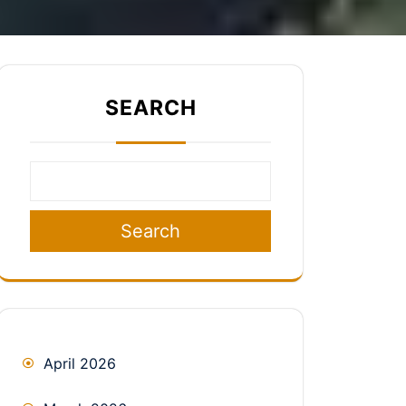
SEARCH
Search
April 2026