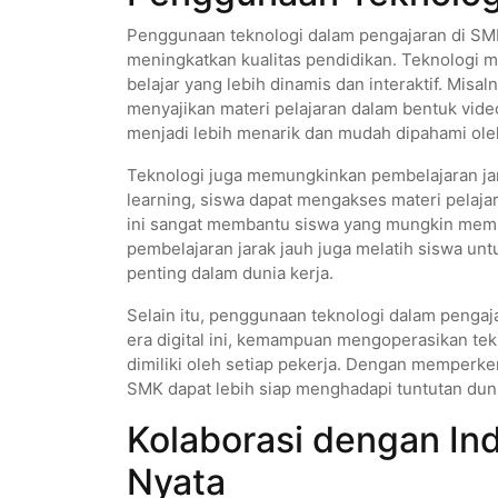
Penggunaan teknologi dalam pengajaran di SM
meningkatkan kualitas pendidikan. Teknologi
belajar yang lebih dinamis dan interaktif. Mis
menyajikan materi pelajaran dalam bentuk video
menjadi lebih menarik dan mudah dipahami ole
Teknologi juga memungkinkan pembelajaran jara
learning, siswa dapat mengakses materi pelajara
ini sangat membantu siswa yang mungkin memilik
pembelajaran jarak jauh juga melatih siswa unt
penting dalam dunia kerja.
Selain itu, penggunaan teknologi dalam pengaja
era digital ini, kemampuan mengoperasikan tek
dimiliki oleh setiap pekerja. Dengan memperken
SMK dapat lebih siap menghadapi tuntutan dunia
Kolaborasi dengan Ind
Nyata