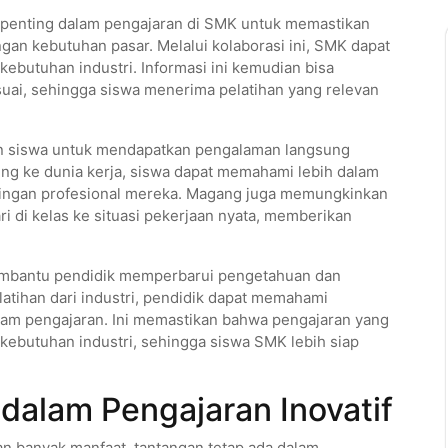
i penting dalam pengajaran di SMK untuk memastikan
gan kebutuhan pasar. Melalui kolaborasi ini, SMK dapat
kebutuhan industri. Informasi ini kemudian bisa
ai, sehingga siswa menerima pelatihan yang relevan
an siswa untuk mendapatkan pengalaman langsung
ng ke dunia kerja, siswa dapat memahami lebih dalam
aringan profesional mereka. Magang juga memungkinkan
ri di kelas ke situasi pekerjaan nyata, memberikan
 membantu pendidik memperbarui pengetahuan dan
tihan dari industri, pendidik dapat memahami
am pengajaran. Ini memastikan bahwa pengajaran yang
 kebutuhan industri, sehingga siswa SMK lebih siap
dalam Pengajaran Inovatif
n banyak manfaat, tantangan tetap ada dalam