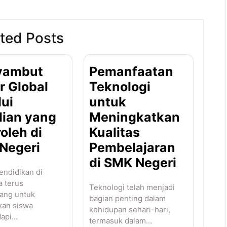
ted Posts
yambut
Pemanfaatan
r Global
Teknologi
lui
untuk
lian yang
Meningkatkan
oleh di
Kualitas
Negeri
Pembelajaran
di SMK Negeri
endidikan di
a terus
Teknologi telah menjadi
ang untuk
bagian penting dalam
kan siswa
kehidupan sehari-hari,
api…
termasuk dalam…