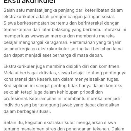
Ekstrakurikuler
Salah satu manfaat jangka panjang dari keterlibatan dalam
ekstrakurikuler adalah pengembangan jaringan sosial.
Siswa berkesempatan bertemu dan berinteraksi dengan
teman-teman dari latar belakang yang berbeda. Interaksi ini
memperluas wawasan mereka dan membantu mereka
belajar menghargai keragaman. Pertemanan yang terjalin
selama kegiatan ekstrakurikuler sering kali bertahan lama
dan dapat menjadi aset berharga di masa depan.
Ekstrakurikuler juga membina disiplin diri dan komitmen.
Melalui berbagai aktivitas, siswa belajar tentang pentingnya
konsistensi dan keseriusan dalam menyelesaikan tugas.
Kedisiplinan ini sangat penting tidak hanya dalam konteks
sekolah tetapi juga dalam kehidupan pribadi dan
profesional. Keterampilan ini membantu mereka menjadi
individu yang bertanggung jawab yang dapat diandalkan
dalam berbagai situasi.
Selain itu, kegiatan ekstrakurikuler mengajarkan siswa
tentang manajemen stres dan penanganan tekanan. Dalam