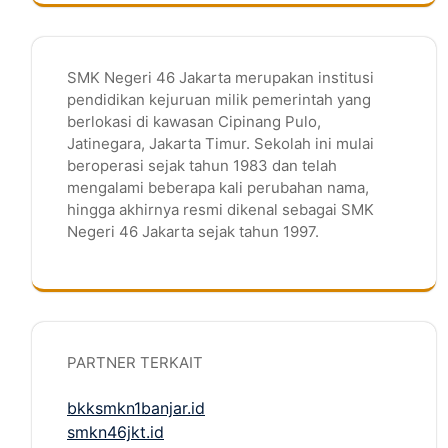
SMK Negeri 46 Jakarta merupakan institusi
pendidikan kejuruan milik pemerintah yang
berlokasi di kawasan Cipinang Pulo,
Jatinegara, Jakarta Timur. Sekolah ini mulai
beroperasi sejak tahun 1983 dan telah
mengalami beberapa kali perubahan nama,
hingga akhirnya resmi dikenal sebagai SMK
Negeri 46 Jakarta sejak tahun 1997.
PARTNER TERKAIT
bkksmkn1banjar.id
smkn46jkt.id