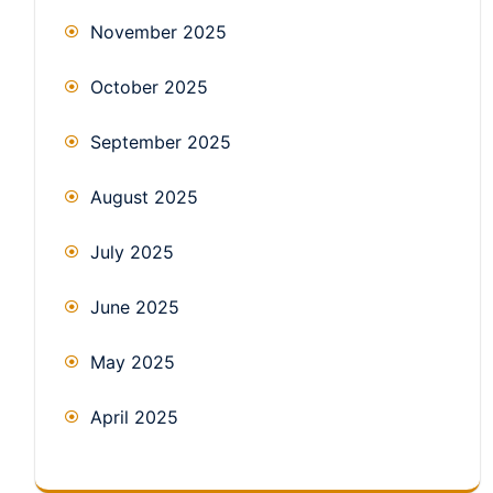
November 2025
October 2025
September 2025
August 2025
July 2025
June 2025
May 2025
April 2025