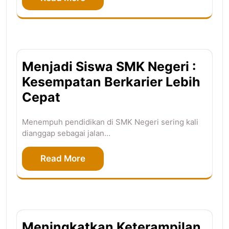
Menjadi Siswa SMK Negeri :
Kesempatan Berkarier Lebih
Cepat
Menempuh pendidikan di SMK Negeri sering kali
dianggap sebagai jalan…
Read More
Meningkatkan Keterampilan