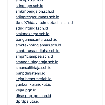
sdngeger.sch.id
smkn1bengalon.sch.id
sdinpresperumnas.sch.id
tknu07hidayatulmubtadiin.sch.id
sdngintung1.sch.id
smkmakarya.sch.id
bangunnusantara.sch.id
smkteknologiannas.sch.id
smatarunaandigha.sch.id
smpn1ciampea.sch.id
smanda-singaraja.sch.id
smansaliliriaja.sch.id
banpdmjateng.id
kejaribenermeriah.id
yankumkejariokut.id
kejaripgk.id
dinaspop-polman.id
dprdpaluta.id