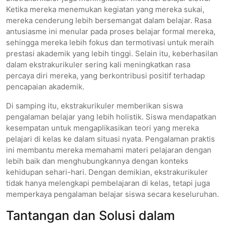
Ketika mereka menemukan kegiatan yang mereka sukai,
mereka cenderung lebih bersemangat dalam belajar. Rasa
antusiasme ini menular pada proses belajar formal mereka,
sehingga mereka lebih fokus dan termotivasi untuk meraih
prestasi akademik yang lebih tinggi. Selain itu, keberhasilan
dalam ekstrakurikuler sering kali meningkatkan rasa
percaya diri mereka, yang berkontribusi positif terhadap
pencapaian akademik.
Di samping itu, ekstrakurikuler memberikan siswa
pengalaman belajar yang lebih holistik. Siswa mendapatkan
kesempatan untuk mengaplikasikan teori yang mereka
pelajari di kelas ke dalam situasi nyata. Pengalaman praktis
ini membantu mereka memahami materi pelajaran dengan
lebih baik dan menghubungkannya dengan konteks
kehidupan sehari-hari. Dengan demikian, ekstrakurikuler
tidak hanya melengkapi pembelajaran di kelas, tetapi juga
memperkaya pengalaman belajar siswa secara keseluruhan.
Tantangan dan Solusi dalam