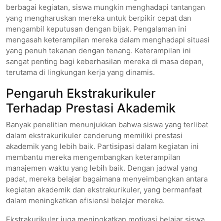
berbagai kegiatan, siswa mungkin menghadapi tantangan
yang mengharuskan mereka untuk berpikir cepat dan
mengambil keputusan dengan bijak. Pengalaman ini
mengasah keterampilan mereka dalam menghadapi situasi
yang penuh tekanan dengan tenang. Keterampilan ini
sangat penting bagi keberhasilan mereka di masa depan,
terutama di lingkungan kerja yang dinamis.
Pengaruh Ekstrakurikuler
Terhadap Prestasi Akademik
Banyak penelitian menunjukkan bahwa siswa yang terlibat
dalam ekstrakurikuler cenderung memiliki prestasi
akademik yang lebih baik. Partisipasi dalam kegiatan ini
membantu mereka mengembangkan keterampilan
manajemen waktu yang lebih baik. Dengan jadwal yang
padat, mereka belajar bagaimana menyeimbangkan antara
kegiatan akademik dan ekstrakurikuler, yang bermanfaat
dalam meningkatkan efisiensi belajar mereka.
Ekstrakurikuler juga meningkatkan motivasi belajar siswa.