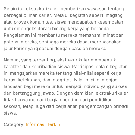
Selain itu, ekstrakurikuler memberikan wawasan tentang
berbagai pilihan karier. Melalui kegiatan seperti magang
atau proyek komunitas, siswa mendapatkan kesempatan
untuk mengeksplorasi bidang kerja yang berbeda.
Pengalaman ini membantu mereka memahami minat dan
potensi mereka, sehingga mereka dapat merencanakan
jalur karier yang sesuai dengan passion mereka.
Namun, yang terpenting, ekstrakurikuler membentuk
karakter dan kepribadian siswa. Partisipasi dalam kegiatan
ini mengajarkan mereka tentang nilai-nilai seperti kerja
keras, ketekunan, dan integritas. Nilai-nilai ini menjadi
landasan bagi mereka untuk menjadi individu yang sukses
dan bertanggung jawab. Dengan demikian, ekstrakurikuler
tidak hanya menjadi bagian penting dari pendidikan
sekolah, tetapi juga dari perjalanan pengembangan pribadi
siswa.
Category:
Informasi Terkini