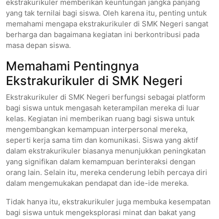
ekstrakurikuler memberikan keuntungan jangka panjang
yang tak ternilai bagi siswa. Oleh karena itu, penting untuk
memahami mengapa ekstrakurikuler di SMK Negeri sangat
berharga dan bagaimana kegiatan ini berkontribusi pada
masa depan siswa.
Memahami Pentingnya
Ekstrakurikuler di SMK Negeri
Ekstrakurikuler di SMK Negeri berfungsi sebagai platform
bagi siswa untuk mengasah keterampilan mereka di luar
kelas. Kegiatan ini memberikan ruang bagi siswa untuk
mengembangkan kemampuan interpersonal mereka,
seperti kerja sama tim dan komunikasi. Siswa yang aktif
dalam ekstrakurikuler biasanya menunjukkan peningkatan
yang signifikan dalam kemampuan berinteraksi dengan
orang lain. Selain itu, mereka cenderung lebih percaya diri
dalam mengemukakan pendapat dan ide-ide mereka.
Tidak hanya itu, ekstrakurikuler juga membuka kesempatan
bagi siswa untuk mengeksplorasi minat dan bakat yang