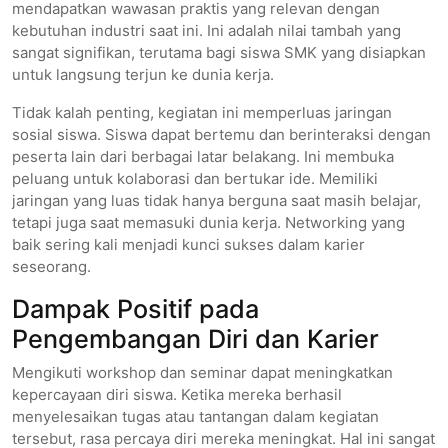
mendapatkan wawasan praktis yang relevan dengan
kebutuhan industri saat ini. Ini adalah nilai tambah yang
sangat signifikan, terutama bagi siswa SMK yang disiapkan
untuk langsung terjun ke dunia kerja.
Tidak kalah penting, kegiatan ini memperluas jaringan
sosial siswa. Siswa dapat bertemu dan berinteraksi dengan
peserta lain dari berbagai latar belakang. Ini membuka
peluang untuk kolaborasi dan bertukar ide. Memiliki
jaringan yang luas tidak hanya berguna saat masih belajar,
tetapi juga saat memasuki dunia kerja. Networking yang
baik sering kali menjadi kunci sukses dalam karier
seseorang.
Dampak Positif pada
Pengembangan Diri dan Karier
Mengikuti workshop dan seminar dapat meningkatkan
kepercayaan diri siswa. Ketika mereka berhasil
menyelesaikan tugas atau tantangan dalam kegiatan
tersebut, rasa percaya diri mereka meningkat. Hal ini sangat