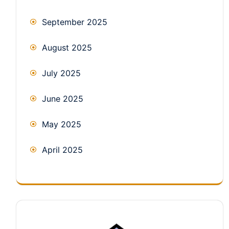
September 2025
August 2025
July 2025
June 2025
May 2025
April 2025