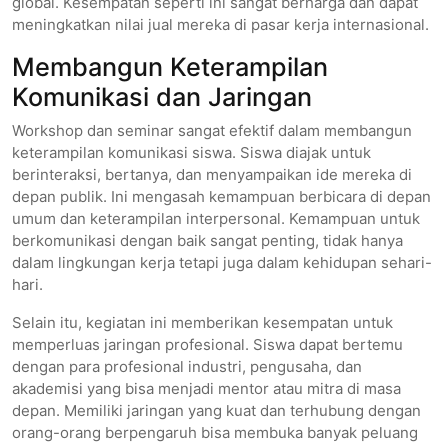
global. Kesempatan seperti ini sangat berharga dan dapat
meningkatkan nilai jual mereka di pasar kerja internasional.
Membangun Keterampilan
Komunikasi dan Jaringan
Workshop dan seminar sangat efektif dalam membangun
keterampilan komunikasi siswa. Siswa diajak untuk
berinteraksi, bertanya, dan menyampaikan ide mereka di
depan publik. Ini mengasah kemampuan berbicara di depan
umum dan keterampilan interpersonal. Kemampuan untuk
berkomunikasi dengan baik sangat penting, tidak hanya
dalam lingkungan kerja tetapi juga dalam kehidupan sehari-
hari.
Selain itu, kegiatan ini memberikan kesempatan untuk
memperluas jaringan profesional. Siswa dapat bertemu
dengan para profesional industri, pengusaha, dan
akademisi yang bisa menjadi mentor atau mitra di masa
depan. Memiliki jaringan yang kuat dan terhubung dengan
orang-orang berpengaruh bisa membuka banyak peluang