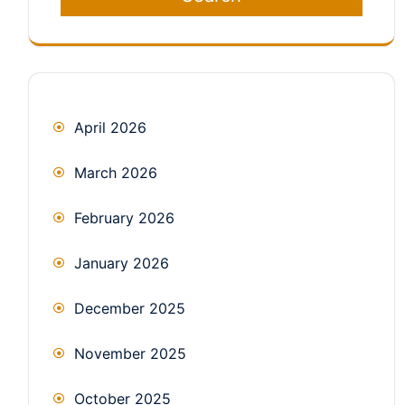
April 2026
March 2026
February 2026
January 2026
December 2025
November 2025
October 2025