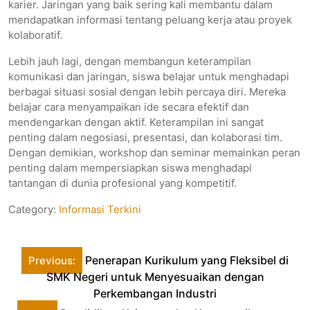
karier. Jaringan yang baik sering kali membantu dalam
mendapatkan informasi tentang peluang kerja atau proyek
kolaboratif.
Lebih jauh lagi, dengan membangun keterampilan
komunikasi dan jaringan, siswa belajar untuk menghadapi
berbagai situasi sosial dengan lebih percaya diri. Mereka
belajar cara menyampaikan ide secara efektif dan
mendengarkan dengan aktif. Keterampilan ini sangat
penting dalam negosiasi, presentasi, dan kolaborasi tim.
Dengan demikian, workshop dan seminar memainkan peran
penting dalam mempersiapkan siswa menghadapi
tantangan di dunia profesional yang kompetitif.
Category:
Informasi Terkini
Post
Penerapan Kurikulum yang Fleksibel di
Previous:
navigation
SMK Negeri untuk Menyesuaikan dengan
Perkembangan Industri