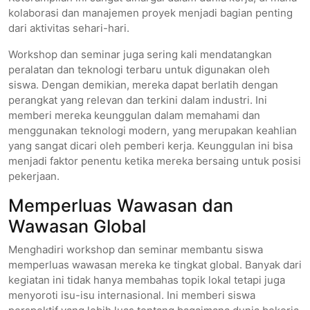
kolaborasi dan manajemen proyek menjadi bagian penting
dari aktivitas sehari-hari.
Workshop dan seminar juga sering kali mendatangkan
peralatan dan teknologi terbaru untuk digunakan oleh
siswa. Dengan demikian, mereka dapat berlatih dengan
perangkat yang relevan dan terkini dalam industri. Ini
memberi mereka keunggulan dalam memahami dan
menggunakan teknologi modern, yang merupakan keahlian
yang sangat dicari oleh pemberi kerja. Keunggulan ini bisa
menjadi faktor penentu ketika mereka bersaing untuk posisi
pekerjaan.
Memperluas Wawasan dan
Wawasan Global
Menghadiri workshop dan seminar membantu siswa
memperluas wawasan mereka ke tingkat global. Banyak dari
kegiatan ini tidak hanya membahas topik lokal tetapi juga
menyoroti isu-isu internasional. Ini memberi siswa