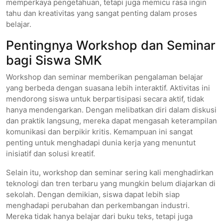
memperkaya pengetahuan, tetapi juga memicu rasa ingin
tahu dan kreativitas yang sangat penting dalam proses
belajar.
Pentingnya Workshop dan Seminar
bagi Siswa SMK
Workshop dan seminar memberikan pengalaman belajar
yang berbeda dengan suasana lebih interaktif. Aktivitas ini
mendorong siswa untuk berpartisipasi secara aktif, tidak
hanya mendengarkan. Dengan melibatkan diri dalam diskusi
dan praktik langsung, mereka dapat mengasah keterampilan
komunikasi dan berpikir kritis. Kemampuan ini sangat
penting untuk menghadapi dunia kerja yang menuntut
inisiatif dan solusi kreatif.
Selain itu, workshop dan seminar sering kali menghadirkan
teknologi dan tren terbaru yang mungkin belum diajarkan di
sekolah. Dengan demikian, siswa dapat lebih siap
menghadapi perubahan dan perkembangan industri.
Mereka tidak hanya belajar dari buku teks, tetapi juga