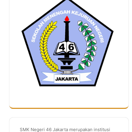
SMK Negeri 46 Jakarta merupakan institusi