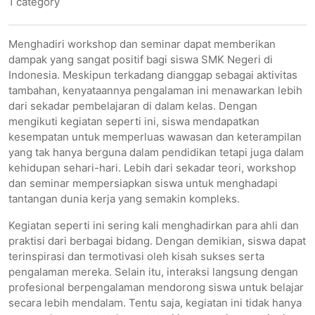
1 category
Menghadiri workshop dan seminar dapat memberikan
dampak yang sangat positif bagi siswa SMK Negeri di
Indonesia. Meskipun terkadang dianggap sebagai aktivitas
tambahan, kenyataannya pengalaman ini menawarkan lebih
dari sekadar pembelajaran di dalam kelas. Dengan
mengikuti kegiatan seperti ini, siswa mendapatkan
kesempatan untuk memperluas wawasan dan keterampilan
yang tak hanya berguna dalam pendidikan tetapi juga dalam
kehidupan sehari-hari. Lebih dari sekadar teori, workshop
dan seminar mempersiapkan siswa untuk menghadapi
tantangan dunia kerja yang semakin kompleks.
Kegiatan seperti ini sering kali menghadirkan para ahli dan
praktisi dari berbagai bidang. Dengan demikian, siswa dapat
terinspirasi dan termotivasi oleh kisah sukses serta
pengalaman mereka. Selain itu, interaksi langsung dengan
profesional berpengalaman mendorong siswa untuk belajar
secara lebih mendalam. Tentu saja, kegiatan ini tidak hanya