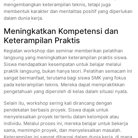
mengembangkan keterampilan teknis, tetapi juga
membentuk karakter dan mentalitas positif yang diperlukan
dalam dunia kerja.
Meningkatkan Kompetensi dan
Keterampilan Praktis
Kegiatan workshop dan seminar memberikan pelatihan
langsung yang meningkatkan keterampilan praktis siswa.
Siswa mendapatkan kesempatan untuk belajar melalui
praktik langsung, bukan hanya teori. Pelatihan semacam ini
sangat bermanfaat, terutama bagi siswa SMK yang fokus
pada keterampilan teknis. Mereka dapat mempraktikkan
pengetahuan yang diperoleh di kelas dalam situasi nyata.
Selain itu, workshop sering kali dirancang dengan
pendekatan berbasis proyek. Siswa diajak untuk
menyelesaikan proyek tertentu dalam kelompok atau
individu. Melalui proses ini, mereka belajar untuk bekerja
sama, memimpin proyek, dan menyelesaikan masalah.
Keterampilan ini sangat dihargai dalam dunia kerja, di mana