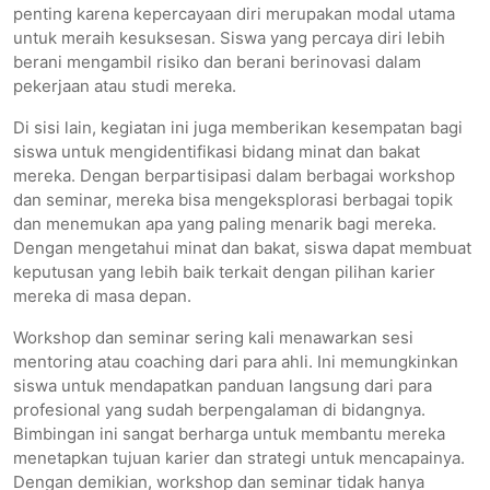
penting karena kepercayaan diri merupakan modal utama
untuk meraih kesuksesan. Siswa yang percaya diri lebih
berani mengambil risiko dan berani berinovasi dalam
pekerjaan atau studi mereka.
Di sisi lain, kegiatan ini juga memberikan kesempatan bagi
siswa untuk mengidentifikasi bidang minat dan bakat
mereka. Dengan berpartisipasi dalam berbagai workshop
dan seminar, mereka bisa mengeksplorasi berbagai topik
dan menemukan apa yang paling menarik bagi mereka.
Dengan mengetahui minat dan bakat, siswa dapat membuat
keputusan yang lebih baik terkait dengan pilihan karier
mereka di masa depan.
Workshop dan seminar sering kali menawarkan sesi
mentoring atau coaching dari para ahli. Ini memungkinkan
siswa untuk mendapatkan panduan langsung dari para
profesional yang sudah berpengalaman di bidangnya.
Bimbingan ini sangat berharga untuk membantu mereka
menetapkan tujuan karier dan strategi untuk mencapainya.
Dengan demikian, workshop dan seminar tidak hanya