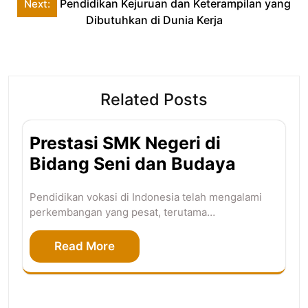
Pendidikan Kejuruan dan Keterampilan yang
Next:
Dibutuhkan di Dunia Kerja
Related Posts
Prestasi SMK Negeri di
Bidang Seni dan Budaya
Pendidikan vokasi di Indonesia telah mengalami
perkembangan yang pesat, terutama…
Read More