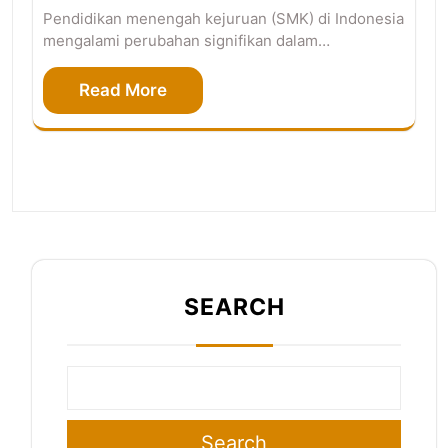
Pendidikan menengah kejuruan (SMK) di Indonesia
mengalami perubahan signifikan dalam…
Read More
SEARCH
Search