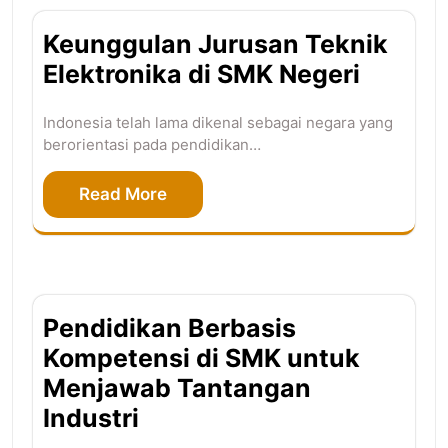
Keunggulan Jurusan Teknik
Elektronika di SMK Negeri
Indonesia telah lama dikenal sebagai negara yang
berorientasi pada pendidikan…
Read More
Pendidikan Berbasis
Kompetensi di SMK untuk
Menjawab Tantangan
Industri