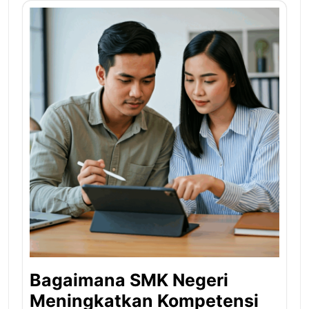
Bagaimana SMK Negeri
Meningkatkan Kompetensi