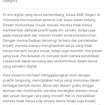
category
Di era digital yang terus berkembang, siswa SMK Negeri di
Indonesia menunjukkan potensi luar biasa dalam bidang
Desain Komunikasi Visual. Inovasi mereka tidak hanya
memberikan dampak positif pada diri sendiri, tetapi juga
pada masyarakat dan industri kreatif secara keseluruhan.
Dengan memanfaatkan teknologi terbaru dan pendekatan
kreatif, mereka mampu menghasilkan karya yang tidak
hanya menarik secara visual, tetapi juga memiliki nilai pesan
yang kuat. Pendekatan ini menjadi bukti bahwa pendidikan
vokasional dapat bersaing dan berkontribusi dalam dunia
yang semakin digital.
Para siswa ini berhasil menggabungkan teori dengan
praktik langsung, menciptakan karya yang memukau dalam
berbagai bentuk media. Mulai dari desain grafis hingga
animasi dan multimedia, mereka merangkai elemen visual
dan pesan dengan cara yang inovatif. Hal ini menjadikan
mereka tidak hanya siap secara teknis tetapi juga kreatif,