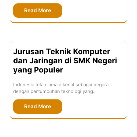
Read More
Jurusan Teknik Komputer
dan Jaringan di SMK Negeri
yang Populer
Indonesia telah lama dikenal sebagai negara
dengan pertumbuhan teknologi yang…
Read More