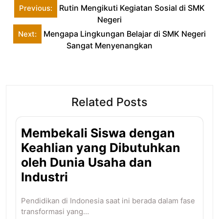
Post
Rutin Mengikuti Kegiatan Sosial di SMK
Previous:
navigation
Negeri
Mengapa Lingkungan Belajar di SMK Negeri
Next:
Sangat Menyenangkan
Related Posts
Membekali Siswa dengan
Keahlian yang Dibutuhkan
oleh Dunia Usaha dan
Industri
Pendidikan di Indonesia saat ini berada dalam fase
transformasi yang…