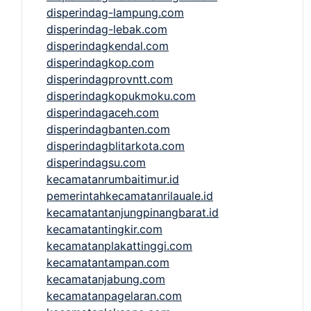
disperindag-lampung.com
disperindag-lebak.com
disperindagkendal.com
disperindagkop.com
disperindagprovntt.com
disperindagkopukmoku.com
disperindagaceh.com
disperindagbanten.com
disperindagblitarkota.com
disperindagsu.com
kecamatanrumbaitimur.id
pemerintahkecamatanrilauale.id
kecamatantanjungpinangbarat.id
kecamatantingkir.com
kecamatanplakattinggi.com
kecamatantampan.com
kecamatanjabung.com
kecamatanpagelaran.com