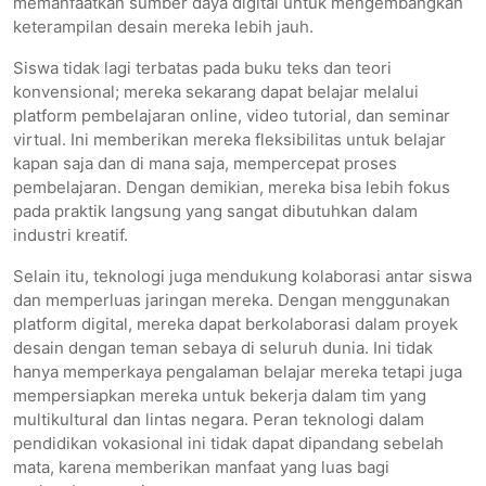
memanfaatkan sumber daya digital untuk mengembangkan
keterampilan desain mereka lebih jauh.
Siswa tidak lagi terbatas pada buku teks dan teori
konvensional; mereka sekarang dapat belajar melalui
platform pembelajaran online, video tutorial, dan seminar
virtual. Ini memberikan mereka fleksibilitas untuk belajar
kapan saja dan di mana saja, mempercepat proses
pembelajaran. Dengan demikian, mereka bisa lebih fokus
pada praktik langsung yang sangat dibutuhkan dalam
industri kreatif.
Selain itu, teknologi juga mendukung kolaborasi antar siswa
dan memperluas jaringan mereka. Dengan menggunakan
platform digital, mereka dapat berkolaborasi dalam proyek
desain dengan teman sebaya di seluruh dunia. Ini tidak
hanya memperkaya pengalaman belajar mereka tetapi juga
mempersiapkan mereka untuk bekerja dalam tim yang
multikultural dan lintas negara. Peran teknologi dalam
pendidikan vokasional ini tidak dapat dipandang sebelah
mata, karena memberikan manfaat yang luas bagi