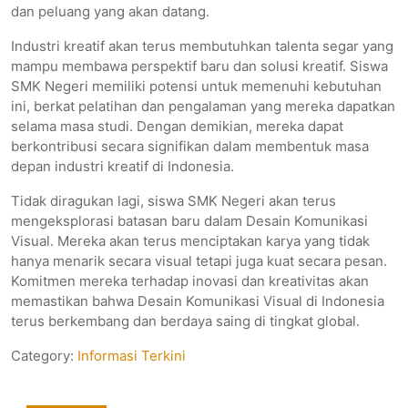
dan peluang yang akan datang.
Industri kreatif akan terus membutuhkan talenta segar yang
mampu membawa perspektif baru dan solusi kreatif. Siswa
SMK Negeri memiliki potensi untuk memenuhi kebutuhan
ini, berkat pelatihan dan pengalaman yang mereka dapatkan
selama masa studi. Dengan demikian, mereka dapat
berkontribusi secara signifikan dalam membentuk masa
depan industri kreatif di Indonesia.
Tidak diragukan lagi, siswa SMK Negeri akan terus
mengeksplorasi batasan baru dalam Desain Komunikasi
Visual. Mereka akan terus menciptakan karya yang tidak
hanya menarik secara visual tetapi juga kuat secara pesan.
Komitmen mereka terhadap inovasi dan kreativitas akan
memastikan bahwa Desain Komunikasi Visual di Indonesia
terus berkembang dan berdaya saing di tingkat global.
Category:
Informasi Terkini