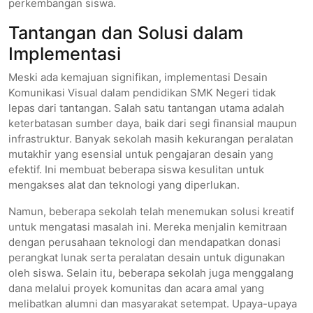
perkembangan siswa.
Tantangan dan Solusi dalam
Implementasi
Meski ada kemajuan signifikan, implementasi Desain
Komunikasi Visual dalam pendidikan SMK Negeri tidak
lepas dari tantangan. Salah satu tantangan utama adalah
keterbatasan sumber daya, baik dari segi finansial maupun
infrastruktur. Banyak sekolah masih kekurangan peralatan
mutakhir yang esensial untuk pengajaran desain yang
efektif. Ini membuat beberapa siswa kesulitan untuk
mengakses alat dan teknologi yang diperlukan.
Namun, beberapa sekolah telah menemukan solusi kreatif
untuk mengatasi masalah ini. Mereka menjalin kemitraan
dengan perusahaan teknologi dan mendapatkan donasi
perangkat lunak serta peralatan desain untuk digunakan
oleh siswa. Selain itu, beberapa sekolah juga menggalang
dana melalui proyek komunitas dan acara amal yang
melibatkan alumni dan masyarakat setempat. Upaya-upaya