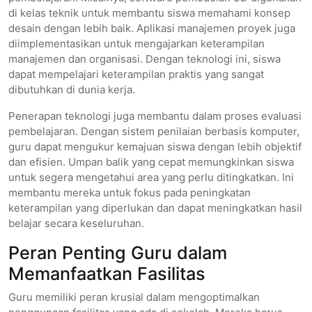
di kelas teknik untuk membantu siswa memahami konsep
desain dengan lebih baik. Aplikasi manajemen proyek juga
diimplementasikan untuk mengajarkan keterampilan
manajemen dan organisasi. Dengan teknologi ini, siswa
dapat mempelajari keterampilan praktis yang sangat
dibutuhkan di dunia kerja.
Penerapan teknologi juga membantu dalam proses evaluasi
pembelajaran. Dengan sistem penilaian berbasis komputer,
guru dapat mengukur kemajuan siswa dengan lebih objektif
dan efisien. Umpan balik yang cepat memungkinkan siswa
untuk segera mengetahui area yang perlu ditingkatkan. Ini
membantu mereka untuk fokus pada peningkatan
keterampilan yang diperlukan dan dapat meningkatkan hasil
belajar secara keseluruhan.
Peran Penting Guru dalam
Memanfaatkan Fasilitas
Guru memiliki peran krusial dalam mengoptimalkan