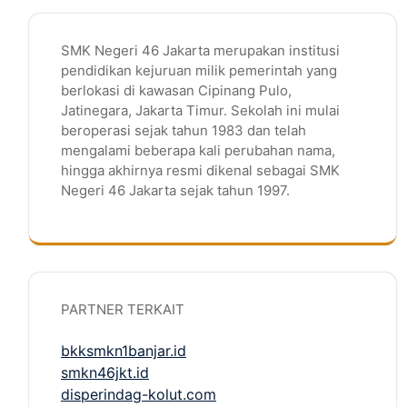
SMK Negeri 46 Jakarta merupakan institusi
pendidikan kejuruan milik pemerintah yang
berlokasi di kawasan Cipinang Pulo,
Jatinegara, Jakarta Timur. Sekolah ini mulai
beroperasi sejak tahun 1983 dan telah
mengalami beberapa kali perubahan nama,
hingga akhirnya resmi dikenal sebagai SMK
Negeri 46 Jakarta sejak tahun 1997.
PARTNER TERKAIT
bkksmkn1banjar.id
smkn46jkt.id
disperindag-kolut.com