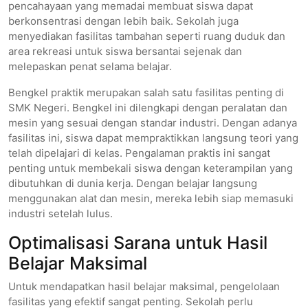
pencahayaan yang memadai membuat siswa dapat
berkonsentrasi dengan lebih baik. Sekolah juga
menyediakan fasilitas tambahan seperti ruang duduk dan
area rekreasi untuk siswa bersantai sejenak dan
melepaskan penat selama belajar.
Bengkel praktik merupakan salah satu fasilitas penting di
SMK Negeri. Bengkel ini dilengkapi dengan peralatan dan
mesin yang sesuai dengan standar industri. Dengan adanya
fasilitas ini, siswa dapat mempraktikkan langsung teori yang
telah dipelajari di kelas. Pengalaman praktis ini sangat
penting untuk membekali siswa dengan keterampilan yang
dibutuhkan di dunia kerja. Dengan belajar langsung
menggunakan alat dan mesin, mereka lebih siap memasuki
industri setelah lulus.
Optimalisasi Sarana untuk Hasil
Belajar Maksimal
Untuk mendapatkan hasil belajar maksimal, pengelolaan
fasilitas yang efektif sangat penting. Sekolah perlu