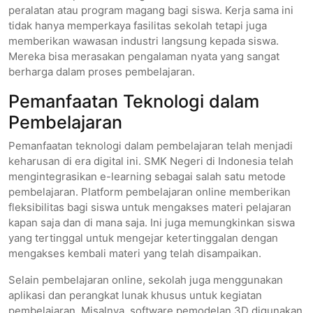
peralatan atau program magang bagi siswa. Kerja sama ini
tidak hanya memperkaya fasilitas sekolah tetapi juga
memberikan wawasan industri langsung kepada siswa.
Mereka bisa merasakan pengalaman nyata yang sangat
berharga dalam proses pembelajaran.
Pemanfaatan Teknologi dalam
Pembelajaran
Pemanfaatan teknologi dalam pembelajaran telah menjadi
keharusan di era digital ini. SMK Negeri di Indonesia telah
mengintegrasikan e-learning sebagai salah satu metode
pembelajaran. Platform pembelajaran online memberikan
fleksibilitas bagi siswa untuk mengakses materi pelajaran
kapan saja dan di mana saja. Ini juga memungkinkan siswa
yang tertinggal untuk mengejar ketertinggalan dengan
mengakses kembali materi yang telah disampaikan.
Selain pembelajaran online, sekolah juga menggunakan
aplikasi dan perangkat lunak khusus untuk kegiatan
pembelajaran. Misalnya, software pemodelan 3D digunakan