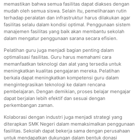
memastikan bahwa semua fasilitas dapat diakses dengan
mudah oleh semua siswa. Selain itu, pemeliharaan rutin
terhadap peralatan dan infrastruktur harus dilakukan agar
fasilitas selalu dalam kondisi optimal. Penggunaan sistem
manajemen fasilitas yang baik akan membantu sekolah
dalam mengatur penggunaan sarana secara efisien.
Pelatihan guru juga menjadi bagian penting dalam
optimalisasi fasilitas. Guru harus memahami cara
memanfaatkan teknologi dan alat yang tersedia untuk
meningkatkan kualitas pengajaran mereka. Pelatihan
berkala dapat meningkatkan kompetensi guru dalam
mengintegrasikan teknologi ke dalam rencana
pembelajaran. Dengan demikian, proses belajar mengajar
dapat berjalan lebih efektif dan sesuai dengan
perkembangan zaman.
Kolaborasi dengan industri juga menjadi strategi yang
diterapkan SMK Negeri dalam memaksimalkan penggunaan
fasilitas. Sekolah dapat bekerja sama dengan perusahaan
untuk mendapatkan dukungan dalam bentuk donasi