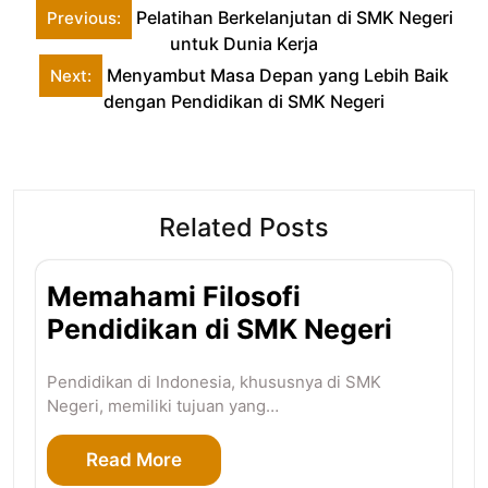
Post
Pelatihan Berkelanjutan di SMK Negeri
Previous:
navigation
untuk Dunia Kerja
Menyambut Masa Depan yang Lebih Baik
Next:
dengan Pendidikan di SMK Negeri
Related Posts
Memahami Filosofi
Pendidikan di SMK Negeri
Pendidikan di Indonesia, khususnya di SMK
Negeri, memiliki tujuan yang…
Read More