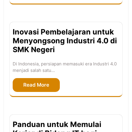
Inovasi Pembelajaran untuk
Menyongsong Industri 4.0 di
SMK Negeri
Di Indonesia, persiapan memasuki era Industri 4.0
menjadi salah satu…
Read More
Panduan untuk Memulai