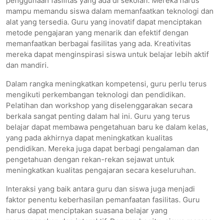
penggunaan fasilitas yang ada di sekolah. Mereka harus
mampu memandu siswa dalam memanfaatkan teknologi dan
alat yang tersedia. Guru yang inovatif dapat menciptakan
metode pengajaran yang menarik dan efektif dengan
memanfaatkan berbagai fasilitas yang ada. Kreativitas
mereka dapat menginspirasi siswa untuk belajar lebih aktif
dan mandiri.
Dalam rangka meningkatkan kompetensi, guru perlu terus
mengikuti perkembangan teknologi dan pendidikan.
Pelatihan dan workshop yang diselenggarakan secara
berkala sangat penting dalam hal ini. Guru yang terus
belajar dapat membawa pengetahuan baru ke dalam kelas,
yang pada akhirnya dapat meningkatkan kualitas
pendidikan. Mereka juga dapat berbagi pengalaman dan
pengetahuan dengan rekan-rekan sejawat untuk
meningkatkan kualitas pengajaran secara keseluruhan.
Interaksi yang baik antara guru dan siswa juga menjadi
faktor penentu keberhasilan pemanfaatan fasilitas. Guru
harus dapat menciptakan suasana belajar yang