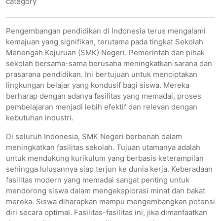
category
Pengembangan pendidikan di Indonesia terus mengalami
kemajuan yang signifikan, terutama pada tingkat Sekolah
Menengah Kejuruan (SMK) Negeri. Pemerintah dan pihak
sekolah bersama-sama berusaha meningkatkan sarana dan
prasarana pendidikan. Ini bertujuan untuk menciptakan
lingkungan belajar yang kondusif bagi siswa. Mereka
berharap dengan adanya fasilitas yang memadai, proses
pembelajaran menjadi lebih efektif dan relevan dengan
kebutuhan industri.
Di seluruh Indonesia, SMK Negeri berbenah dalam
meningkatkan fasilitas sekolah. Tujuan utamanya adalah
untuk mendukung kurikulum yang berbasis keterampilan
sehingga lulusannya siap terjun ke dunia kerja. Keberadaan
fasilitas modern yang memadai sangat penting untuk
mendorong siswa dalam mengeksplorasi minat dan bakat
mereka. Siswa diharapkan mampu mengembangkan potensi
diri secara optimal. Fasilitas-fasilitas ini, jika dimanfaatkan