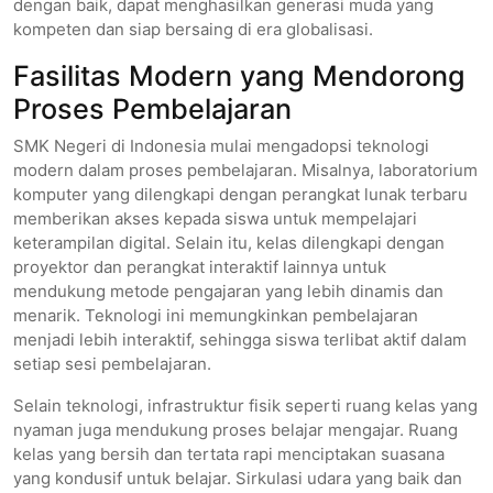
dengan baik, dapat menghasilkan generasi muda yang
kompeten dan siap bersaing di era globalisasi.
Fasilitas Modern yang Mendorong
Proses Pembelajaran
SMK Negeri di Indonesia mulai mengadopsi teknologi
modern dalam proses pembelajaran. Misalnya, laboratorium
komputer yang dilengkapi dengan perangkat lunak terbaru
memberikan akses kepada siswa untuk mempelajari
keterampilan digital. Selain itu, kelas dilengkapi dengan
proyektor dan perangkat interaktif lainnya untuk
mendukung metode pengajaran yang lebih dinamis dan
menarik. Teknologi ini memungkinkan pembelajaran
menjadi lebih interaktif, sehingga siswa terlibat aktif dalam
setiap sesi pembelajaran.
Selain teknologi, infrastruktur fisik seperti ruang kelas yang
nyaman juga mendukung proses belajar mengajar. Ruang
kelas yang bersih dan tertata rapi menciptakan suasana
yang kondusif untuk belajar. Sirkulasi udara yang baik dan