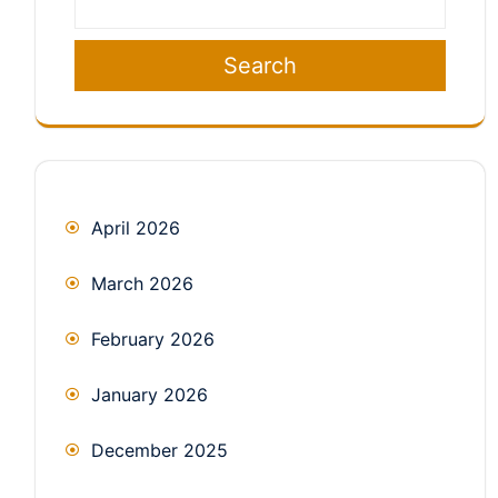
Search
April 2026
March 2026
February 2026
January 2026
December 2025