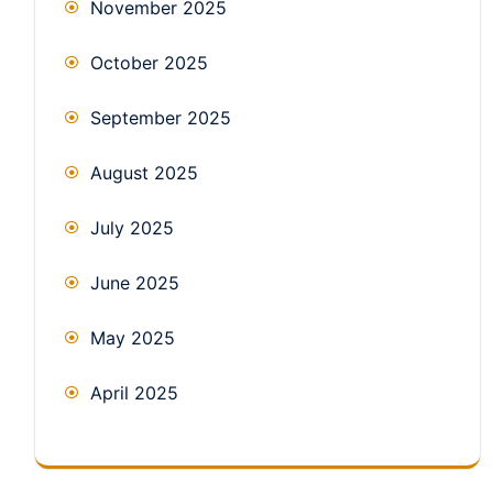
November 2025
October 2025
September 2025
August 2025
July 2025
June 2025
May 2025
April 2025