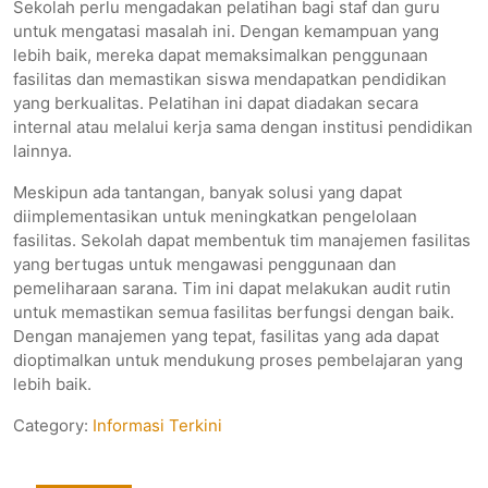
Sekolah perlu mengadakan pelatihan bagi staf dan guru
untuk mengatasi masalah ini. Dengan kemampuan yang
lebih baik, mereka dapat memaksimalkan penggunaan
fasilitas dan memastikan siswa mendapatkan pendidikan
yang berkualitas. Pelatihan ini dapat diadakan secara
internal atau melalui kerja sama dengan institusi pendidikan
lainnya.
Meskipun ada tantangan, banyak solusi yang dapat
diimplementasikan untuk meningkatkan pengelolaan
fasilitas. Sekolah dapat membentuk tim manajemen fasilitas
yang bertugas untuk mengawasi penggunaan dan
pemeliharaan sarana. Tim ini dapat melakukan audit rutin
untuk memastikan semua fasilitas berfungsi dengan baik.
Dengan manajemen yang tepat, fasilitas yang ada dapat
dioptimalkan untuk mendukung proses pembelajaran yang
lebih baik.
Category:
Informasi Terkini