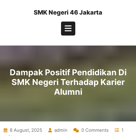
Skip
to
SMK Negeri 46 Jakarta
content
Open
Button
Dampak Positif Pendidikan Di
SMK Negeri Terhadap Karier
Alumni
8 August, 2025
admin
0 Comments
1