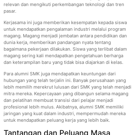
relevan dan mengikuti perkembangan teknologi dan tren
pasar.
Kerjasama ini juga memberikan kesempatan kepada siswa
untuk mendapatkan pengalaman industri melalui program
magang. Magang menjadi jembatan antara pendidikan dan
dunia kerja, memberikan pandangan nyata tentang
bagaimana pekerjaan dilakukan. Siswa yang terlibat dalam
magang sering kali mendapatkan pengetahuan berharga
dan keterampilan baru yang tidak bisa diajarkan di kelas.
Para alumni SMK juga mendapatkan keuntungan dari
hubungan yang telah terjalin ini. Banyak perusahaan yang
lebih memilih merekrut lulusan dari SMK yang telah menjadi
mitra mereka. Kepercayaan yang dibangun selama magang
dan pelatihan membuat transisi dari pelajar menjadi
profesional lebih mulus. Akibatnya, alumni SMK memiliki
jaringan yang kuat dalam industri, mempermudah mereka
untuk mendapatkan peluang kerja yang lebih baik.
Tantangan dan Peluang Masa