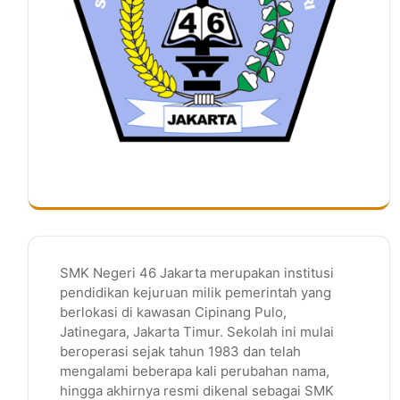
SMK Negeri 46 Jakarta merupakan institusi
pendidikan kejuruan milik pemerintah yang
berlokasi di kawasan Cipinang Pulo,
Jatinegara, Jakarta Timur. Sekolah ini mulai
beroperasi sejak tahun 1983 dan telah
mengalami beberapa kali perubahan nama,
hingga akhirnya resmi dikenal sebagai SMK