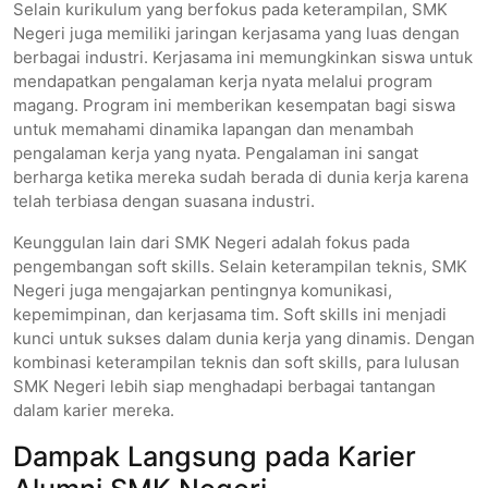
Selain kurikulum yang berfokus pada keterampilan, SMK
Negeri juga memiliki jaringan kerjasama yang luas dengan
berbagai industri. Kerjasama ini memungkinkan siswa untuk
mendapatkan pengalaman kerja nyata melalui program
magang. Program ini memberikan kesempatan bagi siswa
untuk memahami dinamika lapangan dan menambah
pengalaman kerja yang nyata. Pengalaman ini sangat
berharga ketika mereka sudah berada di dunia kerja karena
telah terbiasa dengan suasana industri.
Keunggulan lain dari SMK Negeri adalah fokus pada
pengembangan soft skills. Selain keterampilan teknis, SMK
Negeri juga mengajarkan pentingnya komunikasi,
kepemimpinan, dan kerjasama tim. Soft skills ini menjadi
kunci untuk sukses dalam dunia kerja yang dinamis. Dengan
kombinasi keterampilan teknis dan soft skills, para lulusan
SMK Negeri lebih siap menghadapi berbagai tantangan
dalam karier mereka.
Dampak Langsung pada Karier