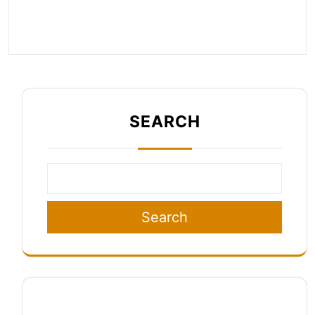
SEARCH
Search