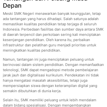
Depan
Meski SMK Negeri menawarkan banyak keunggulan, tetap
ada tantangan yang harus dihadapi. Salah satunya adalah
memastikan kualitas pendidikan tetap terjaga di seluruh
Indonesia. Perbedaan fasilitas dan sumber daya antara SMK
di daerah terpencil dan perkotaan sering kali menciptakan
kesenjangan pendidikan. Oleh karena itu, perbaikan
infrastruktur dan pelatihan guru menjadi prioritas untuk
meningkatkan kualitas pendidikan.
Namun, tantangan ini juga menciptakan peluang untuk
berinovasi dalam sistem pendidikan. Dengan memanfaatkan
teknologi, SMK dapat mengadopsi metode pembelajaran
jarak jauh dan digitalisasi kurikulum. Pendekatan ini tidak
hanya mengatasi masalah aksesibilitas, tetapi juga
mempersiapkan siswa dengan keterampilan digital yang
semakin dibutuhkan di dunia kerja.
Selain itu, SMK memiliki peluang untuk lebih mendalam
dalam bidang spesialisasi. Dengan mengembangkan